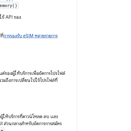
emory()
กใช้ API ของ
ี่
การรองรับ eSIM หลายรายการ
ด์ของผู้ให้บริการเพื่อจัดการโปรไฟล์
รวมถึงการเปลี่ยนไปใช้โปรไฟล์ที่
้ให้บริการที่ดาวน์โหลด ลบ และ
/UI ส่วนกลางสำหรับจัดการการสมัคร
ce