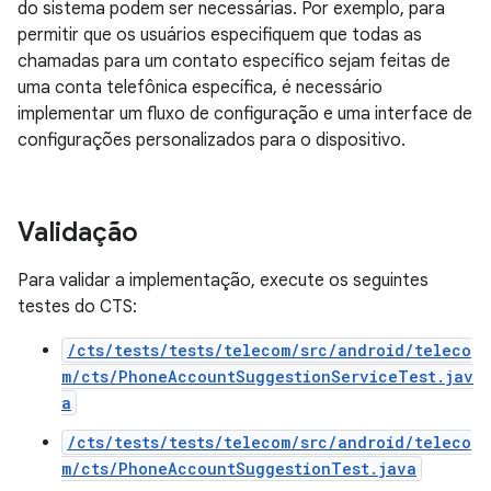
do sistema podem ser necessárias. Por exemplo, para
permitir que os usuários especifiquem que todas as
chamadas para um contato específico sejam feitas de
uma conta telefônica específica, é necessário
implementar um fluxo de configuração e uma interface de
configurações personalizados para o dispositivo.
Validação
Para validar a implementação, execute os seguintes
testes do CTS:
/cts/tests/tests/telecom/src/android/teleco
m/cts/PhoneAccountSuggestionServiceTest.jav
a
/cts/tests/tests/telecom/src/android/teleco
m/cts/PhoneAccountSuggestionTest.java