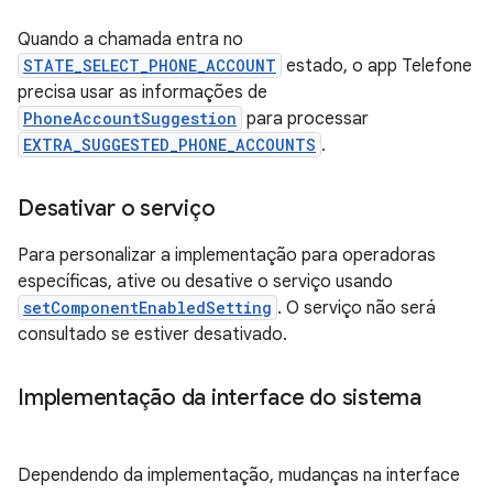
Quando a chamada entra no
STATE_SELECT_PHONE_ACCOUNT
estado, o app Telefone
precisa usar as informações de
PhoneAccountSuggestion
para processar
EXTRA_SUGGESTED_PHONE_ACCOUNTS
.
Desativar o serviço
Para personalizar a implementação para operadoras
específicas, ative ou desative o serviço usando
setComponentEnabledSetting
. O serviço não será
consultado se estiver desativado.
Implementação da interface do sistema
Dependendo da implementação, mudanças na interface