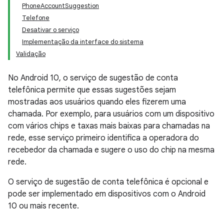
PhoneAccountSuggestion
Telefone
Desativar o serviço
Implementação da interface do sistema
Validação
No Android 10, o serviço de sugestão de conta
telefônica permite que essas sugestões sejam
mostradas aos usuários quando eles fizerem uma
chamada. Por exemplo, para usuários com um dispositivo
com vários chips e taxas mais baixas para chamadas na
rede, esse serviço primeiro identifica a operadora do
recebedor da chamada e sugere o uso do chip na mesma
rede.
O serviço de sugestão de conta telefônica é opcional e
pode ser implementado em dispositivos com o Android
10 ou mais recente.