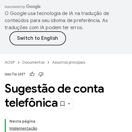
O Google usa tecnologia de IA na tradução de
conteúdos para seu idioma de preferência. As
traduções com IA podem ter erros.
AOSP
Documentos
Assuntos principais
Isso foi útil?
Sugestão de conta
telefônica
Nesta página
Implementação