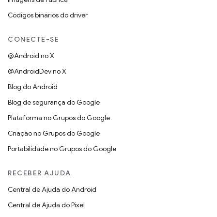
Códigos binários do driver
CONECTE-SE
@Android no X
@AndroidDev no X
Blog do Android
Blog de segurança do Google
Plataforma no Grupos do Google
Criação no Grupos do Google
Portabilidade no Grupos do Google
RECEBER AJUDA
Central de Ajuda do Android
Central de Ajuda do Pixel