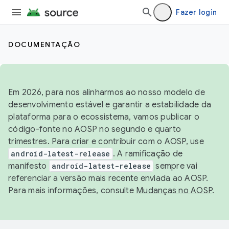
Fazer login
DOCUMENTAÇÃO
Em 2026, para nos alinharmos ao nosso modelo de
desenvolvimento estável e garantir a estabilidade da
plataforma para o ecossistema, vamos publicar o
código-fonte no AOSP no segundo e quarto
trimestres. Para criar e contribuir com o AOSP, use
android-latest-release
. A ramificação de
manifesto
android-latest-release
sempre vai
referenciar a versão mais recente enviada ao AOSP.
Para mais informações, consulte
Mudanças no AOSP
.