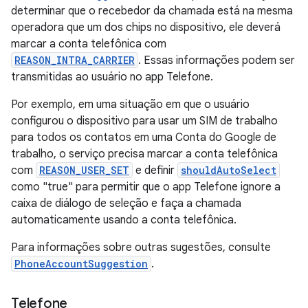
determinar que o recebedor da chamada está na mesma
operadora que um dos chips no dispositivo, ele deverá
marcar a conta telefônica com
REASON_INTRA_CARRIER
. Essas informações podem ser
transmitidas ao usuário no app Telefone.
Por exemplo, em uma situação em que o usuário
configurou o dispositivo para usar um SIM de trabalho
para todos os contatos em uma Conta do Google de
trabalho, o serviço precisa marcar a conta telefônica
com
REASON_USER_SET
e definir
shouldAutoSelect
como "true" para permitir que o app Telefone ignore a
caixa de diálogo de seleção e faça a chamada
automaticamente usando a conta telefônica.
Para informações sobre outras sugestões, consulte
PhoneAccountSuggestion
.
Telefone