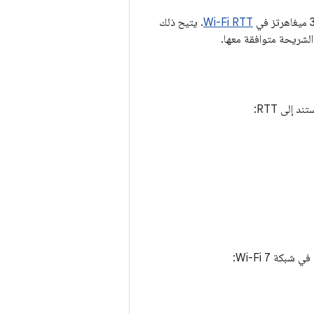
Wi-Fi RTT
. يتيح ذلك