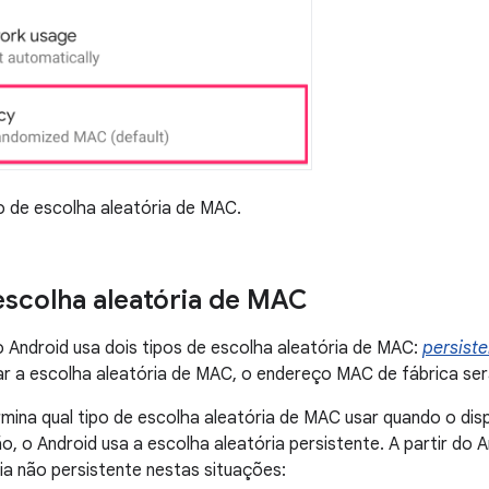
o de escolha aleatória de MAC.
escolha aleatória de MAC
Android usa dois tipos de escolha aleatória de MAC:
persist
ar a escolha aleatória de MAC, o endereço MAC de fábrica se
mina qual tipo de escolha aleatória de MAC usar quando o dis
o, o Android usa a escolha aleatória persistente. A partir do A
ia não persistente nestas situações: