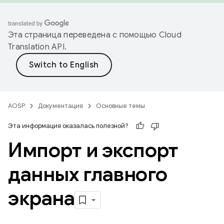
Эта страница переведена с помощью
Cloud
Translation API
.
AOSP
Документация
Основные темы
Эта информация оказалась полезной?
Импорт и экспорт
данных главного
экрана