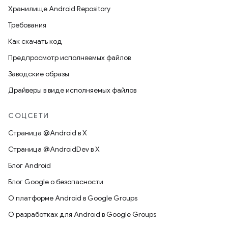
Хранилище Android Repository
Требования
Как скачать код
Предпросмотр исполняемых файлов
Заводские образы
Драйверы в виде исполняемых файлов
СОЦСЕТИ
Страница @Android в X
Страница @AndroidDev в X
Блог Android
Блог Google о безопасности
О платформе Android в Google Groups
О разработках для Android в Google Groups