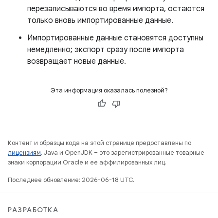
перезаписываются во время импорта, остаются
только вновь импортированные данные.
Импортированные данные становятся доступны
немедленно; экспорт сразу после импорта
возвращает новые данные.
Эта информация оказалась полезной?
Контент и образцы кода на этой странице предоставлены по
лицензиям
. Java и OpenJDK – это зарегистрированные товарные
знаки корпорации Oracle и ее аффилированных лиц.
Последнее обновление: 2026-06-18 UTC.
РАЗРАБОТКА