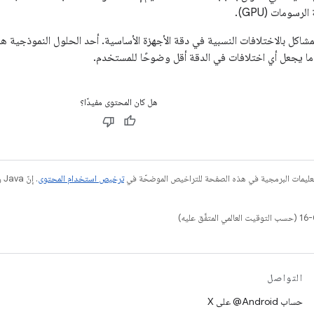
رسومات (GPU).
شاكل بالاختلافات النسبية في دقة الأجهزة الأساسية. أحد الحلول النموذجية
 ما يجعل أي اختلافات في الدقة أقل وضوحًا للمستخدم.
هل كان المحتوى مفيدًا؟
عليمات البرمجية في هذه الصفحة للتراخيص الموضحّة في
ترخيص استخدام المحتوى
التواصل
حساب ‎@Android على X