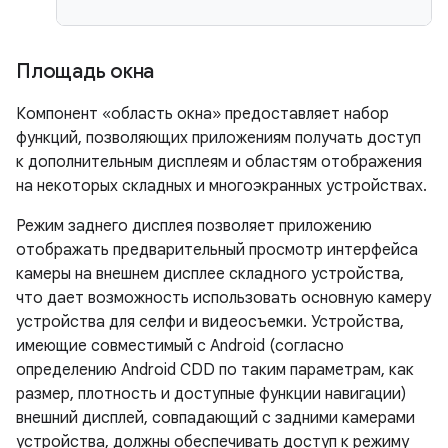
Площадь окна
Компонент «область окна» предоставляет набор
функций, позволяющих приложениям получать доступ
к дополнительным дисплеям и областям отображения
на некоторых складных и многоэкранных устройствах.
Режим заднего дисплея позволяет приложению
отображать предварительный просмотр интерфейса
камеры на внешнем дисплее складного устройства,
что дает возможность использовать основную камеру
устройства для селфи и видеосъемки. Устройства,
имеющие совместимый с Android (согласно
определению Android CDD по таким параметрам, как
размер, плотность и доступные функции навигации)
внешний дисплей, совпадающий с задними камерами
устройства, должны обеспечивать доступ к режиму