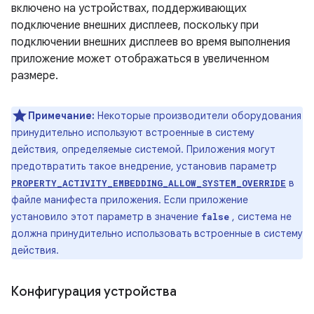
включено на устройствах, поддерживающих
подключение внешних дисплеев, поскольку при
подключении внешних дисплеев во время выполнения
приложение может отображаться в увеличенном
размере.
Примечание:
Некоторые производители оборудования
принудительно используют встроенные в систему
действия, определяемые системой. Приложения могут
предотвратить такое внедрение, установив параметр
в
PROPERTY_ACTIVITY_EMBEDDING_ALLOW_SYSTEM_OVERRIDE
файле манифеста приложения. Если приложение
установило этот параметр в значение
, система не
false
должна принудительно использовать встроенные в систему
действия.
Конфигурация устройства