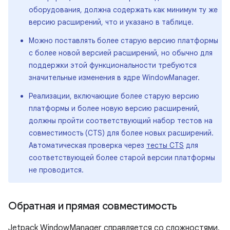
оборудования, должна содержать как минимум ту же
версию расширений, что и указано в таблице.
Можно поставлять более старую версию платформы
с более новой версией расширений, но обычно для
поддержки этой функциональности требуются
значительные изменения в ядре WindowManager.
Реализации, включающие более старую версию
платформы и более новую версию расширений,
должны пройти соответствующий набор тестов на
совместимость (CTS) для более новых расширений.
Автоматическая проверка через
тесты CTS
для
соответствующей более старой версии платформы
не проводится.
Обратная и прямая совместимость
Jetpack WindowManager справляется со сложностями,