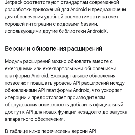
Jetpack соответствуют стандартам современной
разработки приложений для Android и предназначены
для обеспечения удобной совместимости за счет
хорошей интеграции с кодовыми базами,
использующими другие библиотеки AndroidX.
Версии и обновления расширений
Модуль расширений можно обновлять вместе с
ежегодными или ежеквартальными обновлениями
платформы Android. Ежеквартальные обновления
позволяют повышать уровень API расширений между
обновлениями API платформы Android, что ускоряет
итерации и предоставляет производителям
оборудования возможность добавить официальный
доступ к API для новых функций незадолго до запуска
аппаратного обеспечения.
В таблице ниже перечислены версии API