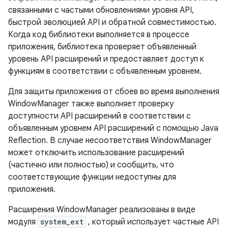
связанными с частыми обновлениями уровня API,
быстрой эволюцией API и обратной совместимостью.
Когда код библиотеки выполняется в процессе
приложения, библиотека проверяет объявленный
уровень API расширений и предоставляет доступ к
функциям в соответствии с объявленным уровнем.
Для защиты приложения от сбоев во время выполнения
WindowManager также выполняет проверку
доступности API расширений в соответствии с
объявленным уровнем API расширений с помощью Java
Reflection. В случае несоответствия WindowManager
может отключить использование расширений
(частично или полностью) и сообщить, что
соответствующие функции недоступны для
приложения.
Расширения WindowManager реализованы в виде
модуля
system_ext
, который использует частные API