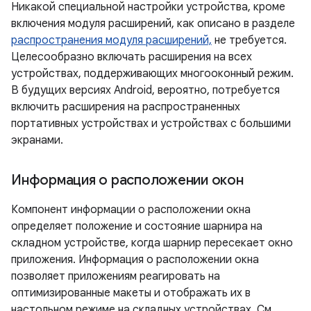
Никакой специальной настройки устройства, кроме
включения модуля расширений, как описано в разделе
распространения модуля расширений,
не требуется.
Целесообразно включать расширения на всех
устройствах, поддерживающих многооконный режим.
В будущих версиях Android, вероятно, потребуется
включить расширения на распространенных
портативных устройствах и устройствах с большими
экранами.
Информация о расположении окон
Компонент информации о расположении окна
определяет положение и состояние шарнира на
складном устройстве, когда шарнир пересекает окно
приложения. Информация о расположении окна
позволяет приложениям реагировать на
оптимизированные макеты и отображать их в
настольном режиме на складных устройствах. См.