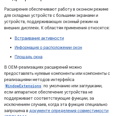
Расширения обеспечивают работу в оконном режиме
для складных устройств с большими экранами и
устройств, поддерживающих оконный режим на
внешних дисплеях. К областям применения относятся:
Встраивание активности
Информация о расположении окон
Площадь окна
В OEM-реализациях расширений можно
предоставлять нулевые компоненты или компоненты с
реализациями методов интерфейса
WindowExtensions
по умолчанию или заглушками,
если аппаратное обеспечение устройства не
поддерживает соответствующие функции, за
исключением случаев, когда эта функция специально
запрошена в
документе определения совместимости