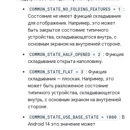
COMMON_STATE_NO_FOLDING_FEATURES = 1
:
Состояние не имеет функций складывания
для отображения. Например, это может
быть закрытое состояние типичного
устройства, складывающегося внутрь, с
основным экраном на внутренней стороне.
COMMON_STATE_HALF_OPENED = 2
: Функция
складывания открыта наполовину.
COMMON_STATE_FLAT = 3
: Функция
складывания — плоская. Например, это
может быть разложенное состояние
типичного устройства, складывающегося
внутрь, с основным экраном на внутренней
стороне.
COMMON_STATE_USE_BASE_STATE = 1000
: В
Android 14 это значение может