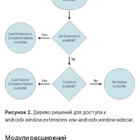
Рисунок 2.
Дерево решений для доступа к
androidx.window.extensions или androidx.window.sidecar.
Модули расширений