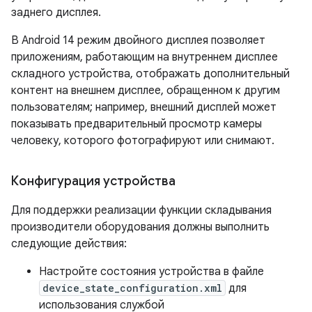
заднего дисплея.
В Android 14 режим двойного дисплея позволяет
приложениям, работающим на внутреннем дисплее
складного устройства, отображать дополнительный
контент на внешнем дисплее, обращенном к другим
пользователям; например, внешний дисплей может
показывать предварительный просмотр камеры
человеку, которого фотографируют или снимают.
Конфигурация устройства
Для поддержки реализации функции складывания
производители оборудования должны выполнить
следующие действия:
Настройте состояния устройства в файле
device_state_configuration.xml
для
использования службой