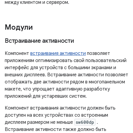
между клиентом и сервером.
Модули
Встраивание активности
Компонент
встраивания активности
позволяет
приложениям оптимизировать свой пользовательский
интерфейс для устройств с большими экранами и
внешних дисплеев. Встраивание активности позволяет
отображать две активности рядом в многопанельном
макете, что упрощает адаптивную разработку
приложений для устаревших систем.
Компонент встраивания активности должен быть
доступен на всех устройствах со встроенным
дисплеем размером не меньше
sw600dp
.
Встраивание активности также должно быть