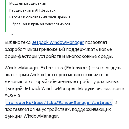
Модули расширений
Расширения и API Jetpack
Версии и обновления расширений
Обратная и прямая совместимость
Библиотека
Jetpack WindowManager
позволяет
разработчикам приложений поддерживать новые
форм-факторы устройств и многооконные среды.
WindowManager Extensions (Extensions) — это модуль
платформы Android, который можно включить по
желанию и который обеспечивает работу различных
функций Jetpack WindowManager. Модуль реализован в
AOSP в
frameworks/base/libs/WindowManager/Jetpack
и
поставляется на устройствах, поддерживающих
функции WindowManager.