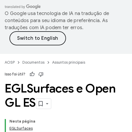
O Google usa tecnologia de IA na tradução de
conteúdos para seu idioma de preferência. As
traduções com IA podem ter erros.
AOSP
Documentos
Assuntos principais
Isso foi útil?
EGLSurfaces e Open
GL ES
Nesta página
EGLSurfaces