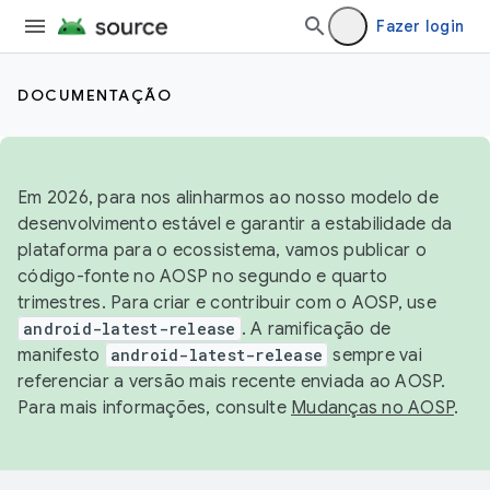
Fazer login
DOCUMENTAÇÃO
Em 2026, para nos alinharmos ao nosso modelo de
desenvolvimento estável e garantir a estabilidade da
plataforma para o ecossistema, vamos publicar o
código-fonte no AOSP no segundo e quarto
trimestres. Para criar e contribuir com o AOSP, use
android-latest-release
. A ramificação de
manifesto
android-latest-release
sempre vai
referenciar a versão mais recente enviada ao AOSP.
Para mais informações, consulte
Mudanças no AOSP
.