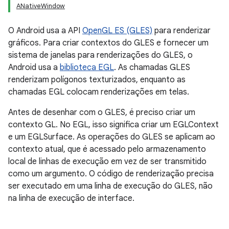
ANativeWindow
O Android usa a API
OpenGL ES (GLES)
para renderizar
gráficos. Para criar contextos do GLES e fornecer um
sistema de janelas para renderizações do GLES, o
Android usa a
biblioteca EGL
. As chamadas GLES
renderizam polígonos texturizados, enquanto as
chamadas EGL colocam renderizações em telas.
Antes de desenhar com o GLES, é preciso criar um
contexto GL. No EGL, isso significa criar um EGLContext
e um EGLSurface. As operações do GLES se aplicam ao
contexto atual, que é acessado pelo armazenamento
local de linhas de execução em vez de ser transmitido
como um argumento. O código de renderização precisa
ser executado em uma linha de execução do GLES, não
na linha de execução de interface.