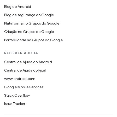
Blog do Android
Blog de segurança do Google
Plataforma no Grupos do Google
Criação no Grupos do Google
Portabilidade no Grupos do Google
RECEBER AJUDA
Central de Ajuda do Android
Central de Ajuda do Pixel
www.android.com
Google Mobile Services
Stack Overflow
Issue Tracker