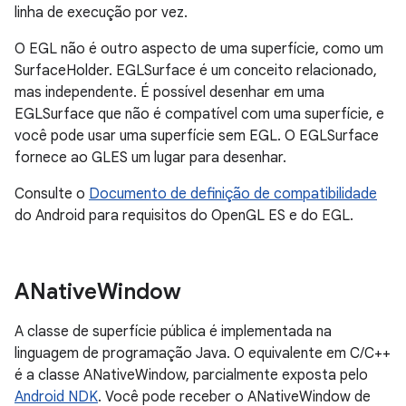
linha de execução por vez.
O EGL não é outro aspecto de uma superfície, como um
SurfaceHolder. EGLSurface é um conceito relacionado,
mas independente. É possível desenhar em uma
EGLSurface que não é compatível com uma superfície, e
você pode usar uma superfície sem EGL. O EGLSurface
fornece ao GLES um lugar para desenhar.
Consulte o
Documento de definição de compatibilidade
do Android para requisitos do OpenGL ES e do EGL.
ANative
Window
A classe de superfície pública é implementada na
linguagem de programação Java. O equivalente em C/C++
é a classe ANativeWindow, parcialmente exposta pelo
Android NDK
. Você pode receber o ANativeWindow de