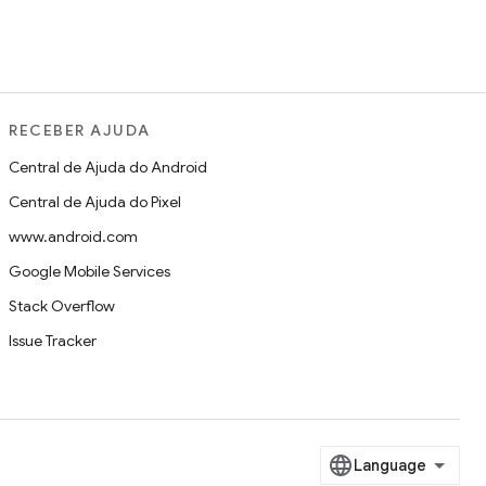
RECEBER AJUDA
Central de Ajuda do Android
Central de Ajuda do Pixel
www.android.com
Google Mobile Services
Stack Overflow
Issue Tracker