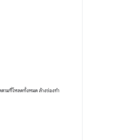
ิดตามที่โหลดทั้งหมด ล้างช่องทำ