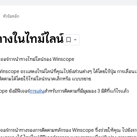
หัวข้อหลัก
างในไทม์ไลน์
ฟีเจอร์การนำทางไทม์ไลน์ของ Winscope
inscope จะแสดงไทม์ไลน์ที่คุณไปยังส่วนต่างๆ ได้โดยใช้ปุ่ม การเลื่อน
ติดตามได้โดยใช้ไทม์ไลน์ขนาดเล็กหรือ แบบขยาย
pe ยังมีฟีเจอร์
การเล่น
สำหรับการติดตามที่มีมุมมอง 3 มิติที่แก้ไขแล้ว
ีเจอร์การนำทางของการติดตามหลักของ Winscope ซึ่งช่วยให้คุณ ไปยังร