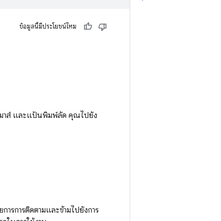
ข้อมูลนี้มีประโยชน์ไหม
เมาส์ และแป้นพิมพ์ลัด คุณไปยัง
ายการการติดตามและข้ามไปยังการ