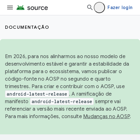
Fazer login
DOCUMENTAÇÃO
Em 2026, para nos alinharmos ao nosso modelo de
desenvolvimento estável e garantir a estabilidade da
plataforma para o ecossistema, vamos publicar o
código-fonte no AOSP no segundo e quarto
trimestres. Para criar e contribuir com o AOSP, use
android-latest-release
. A ramificação de
manifesto
android-latest-release
sempre vai
referenciar a versão mais recente enviada ao AOSP.
Para mais informações, consulte
Mudanças no AOSP
.