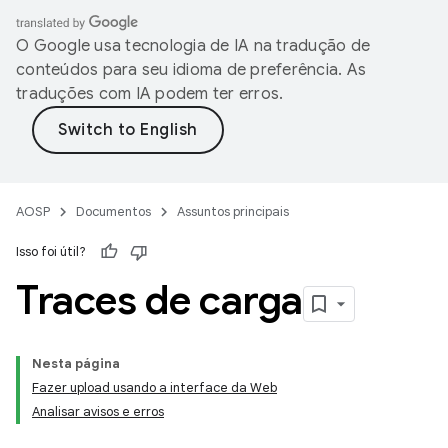
O Google usa tecnologia de IA na tradução de
conteúdos para seu idioma de preferência. As
traduções com IA podem ter erros.
AOSP
Documentos
Assuntos principais
Isso foi útil?
Traces de carga
Nesta página
Fazer upload usando a interface da Web
Analisar avisos e erros