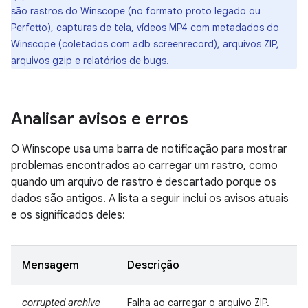
são rastros do Winscope (no formato proto legado ou
Perfetto), capturas de tela, vídeos MP4 com metadados do
Winscope (coletados com adb screenrecord), arquivos ZIP,
arquivos gzip e relatórios de bugs.
Analisar avisos e erros
O Winscope usa uma barra de notificação para mostrar
problemas encontrados ao carregar um rastro, como
quando um arquivo de rastro é descartado porque os
dados são antigos. A lista a seguir inclui os avisos atuais
e os significados deles:
Mensagem
Descrição
corrupted archive
Falha ao carregar o arquivo ZIP.