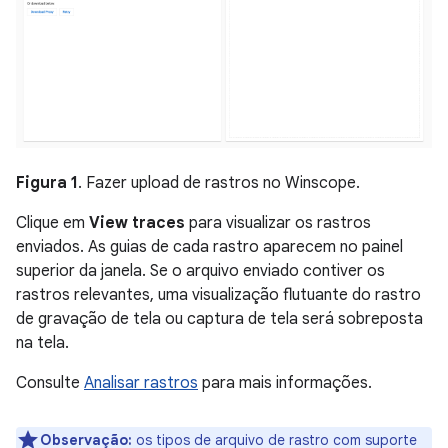
Figura 1
. Fazer upload de rastros no Winscope.
Clique em
View traces
para visualizar os rastros
enviados. As guias de cada rastro aparecem no painel
superior da janela. Se o arquivo enviado contiver os
rastros relevantes, uma visualização flutuante do rastro
de gravação de tela ou captura de tela será sobreposta
na tela.
Consulte
Analisar rastros
para mais informações.
Observação:
os tipos de arquivo de rastro com suporte