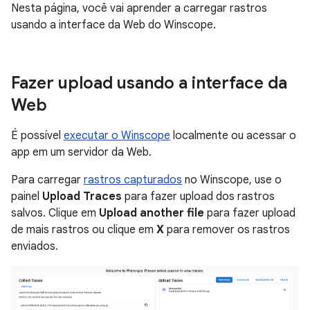
Nesta página, você vai aprender a carregar rastros
usando a interface da Web do Winscope.
Fazer upload usando a interface da
Web
É possível
executar o Winscope
localmente ou acessar o
app em um servidor da Web.
Para carregar
rastros capturados
no Winscope, use o
painel
Upload Traces
para fazer upload dos rastros
salvos. Clique em
Upload another file
para fazer upload
de mais rastros ou clique em
X
para remover os rastros
enviados.