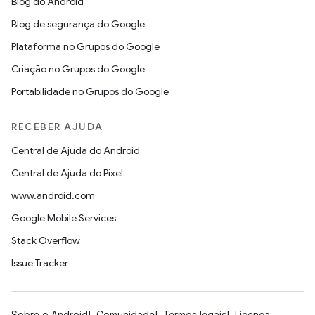
Blog do Android
Blog de segurança do Google
Plataforma no Grupos do Google
Criação no Grupos do Google
Portabilidade no Grupos do Google
RECEBER AJUDA
Central de Ajuda do Android
Central de Ajuda do Pixel
www.android.com
Google Mobile Services
Stack Overflow
Issue Tracker