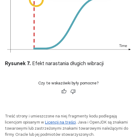
Rysunek 7.
Efekt narastania długich wibracji
Czy te wskazówki były pomocne?
Treść strony i umieszczone na niej fragmenty kodu podlegają
licencjom opisanym w
Licencji na treści
. Java i OpenJDK są znakami
towarowymi lub zastrzeżonymi znakami towarowymi należącymi do
firmy Oracle lub jej podmiotów stowarzyszonych.