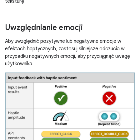
teksturę
Uwzględnianie emocji
Aby uwzględnić pozytywne lub negatywne emocje w
efektach haptycznych, zastosuj silniejsze odczucia w
przypadku negatywnych emocji, aby przyciągnąć uwagę
użytkownika.