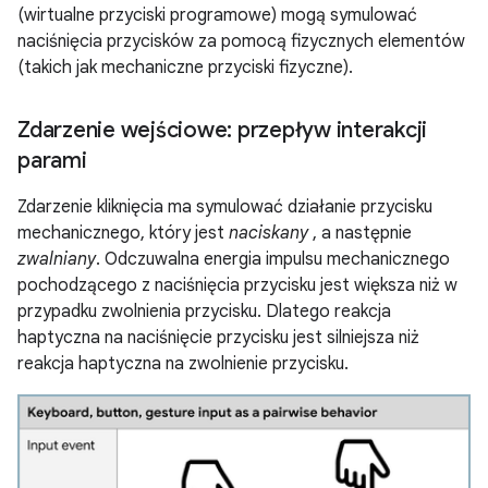
(wirtualne przyciski programowe) mogą symulować
naciśnięcia przycisków za pomocą fizycznych elementów
(takich jak mechaniczne przyciski fizyczne).
Zdarzenie wejściowe: przepływ interakcji
parami
Zdarzenie kliknięcia ma symulować działanie przycisku
mechanicznego, który jest
naciskany
, a następnie
zwalniany
. Odczuwalna energia impulsu mechanicznego
pochodzącego z naciśnięcia przycisku jest większa niż w
przypadku zwolnienia przycisku. Dlatego reakcja
haptyczna na naciśnięcie przycisku jest silniejsza niż
reakcja haptyczna na zwolnienie przycisku.