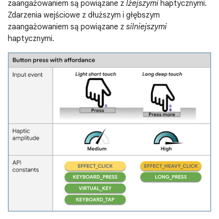
zaangażowaniem są powiązane z
lżejszymi
haptycznymi.
Zdarzenia wejściowe z dłuższym i głębszym
zaangażowaniem są powiązane z
silniejszymi
haptycznymi.