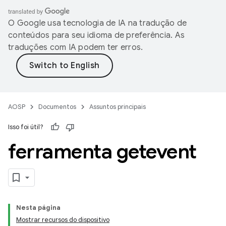
O Google usa tecnologia de IA na tradução de
conteúdos para seu idioma de preferência. As
traduções com IA podem ter erros.
AOSP
Documentos
Assuntos principais
Isso foi útil?
ferramenta getevent
Nesta página
Mostrar recursos do dispositivo