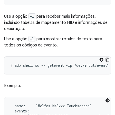
Use a opção
-i
para receber mais informações,
incluindo tabelas de mapeamento HID e informações de
depuração.
Use a opção
-l
para mostrar rótulos de texto para
todos os códigos de evento.
Exemplo:
  name:     "Melfas MMSxxx Touchscreen"

  events:
