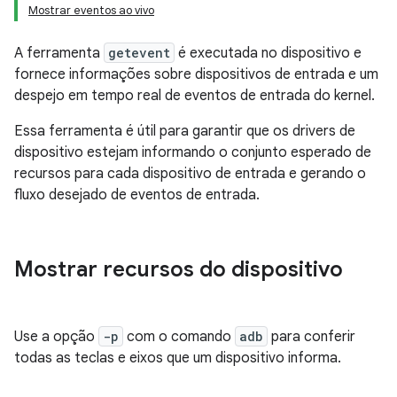
Mostrar eventos ao vivo
A ferramenta
getevent
é executada no dispositivo e
fornece informações sobre dispositivos de entrada e um
despejo em tempo real de eventos de entrada do kernel.
Essa ferramenta é útil para garantir que os drivers de
dispositivo estejam informando o conjunto esperado de
recursos para cada dispositivo de entrada e gerando o
fluxo desejado de eventos de entrada.
Mostrar recursos do dispositivo
Use a opção
-p
com o comando
adb
para conferir
todas as teclas e eixos que um dispositivo informa.