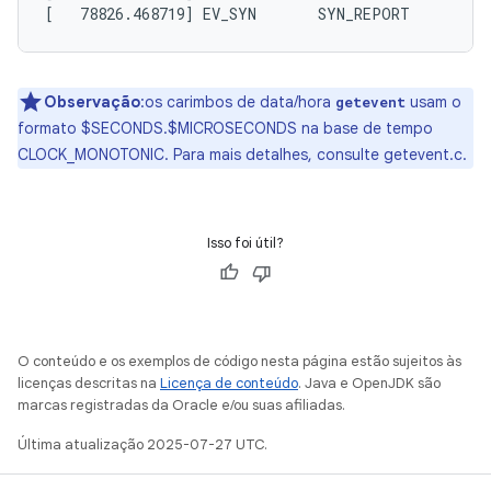
Observação
:os carimbos de data/hora
usam o
getevent
formato $SECONDS.$MICROSECONDS na base de tempo
CLOCK_MONOTONIC. Para mais detalhes, consulte getevent.c.
Isso foi útil?
O conteúdo e os exemplos de código nesta página estão sujeitos às
licenças descritas na
Licença de conteúdo
. Java e OpenJDK são
marcas registradas da Oracle e/ou suas afiliadas.
Última atualização 2025-07-27 UTC.