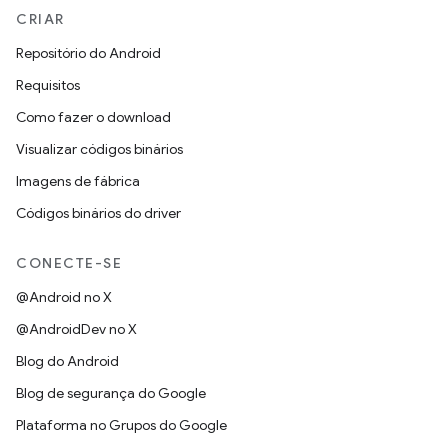
CRIAR
Repositório do Android
Requisitos
Como fazer o download
Visualizar códigos binários
Imagens de fábrica
Códigos binários do driver
CONECTE-SE
@Android no X
@AndroidDev no X
Blog do Android
Blog de segurança do Google
Plataforma no Grupos do Google