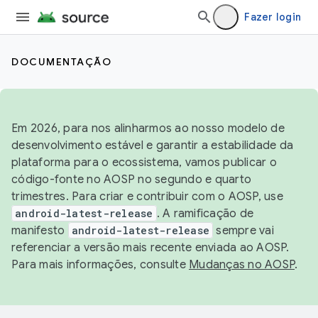
Fazer login
DOCUMENTAÇÃO
Em 2026, para nos alinharmos ao nosso modelo de
desenvolvimento estável e garantir a estabilidade da
plataforma para o ecossistema, vamos publicar o
código-fonte no AOSP no segundo e quarto
trimestres. Para criar e contribuir com o AOSP, use
android-latest-release
. A ramificação de
manifesto
android-latest-release
sempre vai
referenciar a versão mais recente enviada ao AOSP.
Para mais informações, consulte
Mudanças no AOSP
.