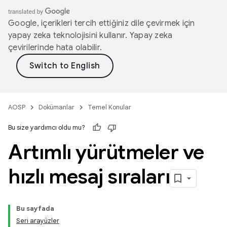
Google, içerikleri tercih ettiğiniz dile çevirmek için
yapay zeka teknolojisini kullanır. Yapay zeka
çevirilerinde hata olabilir.
AOSP
Dokümanlar
Temel Konular
Bu size yardımcı oldu mu?
Artımlı yürütmeler ve
hızlı mesaj sıraları
Bu sayfada
Seri arayüzler