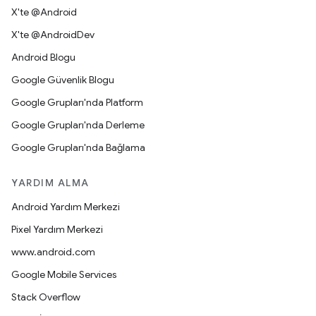
X'te @Android
X'te @AndroidDev
Android Blogu
Google Güvenlik Blogu
Google Grupları'nda Platform
Google Grupları'nda Derleme
Google Grupları'nda Bağlama
YARDIM ALMA
Android Yardım Merkezi
Pixel Yardım Merkezi
www.android.com
Google Mobile Services
Stack Overflow