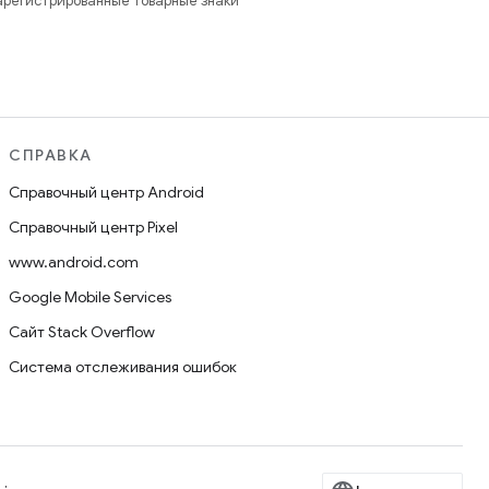
зарегистрированные товарные знаки
СПРАВКА
Справочный центр Android
Справочный центр Pixel
www.android.com
Google Mobile Services
Сайт Stack Overflow
Система отслеживания ошибок