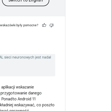
 wskazówki były pomocne?
AL sieci neuronowych jest nadal
 aplikacji wskazanie
a przygotowanie danego
 Ponadto Android 11
ładniej wskazywać, co poszło