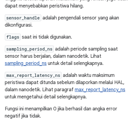
dapat menyebabkan peristiwa hilang.
sensor_handle
adalah pengendali sensor yang akan
dikonfigurasi.
flags
saat ini tidak digunakan.
sampling_period_ns
adalah periode sampling saat
sensor harus berjalan, dalam nanodetik. Lihat
sampling_period_ns
untuk detail selengkapnya.
max_report_latency_ns
adalah waktu maksimum
peristiwa dapat ditunda sebelum dilaporkan melalui HAL,
dalam nanodetik. Lihat paragraf
max_report_latency_ns
untuk mengetahui detail selengkapnya.
Fungsi ini menampilkan 0 jika berhasil dan angka error
negatif jika tidak.