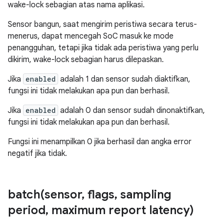
wake-lock sebagian atas nama aplikasi.
Sensor bangun, saat mengirim peristiwa secara terus-
menerus, dapat mencegah SoC masuk ke mode
penangguhan, tetapi jika tidak ada peristiwa yang perlu
dikirim, wake-lock sebagian harus dilepaskan.
Jika
enabled
adalah 1 dan sensor sudah diaktifkan,
fungsi ini tidak melakukan apa pun dan berhasil.
Jika
enabled
adalah 0 dan sensor sudah dinonaktifkan,
fungsi ini tidak melakukan apa pun dan berhasil.
Fungsi ini menampilkan 0 jika berhasil dan angka error
negatif jika tidak.
batch(
sensor
,
flags
,
sampling
period
,
maximum report latency)