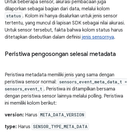
Untuk beberapa sensor, akurasi pembacaan juga
dilaporkan sebagai bagian dari data, melalui kolom
status
. Kolom ini hanya disalurkan untuk jenis sensor
tertentu, yang muncul di lapisan SDK sebagai nilai akurasi.
Untuk sensor tersebut, fakta bahwa kolom status harus
ditetapkan disebutkan dalam definisi
jenis sensornya
.
Peristiwa pengosongan selesai metadata
Peristiwa metadata memiliki jenis yang sama dengan
peristiwa sensor normal:
sensors_event_meta_data_t =
sensors_event_t
. Peristiwa ini ditampilkan bersama
dengan peristiwa sensor lainnya melalui polling. Peristiwa
ini memiliki kolom berikut:
version:
Harus
META_DATA_VERSION
type:
Harus
SENSOR_TYPE_META_DATA