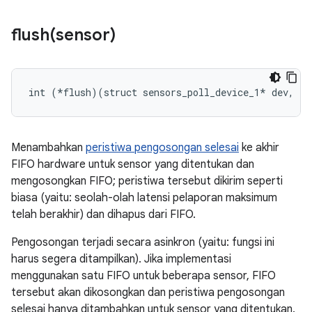
flush(
sensor)
int (*flush)(struct sensors_poll_device_1* dev, in
Menambahkan
peristiwa pengosongan selesai
ke akhir
FIFO hardware untuk sensor yang ditentukan dan
mengosongkan FIFO; peristiwa tersebut dikirim seperti
biasa (yaitu: seolah-olah latensi pelaporan maksimum
telah berakhir) dan dihapus dari FIFO.
Pengosongan terjadi secara asinkron (yaitu: fungsi ini
harus segera ditampilkan). Jika implementasi
menggunakan satu FIFO untuk beberapa sensor, FIFO
tersebut akan dikosongkan dan peristiwa pengosongan
selesai hanya ditambahkan untuk sensor yang ditentukan.