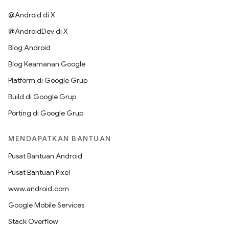
@Android di X
@AndroidDev di X
Blog Android
Blog Keamanan Google
Platform di Google Grup
Build di Google Grup
Porting di Google Grup
MENDAPATKAN BANTUAN
Pusat Bantuan Android
Pusat Bantuan Pixel
www.android.com
Google Mobile Services
Stack Overflow