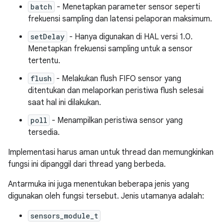
batch
- Menetapkan parameter sensor seperti
frekuensi sampling dan latensi pelaporan maksimum.
setDelay
- Hanya digunakan di HAL versi 1.0.
Menetapkan frekuensi sampling untuk a sensor
tertentu.
flush
- Melakukan flush FIFO sensor yang
ditentukan dan melaporkan peristiwa flush selesai
saat hal ini dilakukan.
poll
- Menampilkan peristiwa sensor yang
tersedia.
Implementasi harus aman untuk thread dan memungkinkan
fungsi ini dipanggil dari thread yang berbeda.
Antarmuka ini juga menentukan beberapa jenis yang
digunakan oleh fungsi tersebut. Jenis utamanya adalah:
sensors_module_t