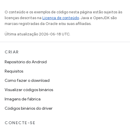
O conteúdo e os exemplos de código nesta página estão sujeitos às
licenças descritas na
Licença de conteúdo
. Java e OpenJDK são
marcas registradas da Oracle e/ou suas afiliadas.
Última atualização 2026-06-18 UTC.
CRIAR
Repositório do Android
Requisitos
Como fazer o download
Visualizar códigos binários
Imagens de fábrica
Códigos binários do driver
CONECTE-SE