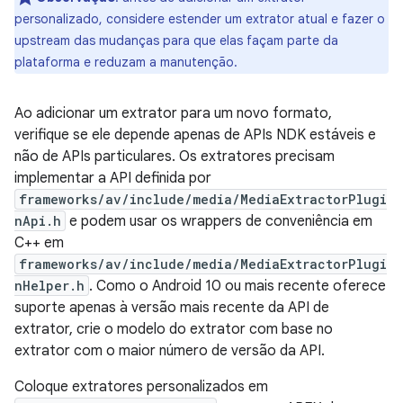
personalizado, considere estender um extrator atual e fazer o
upstream das mudanças para que elas façam parte da
plataforma e reduzam a manutenção.
Ao adicionar um extrator para um novo formato,
verifique se ele depende apenas de APIs NDK estáveis e
não de APIs particulares. Os extratores precisam
implementar a API definida por
frameworks/av/include/media/MediaExtractorPlugi
nApi.h
e podem usar os wrappers de conveniência em
C++ em
frameworks/av/include/media/MediaExtractorPlugi
nHelper.h
. Como o Android 10 ou mais recente oferece
suporte apenas à versão mais recente da API de
extrator, crie o modelo do extrator com base no
extrator com o maior número de versão da API.
Coloque extratores personalizados em