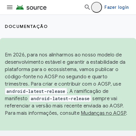
Fazer login
DOCUMENTAÇÃO
Em 2026, para nos alinharmos ao nosso modelo de
desenvolvimento estável e garantir a estabilidade da
plataforma para o ecossistema, vamos publicar o
código-fonte no AOSP no segundo e quarto
trimestres. Para criar e contribuir com o AOSP, use
android-latest-release
. A ramificação de
manifesto
android-latest-release
sempre vai
referenciar a versão mais recente enviada ao AOSP.
Para mais informações, consulte
Mudanças no AOSP
.