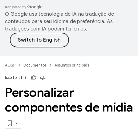
O Google usa tecnologia de IA na tradução de
conteúdos para seu idioma de preferência. As
traduções com IA podem ter erros.
AOSP
Documentos
Assuntos principais
Isso foi útil?
Personalizar
componentes de mídia