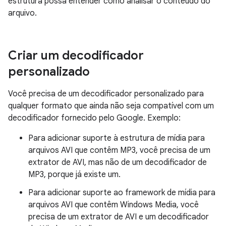
estrutura possa entender como analisar o conteúdo do
arquivo.
Criar um decodificador
personalizado
Você precisa de um decodificador personalizado para
qualquer formato que ainda não seja compatível com um
decodificador fornecido pelo Google. Exemplo:
Para adicionar suporte à estrutura de mídia para
arquivos AVI que contêm MP3, você precisa de um
extrator de AVI, mas não de um decodificador de
MP3, porque já existe um.
Para adicionar suporte ao framework de mídia para
arquivos AVI que contêm Windows Media, você
precisa de um extrator de AVI e um decodificador