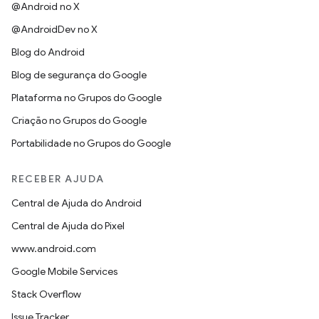
@Android no X
@AndroidDev no X
Blog do Android
Blog de segurança do Google
Plataforma no Grupos do Google
Criação no Grupos do Google
Portabilidade no Grupos do Google
RECEBER AJUDA
Central de Ajuda do Android
Central de Ajuda do Pixel
www.android.com
Google Mobile Services
Stack Overflow
Issue Tracker