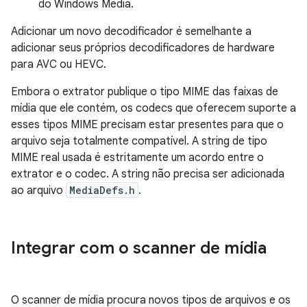
do Windows Media.
Adicionar um novo decodificador é semelhante a
adicionar seus próprios decodificadores de hardware
para AVC ou HEVC.
Embora o extrator publique o tipo MIME das faixas de
mídia que ele contém, os codecs que oferecem suporte a
esses tipos MIME precisam estar presentes para que o
arquivo seja totalmente compatível. A string de tipo
MIME real usada é estritamente um acordo entre o
extrator e o codec. A string não precisa ser adicionada
ao arquivo
MediaDefs.h
.
Integrar com o scanner de mídia
O scanner de mídia procura novos tipos de arquivos e os