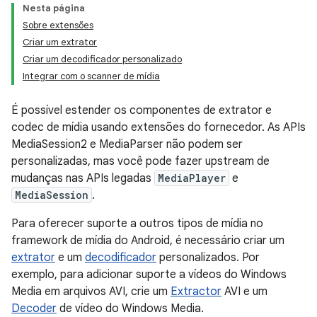
Nesta página
Sobre extensões
Criar um extrator
Criar um decodificador personalizado
Integrar com o scanner de mídia
É possível estender os componentes de extrator e
codec de mídia usando extensões do fornecedor. As APIs
MediaSession2 e MediaParser não podem ser
personalizadas, mas você pode fazer upstream de
mudanças nas APIs legadas
MediaPlayer
e
MediaSession
.
Para oferecer suporte a outros tipos de mídia no
framework de mídia do Android, é necessário criar um
extrator
e um
decodificador
personalizados. Por
exemplo, para adicionar suporte a vídeos do Windows
Media em arquivos AVI, crie um
Extractor
AVI e um
Decoder
de vídeo do Windows Media.