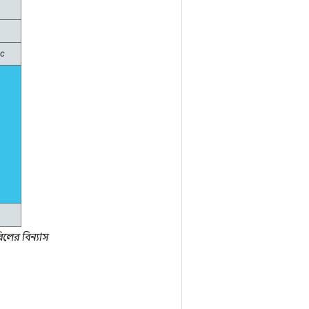
িলের বিন্যাস