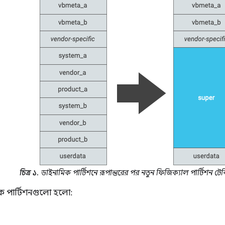
চিত্র ১.
ডাইনামিক পার্টিশনে রূপান্তরের পর নতুন ফিজিক্যাল পার্টিশন টেব
ক পার্টিশনগুলো হলো: