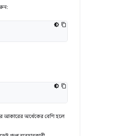
রুন:
ের আকারের অর্ধেকের বেশি হলে