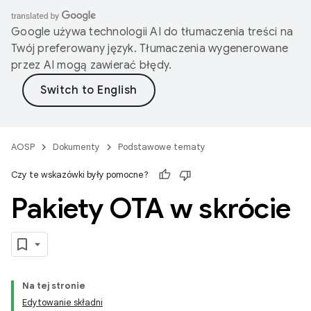
Google używa technologii AI do tłumaczenia treści na
Twój preferowany język. Tłumaczenia wygenerowane
przez AI mogą zawierać błędy.
AOSP
Dokumenty
Podstawowe tematy
Czy te wskazówki były pomocne?
Pakiety OTA w skrócie
Na tej stronie
Edytowanie składni