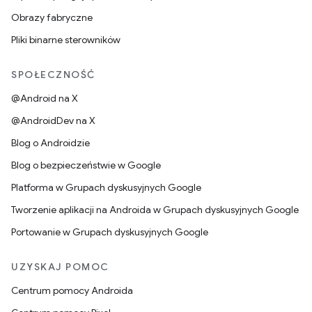
Obrazy fabryczne
Pliki binarne sterowników
SPOŁECZNOŚĆ
@Android na X
@AndroidDev na X
Blog o Androidzie
Blog o bezpieczeństwie w Google
Platforma w Grupach dyskusyjnych Google
Tworzenie aplikacji na Androida w Grupach dyskusyjnych Google
Portowanie w Grupach dyskusyjnych Google
UZYSKAJ POMOC
Centrum pomocy Androida