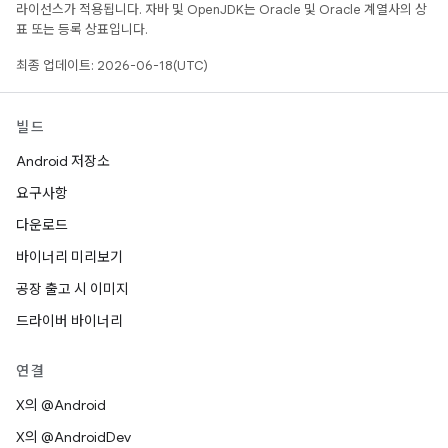
라이선스가 적용됩니다. 자바 및 OpenJDK는 Oracle 및 Oracle 계열사의 상
표 또는 등록 상표입니다.
최종 업데이트: 2026-06-18(UTC)
빌드
Android 저장소
요구사항
다운로드
바이너리 미리보기
공장 출고 시 이미지
드라이버 바이너리
연결
X의 @Android
X의 @AndroidDev