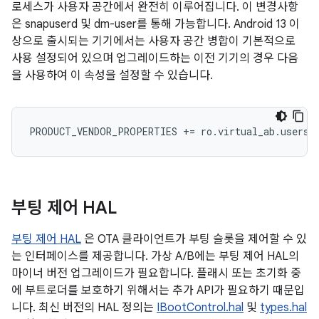
로세스가 사용자 공간에서 완전히 이루어집니다. 이 변경사항
은 snapuserd 및 dm-user를 통해 가능합니다. Android 13 이
상으로 출시되는 기기에서는 사용자 공간 병합이 기본적으로
사용 설정되어 있으며 업그레이드하는 이전 기기의 경우 다음
을 사용하여 이 속성을 설정할 수 있습니다.
PRODUCT_VENDOR_PROPERTIES
+=
ro
.
virtual_ab
.
usersp
부팅 제어 HAL
부팅 제어 HAL
은 OTA 클라이언트가 부팅 슬롯을 제어할 수 있
는 인터페이스를 제공합니다. 가상 A/B에는 부팅 제어 HAL의
마이너 버전 업그레이드가 필요합니다. 플래시 또는 초기화 중
에 부트로더를 보호하기 위해서는 추가 API가 필요하기 때문입
니다. 최신 버전의 HAL 정의는
IBootControl.hal
및
types.hal