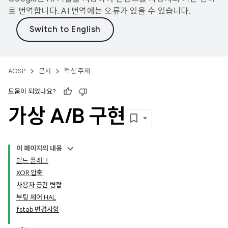
로 번역합니다. AI 번역에는 오류가 있을 수 있습니다.
AOSP
문서
핵심 주제
도움이 되었나요?
가상 A
/
B 구현
이 페이지의 내용
빌드 플래그
XOR 압축
사용자 공간 병합
부팅 제어 HAL
fstab 변경사항