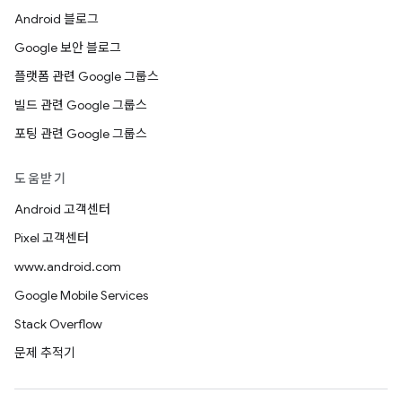
Android 블로그
Google 보안 블로그
플랫폼 관련 Google 그룹스
빌드 관련 Google 그룹스
포팅 관련 Google 그룹스
도움받기
Android 고객센터
Pixel 고객센터
www.android.com
Google Mobile Services
Stack Overflow
문제 추적기