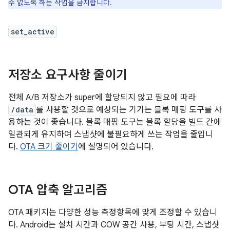
수 없도록 하는 작업을 금지합니다.
set_active
저장소 요구사항 줄이기
전체 A/B 저장소가 super에 할당되지 않고 필요에 따라
/data
를 사용할 것으로 예상되는 기기는 블록 매핑 도구를 사
용하는 것이 좋습니다. 블록 매핑 도구는 블록 할당을 빌드 간에
일관되게 유지하여 스냅샷에 불필요하게 쓰는 작업을 줄입니
다.
OTA 크기 줄이기
에 설명되어 있습니다.
OTA 압축 알고리즘
OTA 패키지는 다양한 성능 측정항목에 맞게 조정할 수 있습니
다. Android는 설치 시간과 COW 공간 사용, 부팅 시간, 스냅샷