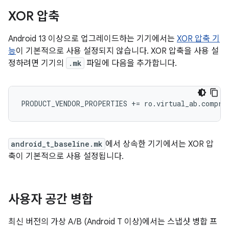
XOR 압축
Android 13 이상으로 업그레이드하는 기기에서는
XOR 압축 기
능
이 기본적으로 사용 설정되지 않습니다. XOR 압축을 사용 설
정하려면 기기의
.mk
파일에 다음을 추가합니다.
PRODUCT_VENDOR_PROPERTIES
+=
ro
.
virtual_ab
.
compre
android_t_baseline.mk
에서 상속한 기기에서는 XOR 압
축이 기본적으로 사용 설정됩니다.
사용자 공간 병합
최신 버전의 가상 A/B (Android T 이상)에서는 스냅샷 병합 프