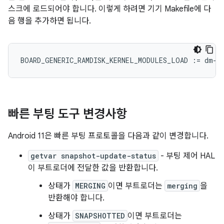
스크에 로드되어야 합니다. 이렇게 하려면 기기 Makefile에 다
음 행을 추가하면 됩니다.
BOARD_GENERIC_RAMDISK_KERNEL_MODULES_LOAD
:=
dm
-
u
빠른 부팅 도구 변경사항
Android 11은 빠른 부팅 프로토콜을 다음과 같이 변경합니다.
getvar snapshot-update-status
- 부팅 제어 HAL
이 부트로더에 전달한 값을 반환합니다.
상태가
MERGING
이면 부트로더는
merging
을
반환해야 합니다.
상태가
SNAPSHOTTED
이면 부트로더는