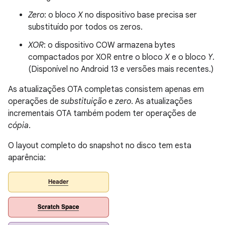
Zero
: o bloco
X
no dispositivo base precisa ser
substituído por todos os zeros.
XOR
: o dispositivo COW armazena bytes
compactados por XOR entre o bloco
X
e o bloco
Y
.
(Disponível no Android 13 e versões mais recentes.)
As atualizações OTA completas consistem apenas em
operações de
substituição
e
zero
. As atualizações
incrementais OTA também podem ter operações de
cópia
.
O layout completo do snapshot no disco tem esta
aparência: