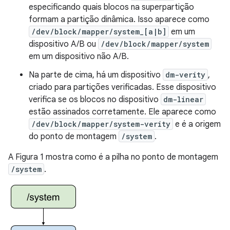
especificando quais blocos na superpartição
formam a partição dinâmica. Isso aparece como
/dev/block/mapper/system_[a|b]
em um
dispositivo A/B ou
/dev/block/mapper/system
em um dispositivo não A/B.
Na parte de cima, há um dispositivo
dm-verity
,
criado para partições verificadas. Esse dispositivo
verifica se os blocos no dispositivo
dm-linear
estão assinados corretamente. Ele aparece como
/dev/block/mapper/system-verity
e é a origem
do ponto de montagem
/system
.
A Figura 1 mostra como é a pilha no ponto de montagem
/system
.