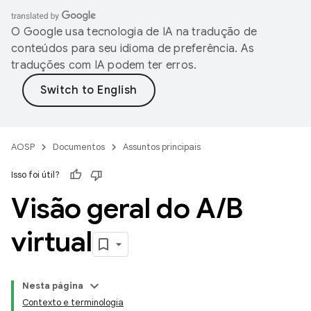
O Google usa tecnologia de IA na tradução de
conteúdos para seu idioma de preferência. As
traduções com IA podem ter erros.
AOSP
Documentos
Assuntos principais
Isso foi útil?
Visão geral do A
/
B
virtual
Nesta página
Contexto e terminologia