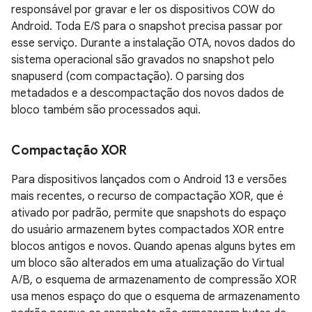
responsável por gravar e ler os dispositivos COW do
Android. Toda E/S para o snapshot precisa passar por
esse serviço. Durante a instalação OTA, novos dados do
sistema operacional são gravados no snapshot pelo
snapuserd (com compactação). O parsing dos
metadados e a descompactação dos novos dados de
bloco também são processados aqui.
Compactação XOR
Para dispositivos lançados com o Android 13 e versões
mais recentes, o recurso de compactação XOR, que é
ativado por padrão, permite que snapshots do espaço
do usuário armazenem bytes compactados XOR entre
blocos antigos e novos. Quando apenas alguns bytes em
um bloco são alterados em uma atualização do Virtual
A/B, o esquema de armazenamento de compressão XOR
usa menos espaço do que o esquema de armazenamento