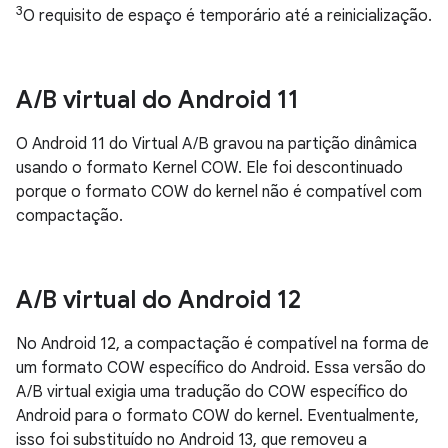
3
O requisito de espaço é temporário até a reinicialização.
A
/
B virtual do Android 11
O Android 11 do Virtual A/B gravou na partição dinâmica
usando o formato Kernel COW. Ele foi descontinuado
porque o formato COW do kernel não é compatível com
compactação.
A
/
B virtual do Android 12
No Android 12, a compactação é compatível na forma de
um formato COW específico do Android. Essa versão do
A/B virtual exigia uma tradução do COW específico do
Android para o formato COW do kernel. Eventualmente,
isso foi substituído no Android 13, que removeu a