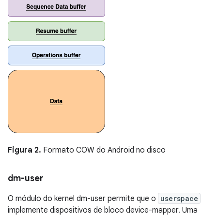
Figura 2.
Formato COW do Android no disco
dm-user
O módulo do kernel dm-user permite que o
userspace
implemente dispositivos de bloco device-mapper. Uma