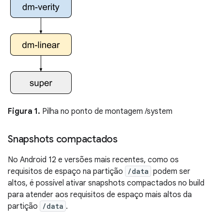
Figura 1.
Pilha no ponto de montagem /system
Snapshots compactados
No Android 12 e versões mais recentes, como os
requisitos de espaço na partição
/data
podem ser
altos, é possível ativar snapshots compactados no build
para atender aos requisitos de espaço mais altos da
partição
/data
.