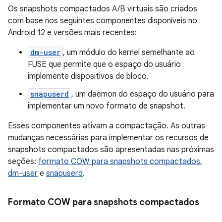
Os snapshots compactados A/B virtuais são criados
com base nos seguintes componentes disponíveis no
Android 12 e versões mais recentes:
dm-user
, um módulo do kernel semelhante ao
FUSE que permite que o espaço do usuário
implemente dispositivos de bloco.
snapuserd
, um daemon do espaço do usuário para
implementar um novo formato de snapshot.
Esses componentes ativam a compactação. As outras
mudanças necessárias para implementar os recursos de
snapshots compactados são apresentadas nas próximas
seções:
formato COW para snapshots compactados
,
dm-user
e
snapuserd
.
Formato COW para snapshots compactados