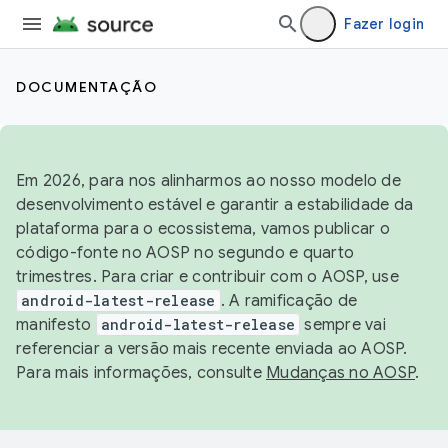
Fazer login
DOCUMENTAÇÃO
Em 2026, para nos alinharmos ao nosso modelo de
desenvolvimento estável e garantir a estabilidade da
plataforma para o ecossistema, vamos publicar o
código-fonte no AOSP no segundo e quarto
trimestres. Para criar e contribuir com o AOSP, use
android-latest-release
. A ramificação de
manifesto
android-latest-release
sempre vai
referenciar a versão mais recente enviada ao AOSP.
Para mais informações, consulte
Mudanças no AOSP
.