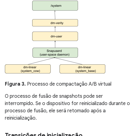
Figura 3.
Processo de compactação A/B virtual
O processo de fusão de snapshots pode ser
interrompido. Se o dispositivo for reinicializado durante o
processo de fusão, ele será retomado após a
reinicialização.
Transições de inicialização