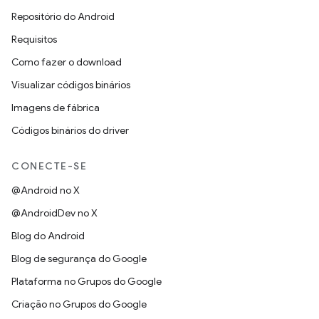
Repositório do Android
Requisitos
Como fazer o download
Visualizar códigos binários
Imagens de fábrica
Códigos binários do driver
CONECTE-SE
@Android no X
@AndroidDev no X
Blog do Android
Blog de segurança do Google
Plataforma no Grupos do Google
Criação no Grupos do Google