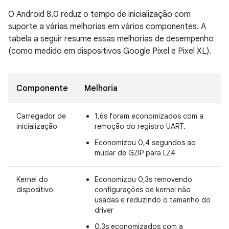
O Android 8.0 reduz o tempo de inicialização com
suporte a várias melhorias em vários componentes. A
tabela a seguir resume essas melhorias de desempenho
(como medido em dispositivos Google Pixel e Pixel XL).
Componente
Melhoria
Carregador de
1,6s foram economizados com a
inicialização
remoção do registro UART.
Economizou 0,4 segundos ao
mudar de GZIP para LZ4
Kernel do
Economizou 0,3s removendo
dispositivo
configurações de kernel não
usadas e reduzindo o tamanho do
driver
0,3s economizados com a