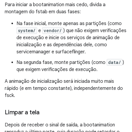
Para iniciar a bootanimation mais cedo, divida a
montagem do fstab em duas fases:
Na fase inicial, monte apenas as partições (como
system/
e
vendor/
) que não exigem verificações
de execução e inicie os serviços de animação de
inicialização e as dependências dele, como
servicemanager e surfaceflinger.
Na segunda fase, monte partições (como
data/
)
que exigem verificações de execução.
A animação de inicialização será iniciada muito mais
rápido (e em tempo constante), independentemente do
fsck.
Limpar a tela
Depois de receber o sinal de saída, a bootanimation