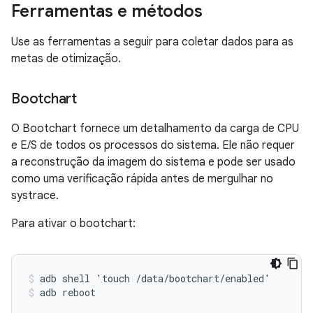
Ferramentas e métodos
Use as ferramentas a seguir para coletar dados para as
metas de otimização.
Bootchart
O Bootchart fornece um detalhamento da carga de CPU
e E/S de todos os processos do sistema. Ele não requer
a reconstrução da imagem do sistema e pode ser usado
como uma verificação rápida antes de mergulhar no
systrace.
Para ativar o bootchart:
adb shell 'touch /data/bootchart/enabled'
adb reboot