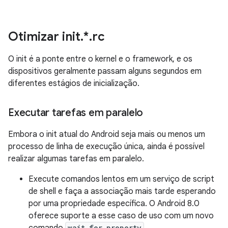
Otimizar init
.
*
.
rc
O init é a ponte entre o kernel e o framework, e os
dispositivos geralmente passam alguns segundos em
diferentes estágios de inicialização.
Executar tarefas em paralelo
Embora o init atual do Android seja mais ou menos um
processo de linha de execução única, ainda é possível
realizar algumas tarefas em paralelo.
Execute comandos lentos em um serviço de script
de shell e faça a associação mais tarde esperando
por uma propriedade específica. O Android 8.0
oferece suporte a esse caso de uso com um novo
wait_for_property