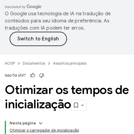
O Google usa tecnologia de IA na tradução de
conteúdos para seu idioma de preferência. As
traduções com IA podem ter erros.
AOSP
Documentos
Assuntos principais
Isso foi útil?
Otimizar os tempos de
inicialização
Nesta página
Otimizar o carregador de inicialização