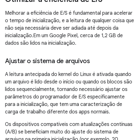
Melhorar a eficiência de E/S é fundamental para acelerar
o tempo de inicialização, e a leitura de qualquer coisa que
não seja necessária deve ser adiada até depois da
inicialização.Em um Google Pixel, cerca de 1,2 GB de
dados são lidos na inicialização.
Ajustar o sistema de arquivos
A leitura antecipada do kernel do Linux é ativada quando
um arquivo é lido desde o início ou quando os blocos são
lidos sequencialmente, tornando necessário ajustar os
parâmetros do programador de E/S especificamente
para a inicialização, que tem uma caracterização de
carga de trabalho diferente dos apps normais.
Os dispositivos compatíveis com atualizações contínuas
(A/B) se beneficiam muito do ajuste do sistema de
arquivos na primeira inicialização (por exemplo, 20