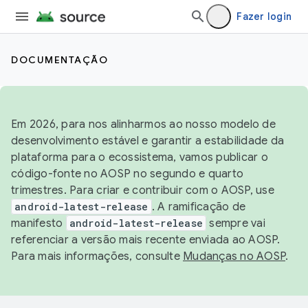
Fazer login
DOCUMENTAÇÃO
Em 2026, para nos alinharmos ao nosso modelo de
desenvolvimento estável e garantir a estabilidade da
plataforma para o ecossistema, vamos publicar o
código-fonte no AOSP no segundo e quarto
trimestres. Para criar e contribuir com o AOSP, use
android-latest-release
. A ramificação de
manifesto
android-latest-release
sempre vai
referenciar a versão mais recente enviada ao AOSP.
Para mais informações, consulte
Mudanças no AOSP
.