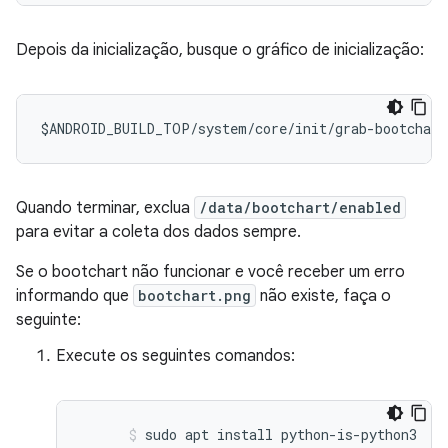
Depois da inicialização, busque o gráfico de inicialização:
$ANDROID_BUILD_TOP/system/core/init/grab-bootchart
Quando terminar, exclua
/data/bootchart/enabled
para evitar a coleta dos dados sempre.
Se o bootchart não funcionar e você receber um erro
informando que
bootchart.png
não existe, faça o
seguinte:
Execute os seguintes comandos:
sudo apt install python-is-python3