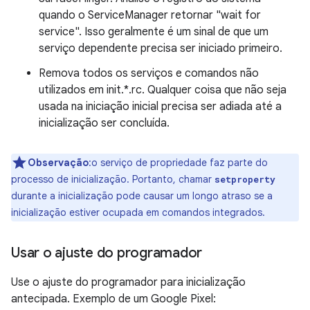
quando o ServiceManager retornar "wait for
service". Isso geralmente é um sinal de que um
serviço dependente precisa ser iniciado primeiro.
Remova todos os serviços e comandos não
utilizados em init.*.rc. Qualquer coisa que não seja
usada na iniciação inicial precisa ser adiada até a
inicialização ser concluída.
Observação
:o serviço de propriedade faz parte do
processo de inicialização. Portanto, chamar
setproperty
durante a inicialização pode causar um longo atraso se a
inicialização estiver ocupada em comandos integrados.
Usar o ajuste do programador
Use o ajuste do programador para inicialização
antecipada. Exemplo de um Google Pixel: