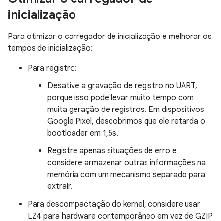
inicialização
Para otimizar o carregador de inicialização e melhorar os
tempos de inicialização:
Para registro:
Desative a gravação de registro no UART,
porque isso pode levar muito tempo com
muita geração de registros. Em dispositivos
Google Pixel, descobrimos que ele retarda o
bootloader em 1,5s.
Registre apenas situações de erro e
considere armazenar outras informações na
memória com um mecanismo separado para
extrair.
Para descompactação do kernel, considere usar
LZ4 para hardware contemporâneo em vez de GZIP