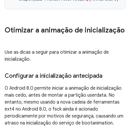
Otimizar a animação de inicialização
Use as dicas a seguir para otimizar a animação de
inicialização.
Configurar a inicialização antecipada
O Android 8.0 permite iniciar a animação de inicialização
mais cedo, antes de montar a partição userdata. No
entanto, mesmo usando a nova cadeia de ferramentas
ext4 no Android 8.0, o fsck ainda é acionado
periodicamente por motivos de segurança, causando um
atraso na inicialização do serviço de bootanimation.