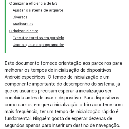
Otimizar a eficiência de E/S
Ajustar o sistema de arquivos
Diversos
Analisar E/S
Otimizar init.*.rc
Executar tarefas em paralelo
Usar o ajuste do programador
Este documento fornece orientação aos parceiros para
melhorar os tempos de inicialização de dispositivos
Android específicos. O tempo de inicialização é um
componente importante do desempenho do sistema, já
que os usuários precisam esperar a inicialização ser
concluída antes de usar o dispositivo. Para dispositivos
como carros, em que a inicialização a frio acontece com
mais frequência, ter um tempo de inicialização rápido é
fundamental. Ninguém gosta de esperar dezenas de
segundos apenas para inserir um destino de navegação.