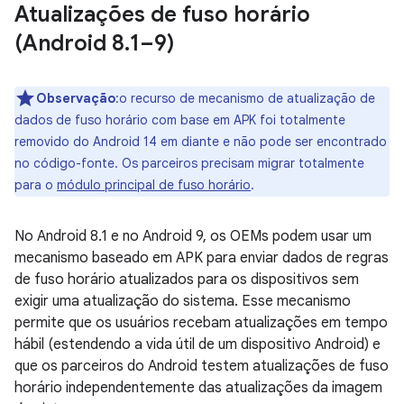
Atualizações de fuso horário
(Android 8
.
1–9)
Observação
:o recurso de mecanismo de atualização de
dados de fuso horário com base em APK foi totalmente
removido do Android 14 em diante e não pode ser encontrado
no código-fonte. Os parceiros precisam migrar totalmente
para o
módulo principal de fuso horário
.
No Android 8.1 e no Android 9, os OEMs podem usar um
mecanismo baseado em APK para enviar dados de regras
de fuso horário atualizados para os dispositivos sem
exigir uma atualização do sistema. Esse mecanismo
permite que os usuários recebam atualizações em tempo
hábil (estendendo a vida útil de um dispositivo Android) e
que os parceiros do Android testem atualizações de fuso
horário independentemente das atualizações da imagem