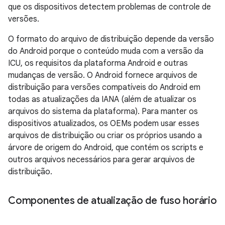
que os dispositivos detectem problemas de controle de
versões.
O formato do arquivo de distribuição depende da versão
do Android porque o conteúdo muda com a versão da
ICU, os requisitos da plataforma Android e outras
mudanças de versão. O Android fornece arquivos de
distribuição para versões compatíveis do Android em
todas as atualizações da IANA (além de atualizar os
arquivos do sistema da plataforma). Para manter os
dispositivos atualizados, os OEMs podem usar esses
arquivos de distribuição ou criar os próprios usando a
árvore de origem do Android, que contém os scripts e
outros arquivos necessários para gerar arquivos de
distribuição.
Componentes de atualização de fuso horário