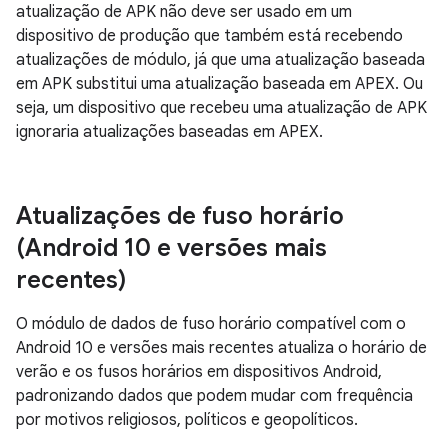
atualização de APK não deve ser usado em um
dispositivo de produção que também está recebendo
atualizações de módulo, já que uma atualização baseada
em APK substitui uma atualização baseada em APEX. Ou
seja, um dispositivo que recebeu uma atualização de APK
ignoraria atualizações baseadas em APEX.
Atualizações de fuso horário
(Android 10 e versões mais
recentes)
O módulo de dados de fuso horário compatível com o
Android 10 e versões mais recentes atualiza o horário de
verão e os fusos horários em dispositivos Android,
padronizando dados que podem mudar com frequência
por motivos religiosos, políticos e geopolíticos.