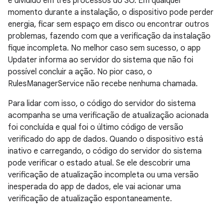
e dividido em três processos do SO. Em qualquer
momento durante a instalação, o dispositivo pode perder
energia, ficar sem espaço em disco ou encontrar outros
problemas, fazendo com que a verificação da instalação
fique incompleta. No melhor caso sem sucesso, o app
Updater informa ao servidor do sistema que não foi
possível concluir a ação. No pior caso, o
RulesManagerService não recebe nenhuma chamada.
Para lidar com isso, o código do servidor do sistema
acompanha se uma verificação de atualização acionada
foi concluída e qual foi o último código de versão
verificado do app de dados. Quando o dispositivo está
inativo e carregando, o código do servidor do sistema
pode verificar o estado atual. Se ele descobrir uma
verificação de atualização incompleta ou uma versão
inesperada do app de dados, ele vai acionar uma
verificação de atualização espontaneamente.