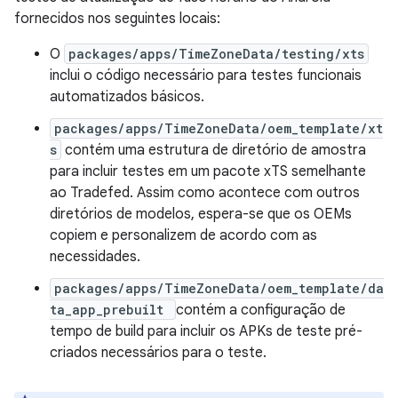
fornecidos nos seguintes locais:
O
packages/apps/TimeZoneData/testing/xts
inclui o código necessário para testes funcionais
automatizados básicos.
packages/apps/TimeZoneData/oem_template/xt
s
contém uma estrutura de diretório de amostra
para incluir testes em um pacote xTS semelhante
ao Tradefed. Assim como acontece com outros
diretórios de modelos, espera-se que os OEMs
copiem e personalizem de acordo com as
necessidades.
packages/apps/TimeZoneData/oem_template/da
ta_app_prebuilt
contém a configuração de
tempo de build para incluir os APKs de teste pré-
criados necessários para o teste.