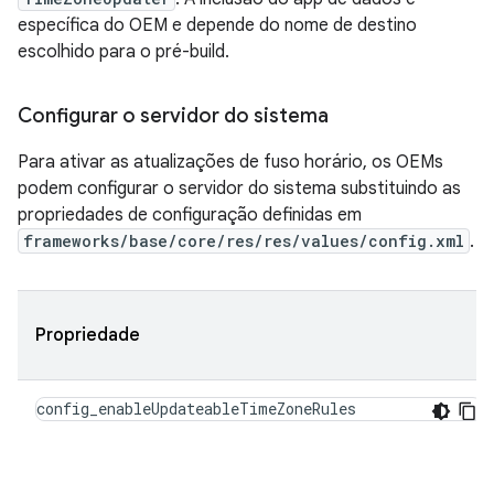
específica do OEM e depende do nome de destino
escolhido para o pré-build.
Configurar o servidor do sistema
Para ativar as atualizações de fuso horário, os OEMs
podem configurar o servidor do sistema substituindo as
propriedades de configuração definidas em
frameworks/base/core/res/res/values/config.xml
.
Propriedade
config_enableUpdateableTimeZoneRules