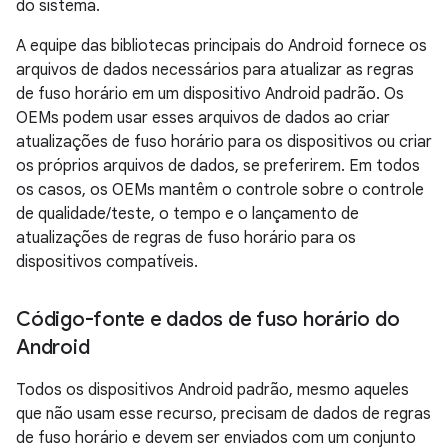
do sistema.
A equipe das bibliotecas principais do Android fornece os
arquivos de dados necessários para atualizar as regras
de fuso horário em um dispositivo Android padrão. Os
OEMs podem usar esses arquivos de dados ao criar
atualizações de fuso horário para os dispositivos ou criar
os próprios arquivos de dados, se preferirem. Em todos
os casos, os OEMs mantêm o controle sobre o controle
de qualidade/teste, o tempo e o lançamento de
atualizações de regras de fuso horário para os
dispositivos compatíveis.
Código-fonte e dados de fuso horário do
Android
Todos os dispositivos Android padrão, mesmo aqueles
que não usam esse recurso, precisam de dados de regras
de fuso horário e devem ser enviados com um conjunto