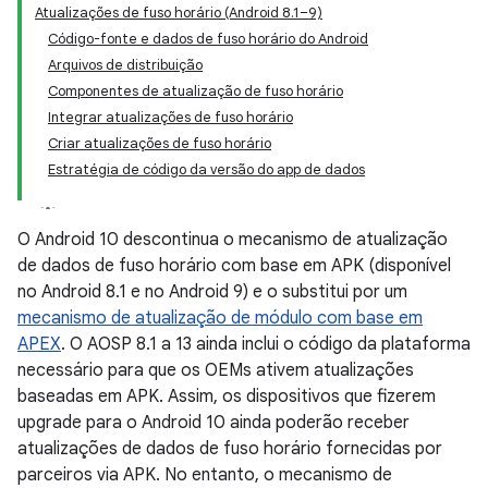
Atualizações de fuso horário (Android 8.1–9)
Código-fonte e dados de fuso horário do Android
Arquivos de distribuição
Componentes de atualização de fuso horário
Integrar atualizações de fuso horário
Criar atualizações de fuso horário
Estratégia de código da versão do app de dados
O Android 10 descontinua o mecanismo de atualização
de dados de fuso horário com base em APK (disponível
no Android 8.1 e no Android 9) e o substitui por um
mecanismo de atualização de módulo com base em
APEX
. O AOSP 8.1 a 13 ainda inclui o código da plataforma
necessário para que os OEMs ativem atualizações
baseadas em APK. Assim, os dispositivos que fizerem
upgrade para o Android 10 ainda poderão receber
atualizações de dados de fuso horário fornecidas por
parceiros via APK. No entanto, o mecanismo de