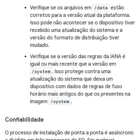
Verifique se os arquivos em
/data
estão
corretos para a versão atual da plataforma.
Isso pode não acontecer se o dispositivo tiver
recebido uma atualização do sistema e a
versão do formato de distribuição tiver
mudado.
Verifique se a versão das regras da IANA é
igual ou mais recente que a versão em
/system
. Isso protege contra uma
atualização do sistema que deixa um
dispositivo com dados de regras de fuso
horário mais antigos do que os presentes na
imagem
/system
.
Confiabilidade
O processo de instalação de ponta a ponta é assíncrono