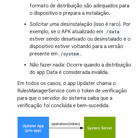
formato de distribuição são adequados para
o dispositivo e prepara a instalação.
Solicitar uma desinstalação
(isso é raro). Por
exemplo, se o APK atualizado em
/data
estiver sendo desativado ou desinstalado e o
dispositivo estiver voltando para a versão
presente em
/system
.
Não fazer nada
: Ocorre quando a distribuição
do app Data é considerada inválida.
Em todos os casos, o app Updater chama o
RulesManagerService com o token de verificação
para que o servidor do sistema saiba que a
verificação foi concluída e bem-sucedida.