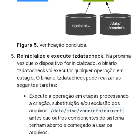
Figura 5.
Verificação concluída.
Reinicialize e execute tzdatacheck.
Na próxima
vez que o dispositivo for inicializado, o binário
tzdatacheck vai executar qualquer operação em
estágio. O binário tzdatacheck pode realizar as
seguintes tarefas:
Execute a operação em etapas processando
a criação, substituição e/ou exclusão dos
arquivos
/data/misc/zoneinfo/current
antes que outros componentes do sistema
tenham aberto e começado a usar os
arquivos.