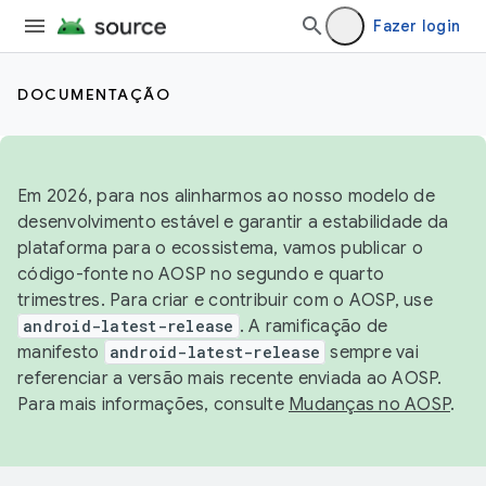
Fazer login
DOCUMENTAÇÃO
Em 2026, para nos alinharmos ao nosso modelo de
desenvolvimento estável e garantir a estabilidade da
plataforma para o ecossistema, vamos publicar o
código-fonte no AOSP no segundo e quarto
trimestres. Para criar e contribuir com o AOSP, use
android-latest-release
. A ramificação de
manifesto
android-latest-release
sempre vai
referenciar a versão mais recente enviada ao AOSP.
Para mais informações, consulte
Mudanças no AOSP
.