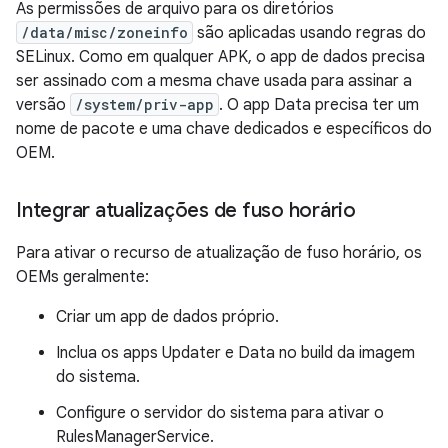
As permissões de arquivo para os diretórios
/data/misc/zoneinfo
são aplicadas usando regras do
SELinux. Como em qualquer APK, o app de dados precisa
ser assinado com a mesma chave usada para assinar a
versão
/system/priv-app
. O app Data precisa ter um
nome de pacote e uma chave dedicados e específicos do
OEM.
Integrar atualizações de fuso horário
Para ativar o recurso de atualização de fuso horário, os
OEMs geralmente:
Criar um app de dados próprio.
Inclua os apps Updater e Data no build da imagem
do sistema.
Configure o servidor do sistema para ativar o
RulesManagerService.