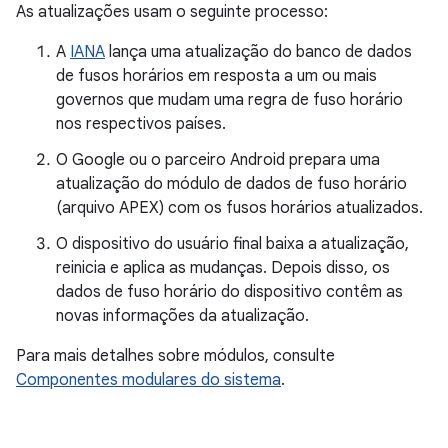
As atualizações usam o seguinte processo:
A
IANA
lança uma atualização do banco de dados
de fusos horários em resposta a um ou mais
governos que mudam uma regra de fuso horário
nos respectivos países.
O Google ou o parceiro Android prepara uma
atualização do módulo de dados de fuso horário
(arquivo APEX) com os fusos horários atualizados.
O dispositivo do usuário final baixa a atualização,
reinicia e aplica as mudanças. Depois disso, os
dados de fuso horário do dispositivo contêm as
novas informações da atualização.
Para mais detalhes sobre módulos, consulte
Componentes modulares do sistema
.