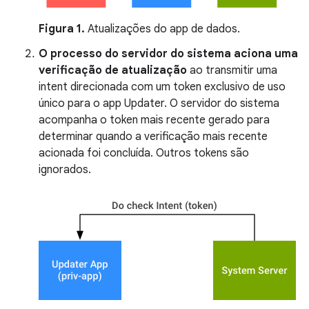
Figura 1.
Atualizações do app de dados.
O processo do servidor do sistema aciona uma
verificação de atualização
ao transmitir uma
intent direcionada com um token exclusivo de uso
único para o app Updater. O servidor do sistema
acompanha o token mais recente gerado para
determinar quando a verificação mais recente
acionada foi concluída. Outros tokens são
ignorados.