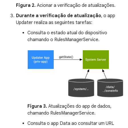
Figura 2.
Acionar a verificação de atualizações.
Durante a verificação de atualização
, o app
Updater realiza as seguintes tarefas:
Consulta o estado atual do dispositivo
chamando o RulesManagerService.
Figura 3.
Atualizações do app de dados,
chamando RulesManagerService.
Consulta o app Data ao consultar um URL