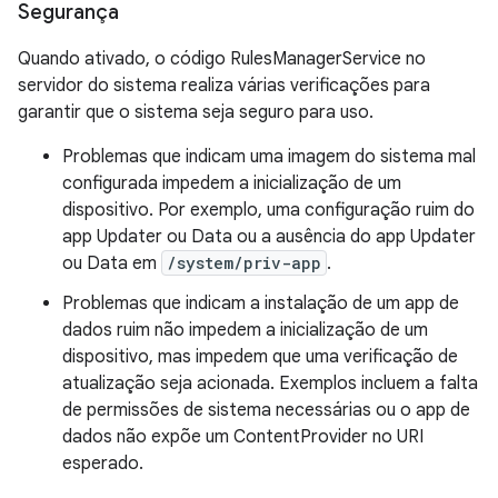
Segurança
Quando ativado, o código RulesManagerService no
servidor do sistema realiza várias verificações para
garantir que o sistema seja seguro para uso.
Problemas que indicam uma imagem do sistema mal
configurada impedem a inicialização de um
dispositivo. Por exemplo, uma configuração ruim do
app Updater ou Data ou a ausência do app Updater
ou Data em
/system/priv-app
.
Problemas que indicam a instalação de um app de
dados ruim não impedem a inicialização de um
dispositivo, mas impedem que uma verificação de
atualização seja acionada. Exemplos incluem a falta
de permissões de sistema necessárias ou o app de
dados não expõe um ContentProvider no URI
esperado.