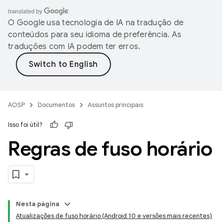
O Google usa tecnologia de IA na tradução de
conteúdos para seu idioma de preferência. As
traduções com IA podem ter erros.
AOSP
Documentos
Assuntos principais
Isso foi útil?
Regras de fuso horário
Nesta página
Atualizações de fuso horário (Android 10 e versões mais recentes)