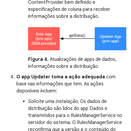
ContentProvider bem definido e
especificações de coluna para receber
informações sobre a distribuição.
Figura 4.
Atualizações de apps de dados,
informações sobre a distribuição.
O app Updater toma a ação adequada
com
base nas informações que tem. As ações
disponíveis incluem:
Solicite uma instalação.
Os dados de
distribuição são lidos do app Dados e
transmitidos para o RulesManagerService no
servidor do sistema. O RulesManagerService
reconfirma que a versão e o conteúdo do