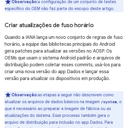
Observação
:a configuração de um conjunto de testes
específico do OEM não faz parte do escopo deste artigo.
Criar atualizações de fuso horário
Quando a IANA lança um novo conjunto de regras de fuso
horário, a equipe das bibliotecas principais do Android
gera patches para atualizar as versões no AOSP. Os
OEMs que usam o sistema Android padrão e arquivos de
distribuição podem coletar esses commits, usá-los para
criar uma nova versão do app Dados e lançar essa
versão para atualizar os dispositivos em produção.
Observação
:as etapas a seguir não descrevem como
atualizar os arquivos de dados básicos na imagem
, o
/system
que é necessário ao preparar a imagem de fábrica ou as
atualizações do sistema. Esse processo também gera o
arquivo de distribuição para inclusão no app Dados. Para