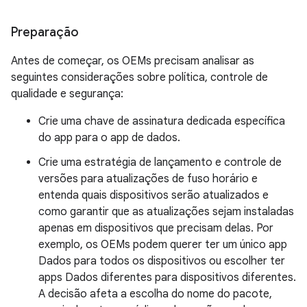
Preparação
Antes de começar, os OEMs precisam analisar as
seguintes considerações sobre política, controle de
qualidade e segurança:
Crie uma chave de assinatura dedicada específica
do app para o app de dados.
Crie uma estratégia de lançamento e controle de
versões para atualizações de fuso horário e
entenda quais dispositivos serão atualizados e
como garantir que as atualizações sejam instaladas
apenas em dispositivos que precisam delas. Por
exemplo, os OEMs podem querer ter um único app
Dados para todos os dispositivos ou escolher ter
apps Dados diferentes para dispositivos diferentes.
A decisão afeta a escolha do nome do pacote,