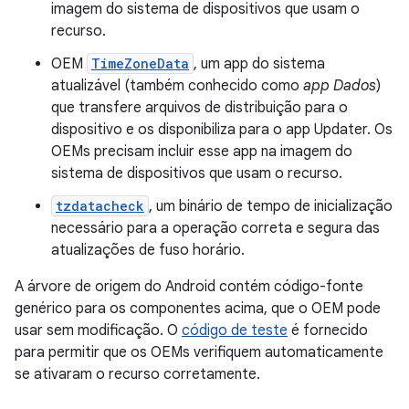
imagem do sistema de dispositivos que usam o
recurso.
OEM
TimeZoneData
, um app do sistema
atualizável (também conhecido como
app Dados
)
que transfere arquivos de distribuição para o
dispositivo e os disponibiliza para o app Updater. Os
OEMs precisam incluir esse app na imagem do
sistema de dispositivos que usam o recurso.
tzdatacheck
, um binário de tempo de inicialização
necessário para a operação correta e segura das
atualizações de fuso horário.
A árvore de origem do Android contém código-fonte
genérico para os componentes acima, que o OEM pode
usar sem modificação. O
código de teste
é fornecido
para permitir que os OEMs verifiquem automaticamente
se ativaram o recurso corretamente.