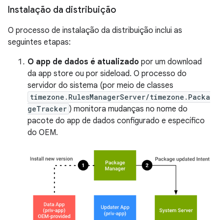
Instalação da distribuição
O processo de instalação da distribuição inclui as
seguintes etapas:
O app de dados é atualizado
por um download
da app store ou por sideload. O processo do
servidor do sistema (por meio de classes
timezone.RulesManagerServer/timezone.Packa
geTracker
) monitora mudanças no nome do
pacote do app de dados configurado e específico
do OEM.