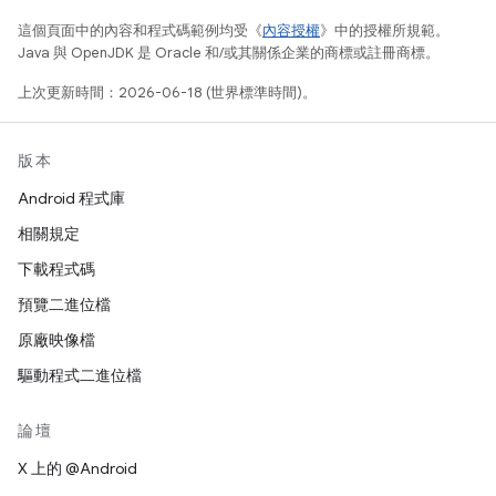
這個頁面中的內容和程式碼範例均受《
內容授權
》中的授權所規範。
Java 與 OpenJDK 是 Oracle 和/或其關係企業的商標或註冊商標。
上次更新時間：2026-06-18 (世界標準時間)。
版本
Android 程式庫
相關規定
下載程式碼
預覽二進位檔
原廠映像檔
驅動程式二進位檔
論壇
X 上的 @Android