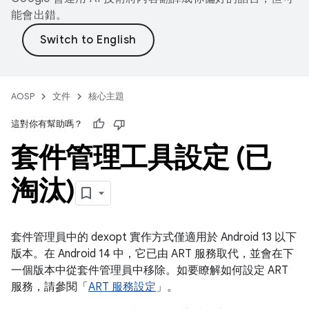
能會出錯。
AOSP
文件
核心主題
這對你有幫助嗎？
套件管理工具設定 (已
淘汰)
套件管理員中的 dexopt 實作方式僅適用於 Android 13 以下
版本。在 Android 14 中，它已由 ART 服務取代，並會在下
一個版本中從套件管理員中移除。如要瞭解如何設定 ART
服務，請參閱「
ART 服務設定
」。