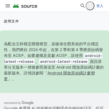
登入
說明文件
為配合主幹穩定開發模型，並確保生態系統的平台穩定
性，我們將自 2026 年起，在第 2 季和第 4 季將原始碼發
布至 AOSP。如要建構及貢獻 AOSP，請使用
android-
latest-release
。
android-latest-release
資訊清
單分支版本一律會參照推送至 Android 開放原始碼計畫的
最新版本。詳情請參閱「
Android 開放原始碼計畫變
更
」。
Google 會運用 AI 技術將內容翻譯成你偏好的語言，但可