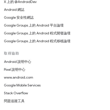
X 上的 @AndroidDev
Android 網誌
Google 安全性網誌
Google Groups 上的 Android 平台論壇
Google Groups 上的 Android 程式開發論壇
Google Groups 上的 Android 程式移植論壇
取得協助
Android 說明中心
Pixel 說明中心
www.android.com
Google Mobile Services
Stack Overflow
問題追蹤工具