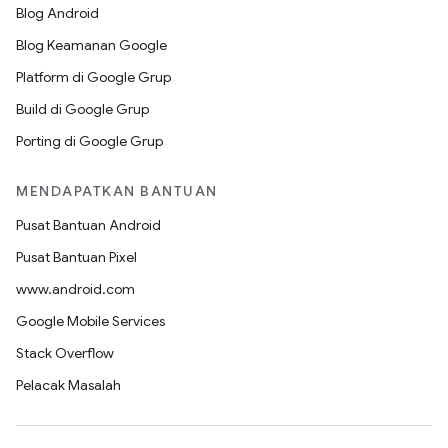
Blog Android
Blog Keamanan Google
Platform di Google Grup
Build di Google Grup
Porting di Google Grup
MENDAPATKAN BANTUAN
Pusat Bantuan Android
Pusat Bantuan Pixel
www.android.com
Google Mobile Services
Stack Overflow
Pelacak Masalah