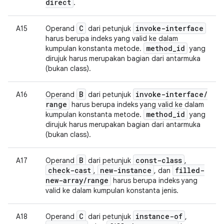
direct
.
C
invoke-interface
A15
Operand
dari petunjuk
harus berupa indeks yang valid ke dalam
method
_
id
kumpulan konstanta metode.
yang
dirujuk harus merupakan bagian dari antarmuka
(bukan class).
B
invoke-interface
/
A16
Operand
dari petunjuk
range
harus berupa indeks yang valid ke dalam
method
_
id
kumpulan konstanta metode.
yang
dirujuk harus merupakan bagian dari antarmuka
(bukan class).
B
const-class
A17
Operand
dari petunjuk
,
check-cast
new-instance
filled-
,
, dan
new-array
/
range
harus berupa indeks yang
valid ke dalam kumpulan konstanta jenis.
C
instance-of
A18
Operand
dari petunjuk
,