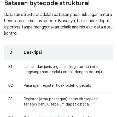
Batasan bytecode struktural
Batasan struktural adalah batasan pada hubungan antara
beberapa elemen bytecode. Biasanya, hal ini tidak dapat
diperiksa tanpa menggunakan teknik analisis alur data atau
kontrol.
ID
Deskripsi
B1
Jumlah dan jenis argumen (register dan nilai
langsung) harus selalu cocok dengan petunjuk.
B2
Pasangan register tidak boleh dipecah.
B3
Register (atau pasangan) harus ditetapkan
terlebih dahulu sebelum dapat dibaca.