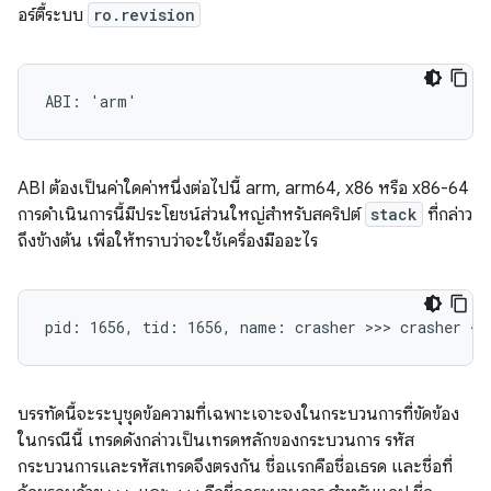
อร์ตี้ระบบ
ro.revision
ABI ต้องเป็นค่าใดค่าหนึ่งต่อไปนี้ arm, arm64, x86 หรือ x86-64
การดำเนินการนี้มีประโยชน์ส่วนใหญ่สำหรับสคริปต์
stack
ที่กล่าว
ถึงข้างต้น เพื่อให้ทราบว่าจะใช้เครื่องมืออะไร
บรรทัดนี้จะระบุชุดข้อความที่เฉพาะเจาะจงในกระบวนการที่ขัดข้อง
ในกรณีนี้ เทรดดังกล่าวเป็นเทรดหลักของกระบวนการ รหัส
กระบวนการและรหัสเทรดจึงตรงกัน ชื่อแรกคือชื่อเธรด และชื่อที่