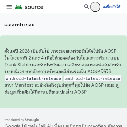
ลงชื่อเข้าใช้
เอกสารประกอบ
ตั้งแต่ปี 2026 เป็นต้นไป เราจะเผยแพร่ซอร์สโค้ดไปยัง AOSP
ในไตรมาสที่ 2 และ 4 เพื่อให้สอดคล้องกับโมเดลการพัฒนาแบบ
Trunk Stable และรับประกันความเสถียรของแพลตฟอร์มสำหรับ
ระบบนิเวศ หากต้องการสร้างและมีส่วนร่วมใน AOSP ให้ใช้
android-latest-release
android-latest-release
สาขา Manifest จะอ้างอิงถึงรุ่นล่าสุดที่พุชไปยัง AOSP เสมอ ดู
ข้อมูลเพิ่มเติมได้ที่
การเปลี่ยนแปลงใน AOSP
Google ใช้เทคโนโลยี AI เพื่อแปลเนื้อหาเป็นภาษาที่คุณต้องการ