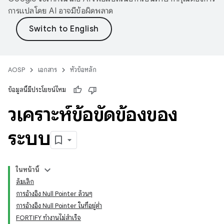
การแปลโดย AI อาจมีข้อผิดพลาด
AOSP
เอกสาร
หัวข้อหลัก
ข้อมูลนี้มีประโยชน์ไหม
วิเคราะห์ข้อขัดข้องของ
ระบบ
ในหน้านี้
ล้มเลิก
การอ้างอิง Null Pointer ล้วนๆ
การอ้างอิง Null Pointer ในที่อยู่ต่ำ
FORTIFY ทำงานไม่สำเร็จ