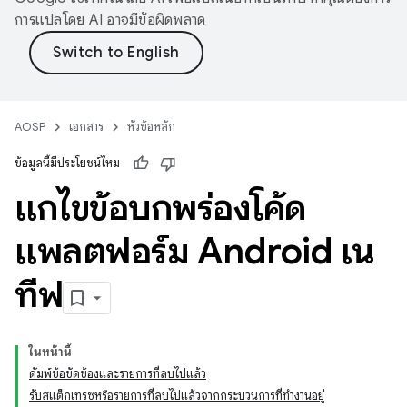
การแปลโดย AI อาจมีข้อผิดพลาด
AOSP
เอกสาร
หัวข้อหลัก
ข้อมูลนี้มีประโยชน์ไหม
แก้ไขข้อบกพร่องโค้ด
แพลตฟอร์ม Android เน
ทีฟ
ในหน้านี้
ดัมพ์ข้อขัดข้องและรายการที่ลบไปแล้ว
รับสแต็กเทรซหรือรายการที่ลบไปแล้วจากกระบวนการที่ทำงานอยู่