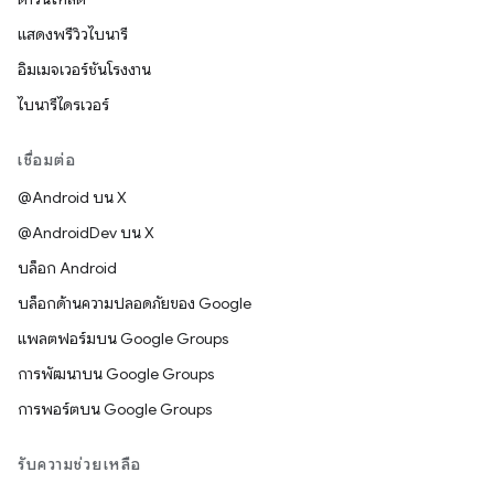
แสดงพรีวิวไบนารี
อิมเมจเวอร์ชันโรงงาน
ไบนารีไดรเวอร์
เชื่อมต่อ
@Android บน X
@AndroidDev บน X
บล็อก Android
บล็อกด้านความปลอดภัยของ Google
แพลตฟอร์มบน Google Groups
การพัฒนาบน Google Groups
การพอร์ตบน Google Groups
รับความช่วยเหลือ