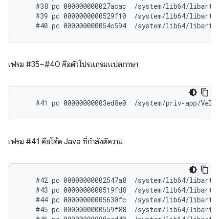
    #38 pc 000000000027acac  /system/lib64/libart.
    #39 pc 0000000000529f10  /system/lib64/libart.s
เฟรม #35–#40 คือตัวโปรแกรมแปลภาษา
เฟรม #41 คือโค้ด Java ที่กำลังตีความ
    #42 pc 00000000002547a8  /system/lib64/libart.
    #43 pc 0000000000519fd8  /system/lib64/libart.
    #44 pc 00000000005630fc  /system/lib64/libart.s
    #45 pc 0000000000559f88  /system/lib64/libart.s