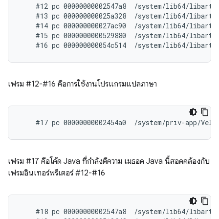
    #12 pc 00000000002547a8  /system/lib64/libart.
    #13 pc 000000000025a328  /system/lib64/libart.
    #14 pc 000000000027ac90  /system/lib64/libart.
    #15 pc 0000000000529880  /system/lib64/libart.s
เฟรม #12-#16 คือการใช้งานโปรแกรมแปลภาษา
เฟรม #17 คือโค้ด Java ที่กำลังตีความ เมธอด Java นี้สอดคล้องกับ
เฟรมอินเทอร์พรีเตอร์ #12-#16
    #18 pc 00000000002547a8  /system/lib64/libart.