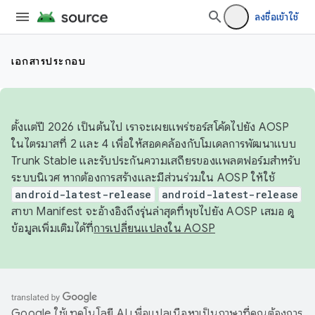
ลงชื่อเข้าใช้
เอกสารประกอบ
ตั้งแต่ปี 2026 เป็นต้นไป เราจะเผยแพร่ซอร์สโค้ดไปยัง AOSP
ในไตรมาสที่ 2 และ 4 เพื่อให้สอดคล้องกับโมเดลการพัฒนาแบบ
Trunk Stable และรับประกันความเสถียรของแพลตฟอร์มสำหรับ
ระบบนิเวศ หากต้องการสร้างและมีส่วนร่วมใน AOSP ให้ใช้
android-latest-release
android-latest-release
สาขา Manifest จะอ้างอิงถึงรุ่นล่าสุดที่พุชไปยัง AOSP เสมอ ดู
ข้อมูลเพิ่มเติมได้ที่
การเปลี่ยนแปลงใน AOSP
Google ใช้เทคโนโลยี AI เพื่อแปลเนื้อหาเป็นภาษาที่คุณต้องการ