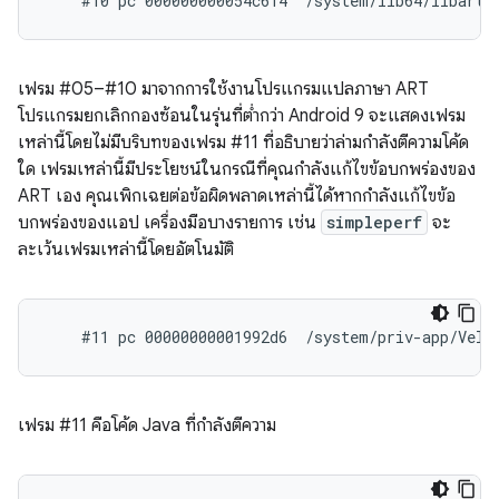
เฟรม #05–#10 มาจากการใช้งานโปรแกรมแปลภาษา ART
โปรแกรมยกเลิกกองซ้อนในรุ่นที่ต่ำกว่า Android 9 จะแสดงเฟรม
เหล่านี้โดยไม่มีบริบทของเฟรม #11 ที่อธิบายว่าล่ามกำลังตีความโค้ด
ใด เฟรมเหล่านี้มีประโยชน์ในกรณีที่คุณกำลังแก้ไขข้อบกพร่องของ
ART เอง คุณเพิกเฉยต่อข้อผิดพลาดเหล่านี้ได้หากกำลังแก้ไขข้อ
บกพร่องของแอป เครื่องมือบางรายการ เช่น
simpleperf
จะ
ละเว้นเฟรมเหล่านี้โดยอัตโนมัติ
เฟรม #11 คือโค้ด Java ที่กำลังตีความ