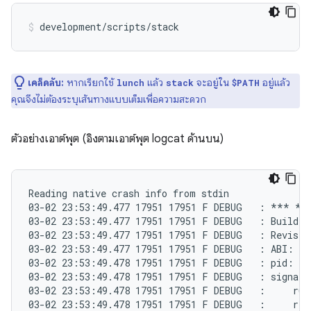
เคล็ดลับ:
หากเรียกใช้
แล้ว
จะอยู่ใน
อยู่แล้ว
lunch
stack
$PATH
คุณจึงไม่ต้องระบุเส้นทางแบบเต็มเพื่อความสะดวก
ตัวอย่างเอาต์พุต (อิงตามเอาต์พุต logcat ด้านบน)
Reading native crash info from stdin

03-02 23:53:49.477 17951 17951 F DEBUG   : *** *
03-02 23:53:49.477 17951 17951 F DEBUG   : Build f
03-02 23:53:49.477 17951 17951 F DEBUG   : Revisio
03-02 23:53:49.477 17951 17951 F DEBUG   : ABI: 'a
03-02 23:53:49.478 17951 17951 F DEBUG   : pid: 17
03-02 23:53:49.478 17951 17951 F DEBUG   : signal 
03-02 23:53:49.478 17951 17951 F DEBUG   :     r0 0
03-02 23:53:49.478 17951 17951 F DEBUG   :     r4 0