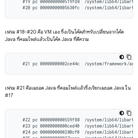
    #19 pc 0000000000519fd8  /system/lib64/libart.
เฟรม #18-#20 คือ VM เอง ซึ่งเป็นโค้ดสำหรับเปลี่ยนจากโค้ด
Java ที่คอมไพล์แล้วเป็นโค้ด Java ที่ตีความ
เฟรม #21 คือเมธอด Java ที่คอมไพล์แล้วซึ่งเรียกเมธอด Java ใน
#17
    #22 pc 0000000000559f88  /system/lib64/libart.s
    #23 pc 00000000000ced40  /system/lib64/libart.
    #24 pc 0000000000280cf0  /system/lib64/libart.