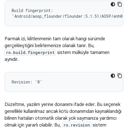
Build fingerprint:

Parmak izi, kilitlenmenin tam olarak hangi sürümde
gerçekleştiğini belirlemenize olanak tanır. Bu,
ro.build.fingerprint
sistem mülküyle tamamen
aynıdır.
Düzeltme, yazılım yerine donanımı ifade eder. Bu seçenek
genellikle kullanılmaz ancak kötü donanımdan kaynaklandığı
bilinen hataları otomatik olarak yok saymanıza yardımcı
olmak için yararlı olabilir. Bu,
ro.revision
sistem