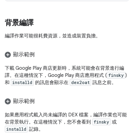
背景編譯
編譯作業可能很耗費資源，並造成裝置負擔。
顯示範例
下載 Google Play 商店更新時，系統可能會在背景進行編
譯。在這種情況下，Google Play 商店應用程式 (
finsky
)
和
installd
的訊息會顯示在
dex2oat
訊息之前。
顯示範例
如果應用程式載入尚未編譯的 DEX 檔案，編譯作業也可能
在背景執行。在這種情況下，您不會看到
finsky
或
installd
記錄。