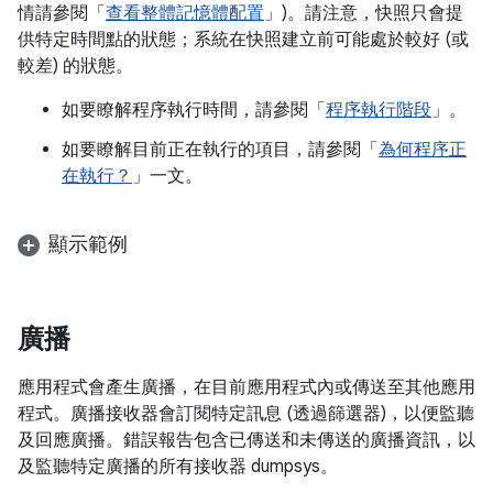
情請參閱「
查看整體記憶體配置
」)。請注意，快照只會提
供特定時間點的狀態；系統在快照建立前可能處於較好 (或
較差) 的狀態。
如要瞭解程序執行時間，請參閱「
程序執行階段
」。
如要瞭解目前正在執行的項目，請參閱「
為何程序正
在執行？
」一文。
顯示範例
廣播
應用程式會產生廣播，在目前應用程式內或傳送至其他應用
程式。廣播接收器會訂閱特定訊息 (透過篩選器)，以便監聽
及回應廣播。錯誤報告包含已傳送和未傳送的廣播資訊，以
及監聽特定廣播的所有接收器 dumpsys。