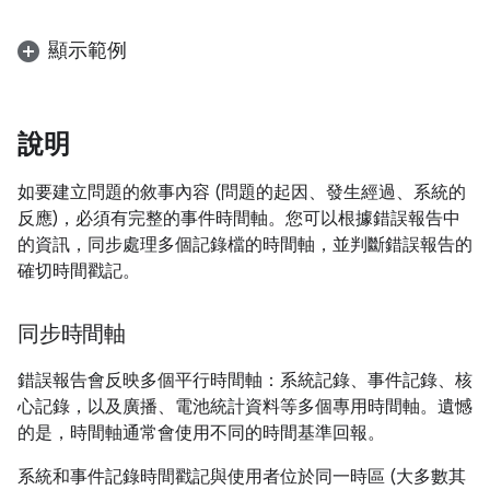
顯示範例
說明
如要建立問題的敘事內容 (問題的起因、發生經過、系統的
反應)，必須有完整的事件時間軸。您可以根據錯誤報告中
的資訊，同步處理多個記錄檔的時間軸，並判斷錯誤報告的
確切時間戳記。
同步時間軸
錯誤報告會反映多個平行時間軸：系統記錄、事件記錄、核
心記錄，以及廣播、電池統計資料等多個專用時間軸。遺憾
的是，時間軸通常會使用不同的時間基準回報。
系統和事件記錄時間戳記與使用者位於同一時區 (大多數其