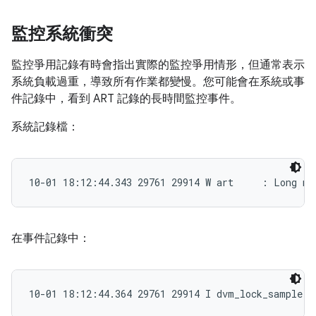
監控系統衝突
監控爭用記錄有時會指出實際的監控爭用情形，但通常表示
系統負載過重，導致所有作業都變慢。您可能會在系統或事
件記錄中，看到 ART 記錄的長時間監控事件。
系統記錄檔：
10-01 18:12:44.343 29761 29914 W art     : Long mo
在事件記錄中：
10-01 18:12:44.364 29761 29914 I dvm_lock_sample: 