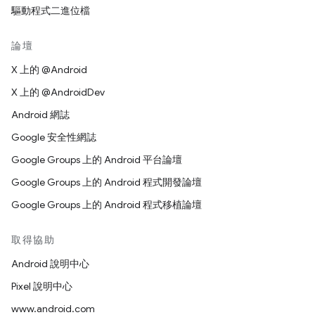
驅動程式二進位檔
論壇
X 上的 @Android
X 上的 @AndroidDev
Android 網誌
Google 安全性網誌
Google Groups 上的 Android 平台論壇
Google Groups 上的 Android 程式開發論壇
Google Groups 上的 Android 程式移植論壇
取得協助
Android 說明中心
Pixel 說明中心
www.android.com