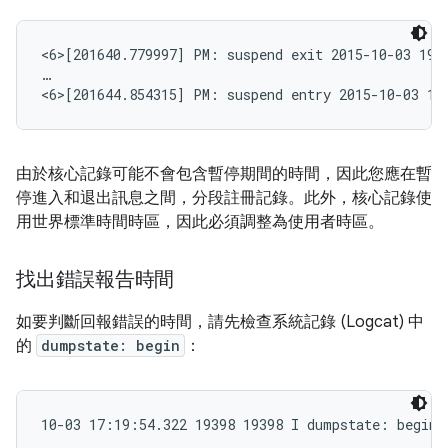
<6>[201640.779997] PM: suspend exit 2015-10-03 19:1
…

<6>[201644.854315] PM: suspend entry 2015-10-03 19
由於核心記錄可能不會包含暫停期間的時間，因此您應在暫
停進入和退出訊息之間，分段註冊記錄。此外，核心記錄使
用世界標準時間時區，因此必須調整為使用者時區。
找出錯誤報告時間
如要判斷回報錯誤的時間，請先檢查系統記錄 (Logcat) 中
的
dumpstate: begin
：
10-03 17:19:54.322 19398 19398 I dumpstate: begin