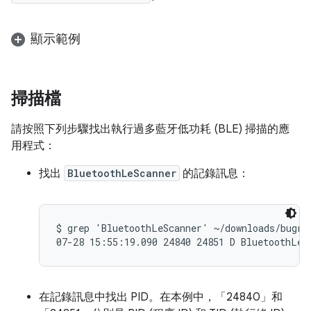
顯示範例
掃描檔
請按照下列步驟找出執行過多藍牙低功耗 (BLE) 掃描的應
用程式：
找出
BluetoothLeScanner
的記錄訊息：
$ grep 'BluetoothLeScanner' ~/downloads/bugrep
在記錄訊息中找出 PID。在本例中，「24840」和