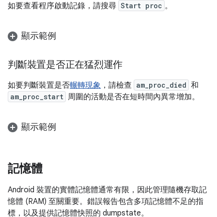
如要查看程序啟動記錄，請搜尋
Start proc
。
顯示範例
判斷裝置是否正在猛烈運作
如要判斷裝置是否
輾轉現象
，請檢查
am_proc_died
和
am_proc_start
周圍的活動是否在短時間內異常增加。
顯示範例
記憶體
Android 裝置的實體記憶體通常有限，因此管理隨機存取記
憶體 (RAM) 至關重要。錯誤報告包含多項記憶體不足的指
標，以及提供記憶體快照的 dumpstate。