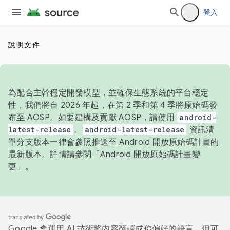
登入
說明文件
為配合主幹穩定開發模型，並確保生態系統的平台穩定
性，我們將自 2026 年起，在第 2 季和第 4 季將原始碼發
布至 AOSP。如要建構及貢獻 AOSP，請使用
android-
latest-release
。
android-latest-release
資訊清
單分支版本一律會參照推送至 Android 開放原始碼計畫的
最新版本。詳情請參閱「
Android 開放原始碼計畫變
更
」。
Google 會運用 AI 技術將內容翻譯成你偏好的語言，但可