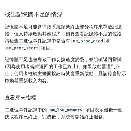
找出記憶體不足的情況
記憶體不足可能會導致系統頻繁終止部分程序來釋放記憶
體，但又持續啟動其他程序，如要查看記憶體不足的佐證，
請檢查二進位事件記錄中是否有
am_proc_died
和
am_proc_start
項目。
記憶體不足也會導致工作切換速度變慢，並阻礙返回嘗試
(因為使用者嘗試返回的工作已終止)。如果啟動器遭到終
止，使用者輕觸主畫面按鈕時就會重新啟動，且記錄會顯示
啟動器重新載入內容。
查看歷來指標
二進位事件記錄中的
am_low_memory
項目表示最後一個
快取程序已終止。完成後，系統會開始終止服務。