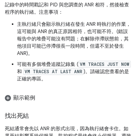
記錄中的時間戳記和 PID 與您調查的 ANR 相符，然後檢查
程序的執行緒。注意事項：
主執行緒只會顯示執行緒在發生 ANR 時執行的作業，
這可能與 ANR 的真正原因相符，也可能不符。(錯誤
報告中的堆疊可能沒有問題；在解除停滯狀態前，其
他項目可能已停滯很長一段時間，但還不至於發生
ANR)。
可能有多個堆疊追蹤記錄集 (
VM TRACES JUST NOW
和
VM TRACES AT LAST ANR
)。請確認您查看的是
正確的專區。
顯示範例
找出死結
死結通常會先以 ANR 的形式出現，因為執行緒會卡住。如