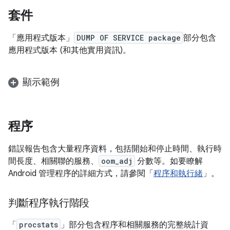
套件
「應用程式版本」
DUMP OF SERVICE package
部分包含
應用程式版本 (和其他實用資訊)。
顯示範例
程序
錯誤報告包含大量程序資料，包括開始和停止時間、執行時
間長度、相關聯的服務、
oom_adj
分數等。如要瞭解
Android 管理程序的詳細方式，請參閱「
程序和執行緒
」。
判斷程序執行階段
「
procstats
」部分包含程序和相關服務的完整統計資