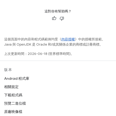
這對你有幫助嗎？
這個頁面中的內容和程式碼範例均受《
內容授權
》中的授權所規範。
Java 與 OpenJDK 是 Oracle 和/或其關係企業的商標或註冊商標。
上次更新時間：2026-06-18 (世界標準時間)。
版本
Android 程式庫
相關規定
下載程式碼
預覽二進位檔
原廠映像檔