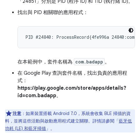
「24851」分別是 PID (程序 ID) 和 TID (執行緒 ID)。
找出與 PID 相關聯的應用程式：
在本範例中，套件名稱為
com.badapp
。
在 Google Play 查詢套件名稱，找出負責的應用程
式：
https://play.google.com/store/apps/details?
id=com.badapp
。
注意
：如果裝置搭載 Android 7.0，系統會收集 BLE 掃描的資
料，並將這些活動與啟動應用程式建立關聯。詳情請參閱「
藍牙低
功耗 (LE) 和藍牙掃描
」。