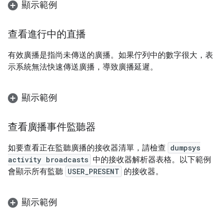
顯示範例
查看進行中的直播
有效廣播是指尚未傳送的廣播。如果佇列中的數字很大，表
示系統無法快速傳送廣播，導致廣播延遲。
顯示範例
查看廣播事件監聽器
如要查看正在監聽廣播的接收器清單，請檢查
dumpsys
activity broadcasts
中的接收器解析器表格。以下範例
會顯示所有監聽
USER_PRESENT
的接收器。
顯示範例