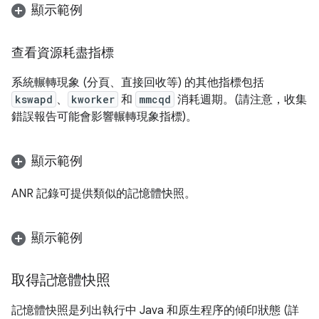
顯示範例
查看資源耗盡指標
系統輾轉現象 (分頁、直接回收等) 的其他指標包括
kswapd
、
kworker
和
mmcqd
消耗週期。(請注意，收集
錯誤報告可能會影響輾轉現象指標)。
顯示範例
ANR 記錄可提供類似的記憶體快照。
顯示範例
取得記憶體快照
記憶體快照是列出執行中 Java 和原生程序的傾印狀態 (詳