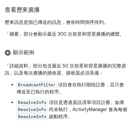
查看歷來廣播
歷來訊息是指已傳送的訊息，會依時間倒序排列。
「摘要」
部分會顯示最近 300 次前景和背景廣播的總覽。
顯示範例
「詳細資料」
部分包含最近 50 次前景和背景廣播的完整資
訊，以及每次廣播的接收器。接收器必須具備：
BroadcastFilter
項目會在執行階段註冊，且只會
傳送至已執行的程序。
ResolveInfo
項目是透過資訊清單項目註冊。如果
ResolveInfo
尚未執行，ActivityManager 會為每個
ResolveInfo
啟動程序。