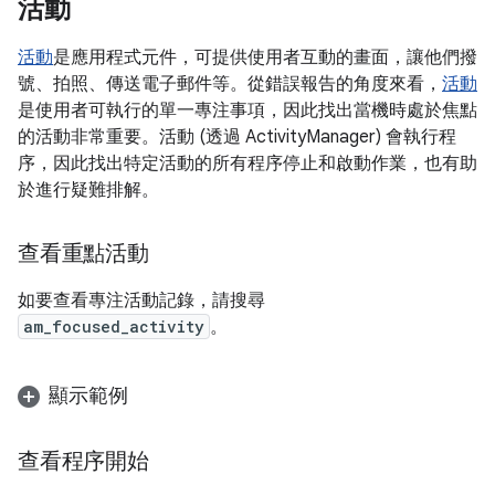
活動
活動
是應用程式元件，可提供使用者互動的畫面，讓他們撥
號、拍照、傳送電子郵件等。從錯誤報告的角度來看，
活動
是使用者可執行的單一專注事項，因此找出當機時處於焦點
的活動非常重要。活動 (透過 ActivityManager) 會執行程
序，因此找出特定活動的所有程序停止和啟動作業，也有助
於進行疑難排解。
查看重點活動
如要查看專注活動記錄，請搜尋
am_focused_activity
。
顯示範例
查看程序開始