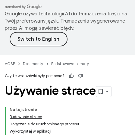
Google używa technologii AI do tłumaczenia treści na
Twój preferowany język. Tłumaczenia wygenerowane
przez AI mogą zawierać błędy.
AOSP
Dokumenty
Podstawowe tematy
Czy te wskazówki były pomocne?
Używanie strace
Na tej stronie
Budowanie strace
Dołączanie do uruchomionego procesu
Wykorzystaj w aplikacji