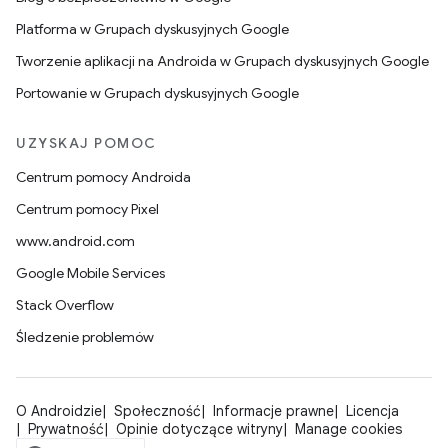
Platforma w Grupach dyskusyjnych Google
Tworzenie aplikacji na Androida w Grupach dyskusyjnych Google
Portowanie w Grupach dyskusyjnych Google
UZYSKAJ POMOC
Centrum pomocy Androida
Centrum pomocy Pixel
www.android.com
Google Mobile Services
Stack Overflow
Śledzenie problemów
O Androidzie
Społeczność
Informacje prawne
Licencja
Prywatność
Opinie dotyczące witryny
Manage cookies