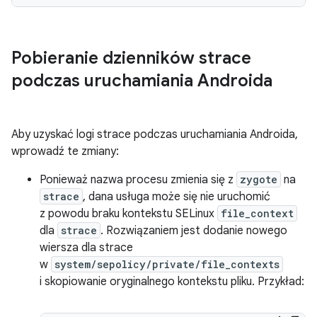
Pobieranie dzienników strace
podczas uruchamiania Androida
Aby uzyskać logi strace podczas uruchamiania Androida,
wprowadź te zmiany:
Ponieważ nazwa procesu zmienia się z
zygote
na
strace
, dana usługa może się nie uruchomić
z powodu braku kontekstu SELinux
file_context
dla
strace
. Rozwiązaniem jest dodanie nowego
wiersza dla strace
w
system/sepolicy/private/file_contexts
i skopiowanie oryginalnego kontekstu pliku. Przykład: