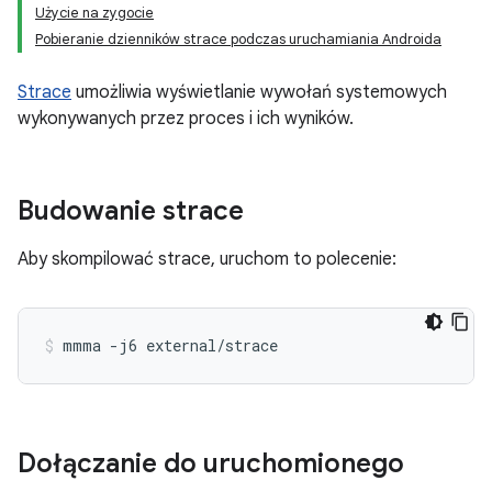
Użycie na zygocie
Pobieranie dzienników strace podczas uruchamiania Androida
Strace
umożliwia wyświetlanie wywołań systemowych
wykonywanych przez proces i ich wyników.
Budowanie strace
Aby skompilować strace, uruchom to polecenie:
Dołączanie do uruchomionego