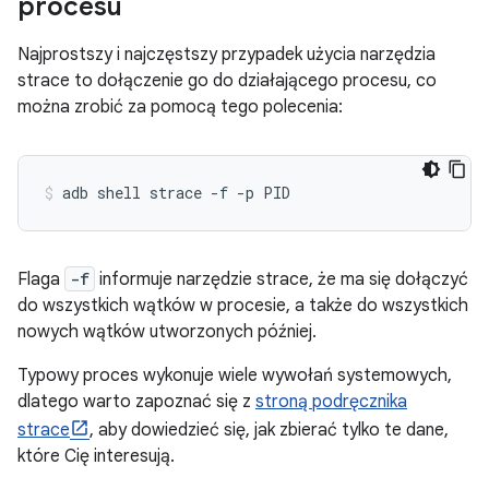
procesu
Najprostszy i najczęstszy przypadek użycia narzędzia
strace to dołączenie go do działającego procesu, co
można zrobić za pomocą tego polecenia:
Flaga
-f
informuje narzędzie strace, że ma się dołączyć
do wszystkich wątków w procesie, a także do wszystkich
nowych wątków utworzonych później.
Typowy proces wykonuje wiele wywołań systemowych,
dlatego warto zapoznać się z
stroną podręcznika
strace
, aby dowiedzieć się, jak zbierać tylko te dane,
które Cię interesują.