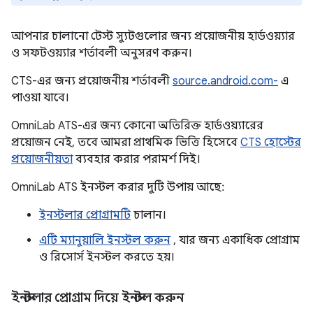
আপনার চালানো টেস্ট স্যুটগুলোর জন্য প্রয়োজনীয় হার্ডওয়্যার
ও সফটওয়্যার শর্তাবলী অনুসরণ করুন।
CTS-এর জন্য প্রয়োজনীয় শর্তাবলী
source.android.com-
এ
পাওয়া যাবে।
OmniLab ATS-এর জন্য কোনো অতিরিক্ত হার্ডওয়্যারের
প্রয়োজন নেই, তবে আমরা প্রাথমিক ভিত্তি হিসেবে
CTS হোস্টের
প্রয়োজনীয়তা
ব্যবহার করার পরামর্শ দিই।
OmniLab ATS ইনস্টল করার দুটি উপায় আছে:
ইনস্টলার প্রোগ্রামটি
চালান।
এটি ম্যানুয়ালি ইনস্টল করুন
, যার জন্য একাধিক প্রোগ্রাম
ও রিসোর্স ইনস্টল করতে হয়।
ইনস্টলার প্রোগ্রাম দিয়ে ইনস্টল করুন