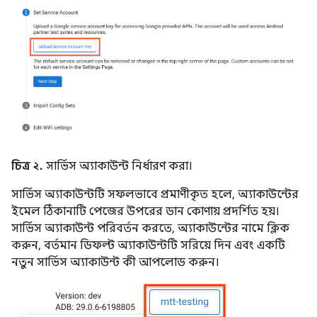
চিত্র ২.
সার্ভিস অ্যাকাউন্ট নির্ধারণ করা।
সার্ভিস অ্যাকাউন্টটি সফলভাবে প্রমাণীকৃত হলে, অ্যাকাউন্টের
ইমেল ঠিকানাটি পেজের উপরের ডান কোণায় প্রদর্শিত হয়।
সার্ভিস অ্যাকাউন্ট পরিবর্তন করতে, অ্যাকাউন্টের নামে ক্লিক
করুন, বর্তমান ডিফল্ট অ্যাকাউন্টটি সরিয়ে দিন এবং একটি
নতুন সার্ভিস অ্যাকাউন্ট কী আপলোড করুন।