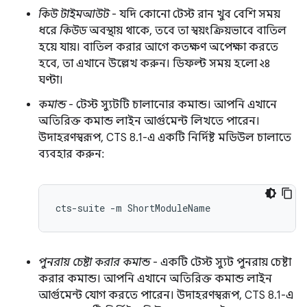
কিউ টাইমআউট
- যদি কোনো টেস্ট রান খুব বেশি সময়
ধরে
কিউড
অবস্থায় থাকে, তবে তা স্বয়ংক্রিয়ভাবে বাতিল
হয়ে যায়। বাতিল করার আগে কতক্ষণ অপেক্ষা করতে
হবে, তা এখানে উল্লেখ করুন। ডিফল্ট সময় হলো ২৪
ঘণ্টা।
কমান্ড
- টেস্ট স্যুটটি চালানোর কমান্ড। আপনি এখানে
অতিরিক্ত কমান্ড লাইন আর্গুমেন্ট লিখতে পারেন।
উদাহরণস্বরূপ, CTS 8.1-এ একটি নির্দিষ্ট মডিউল চালাতে
ব্যবহার করুন:
পুনরায় চেষ্টা করার কমান্ড
- একটি টেস্ট স্যুট পুনরায় চেষ্টা
করার কমান্ড। আপনি এখানে অতিরিক্ত কমান্ড লাইন
আর্গুমেন্ট যোগ করতে পারেন। উদাহরণস্বরূপ, CTS 8.1-এ