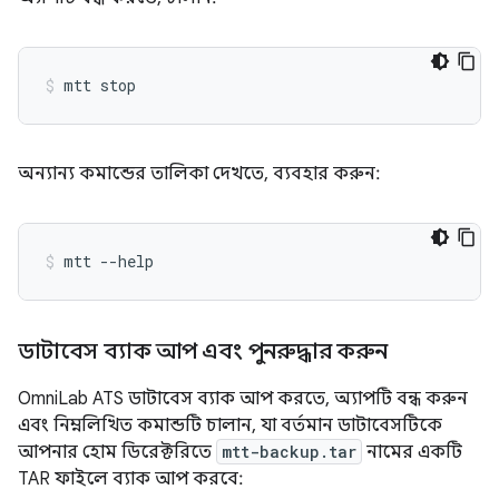
অন্যান্য কমান্ডের তালিকা দেখতে, ব্যবহার করুন:
ডাটাবেস ব্যাক আপ এবং পুনরুদ্ধার করুন
OmniLab ATS ডাটাবেস ব্যাক আপ করতে, অ্যাপটি বন্ধ করুন
এবং নিম্নলিখিত কমান্ডটি চালান, যা বর্তমান ডাটাবেসটিকে
আপনার হোম ডিরেক্টরিতে
mtt-backup.tar
নামের একটি
TAR ফাইলে ব্যাক আপ করবে: