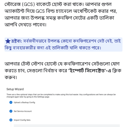
স্টোরেজ (GCS) বাকেটে হোস্ট করা থাকে। আপনার গুগল
অ্যাকাউন্ট দিয়ে GCS বিল্ড চ্যানেলে অথেন্টিকেট করার পর,
আপনার জন্য উপলব্ধ সমস্ত কনফিগ সেটের একটি তালিকা
আপনি দেখতে পাবেন।
দ্রষ্টব্য:
সর্বজনীনভাবে উপলব্ধ কোনো কনফিগারেশন সেট নেই, তাই
কিছু ব্যবহারকারীর জন্য এই তালিকাটি খালি থাকতে পারে।
আপনার টেস্ট স্টেশন হোস্টে যে কনফিগারেশন সেটগুলো যোগ
করতে চান, সেগুলো নির্বাচন করে
'ইম্পোর্ট সিলেক্টেড'-এ
ক্লিক
করুন।