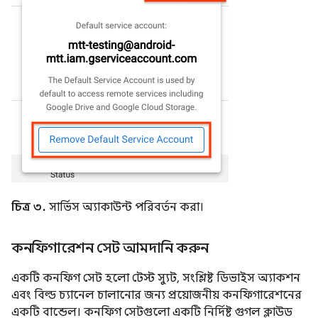
চিত্র ৩.
সার্ভিস অ্যাকাউন্ট পরিবর্তন করা।
কনফিগারেশন সেট আমদানি করুন
একটি কনফিগ সেট হলো টেস্ট স্যুট, সংশ্লিষ্ট ডিভাইস অ্যাকশন
এবং বিল্ড চ্যানেল চালানোর জন্য প্রয়োজনীয় কনফিগারেশনের
একটি বান্ডেল। কনফিগ সেটগুলো একটি নির্দিষ্ট গুগল ক্লাউড