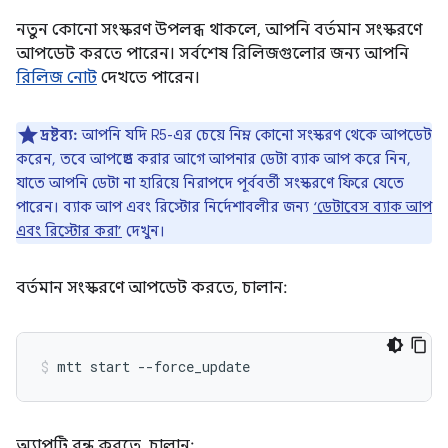
নতুন কোনো সংস্করণ উপলব্ধ থাকলে, আপনি বর্তমান সংস্করণে
আপডেট করতে পারেন। সর্বশেষ রিলিজগুলোর জন্য আপনি
রিলিজ নোট
দেখতে পারেন।
দ্রষ্টব্য:
আপনি যদি R5-এর চেয়ে নিম্ন কোনো সংস্করণ থেকে আপডেট
করেন, তবে আপগ্রেড করার আগে আপনার ডেটা ব্যাক আপ করে নিন,
যাতে আপনি ডেটা না হারিয়ে নিরাপদে পূর্ববর্তী সংস্করণে ফিরে যেতে
পারেন। ব্যাক আপ এবং রিস্টোর নির্দেশাবলীর জন্য
‘ডেটাবেস ব্যাক আপ
এবং রিস্টোর করা’
দেখুন।
বর্তমান সংস্করণে আপডেট করতে, চালান:
অ্যাপটি বন্ধ করতে, চালান: