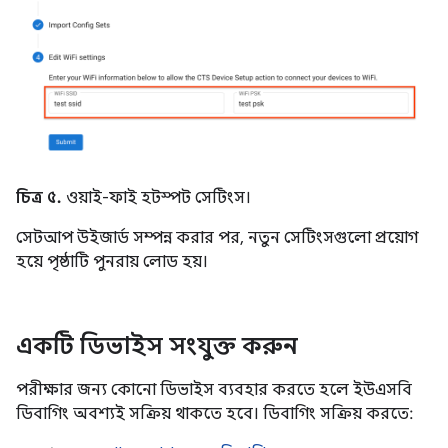
চিত্র ৫.
ওয়াই-ফাই হটস্পট সেটিংস।
সেটআপ উইজার্ড সম্পন্ন করার পর, নতুন সেটিংসগুলো প্রয়োগ
হয়ে পৃষ্ঠাটি পুনরায় লোড হয়।
একটি ডিভাইস সংযুক্ত করুন
পরীক্ষার জন্য কোনো ডিভাইস ব্যবহার করতে হলে ইউএসবি
ডিবাগিং অবশ্যই সক্রিয় থাকতে হবে। ডিবাগিং সক্রিয় করতে: