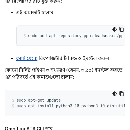
এর রিপোজিটরিটি যুক্ত করুন:
এই কমান্ডটি চালান:
সোর্স থেকে
রিপোজিটরিটি বিল্ড ও ইনস্টল করুন।
কোনো নির্দিষ্ট পাইথন ৩ সংস্করণ (যেমন, ৩.১০) ইনস্টল করতে,
এর পরিবর্তে এই কমান্ডগুলো চালান:
sudo apt-get update
sudo apt install python3.10 python3.10-distutils
Omni
Lab ATS CLI পান