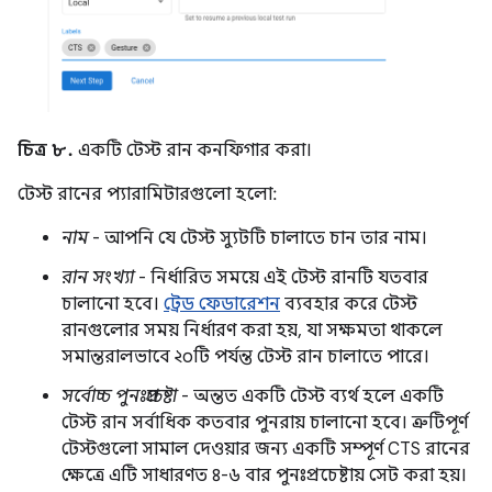
চিত্র ৮.
একটি টেস্ট রান কনফিগার করা।
টেস্ট রানের প্যারামিটারগুলো হলো:
নাম
- আপনি যে টেস্ট স্যুটটি চালাতে চান তার নাম।
রান সংখ্যা
- নির্ধারিত সময়ে এই টেস্ট রানটি যতবার
চালানো হবে।
ট্রেড ফেডারেশন
ব্যবহার করে টেস্ট
রানগুলোর সময় নির্ধারণ করা হয়, যা সক্ষমতা থাকলে
সমান্তরালভাবে ২০টি পর্যন্ত টেস্ট রান চালাতে পারে।
সর্বোচ্চ পুনঃপ্রচেষ্টা
- অন্তত একটি টেস্ট ব্যর্থ হলে একটি
টেস্ট রান সর্বাধিক কতবার পুনরায় চালানো হবে। ত্রুটিপূর্ণ
টেস্টগুলো সামাল দেওয়ার জন্য একটি সম্পূর্ণ CTS রানের
ক্ষেত্রে এটি সাধারণত ৪-৬ বার পুনঃপ্রচেষ্টায় সেট করা হয়।