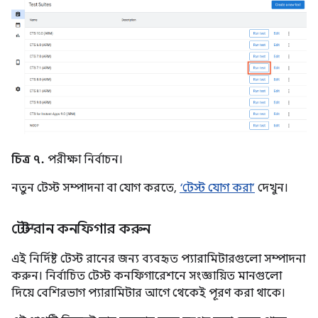
চিত্র ৭.
পরীক্ষা নির্বাচন।
নতুন টেস্ট সম্পাদনা বা যোগ করতে,
‘টেস্ট যোগ করা’
দেখুন।
টেস্ট রান কনফিগার করুন
এই নির্দিষ্ট টেস্ট রানের জন্য ব্যবহৃত প্যারামিটারগুলো সম্পাদনা
করুন। নির্বাচিত টেস্ট কনফিগারেশনে সংজ্ঞায়িত মানগুলো
দিয়ে বেশিরভাগ প্যারামিটার আগে থেকেই পূরণ করা থাকে।