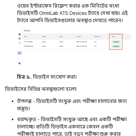
ওয়েব ইন্টারফেস রিফ্রেশ করার এক মিনিটের মধ্যে
ডিভাইসটি OmniLab ATS Devices ট্যাবে দেখা যায়। এই
ট্যাবে আপনি ডিভাইসগুলোর অবস্থাও দেখতে পারেন।
চিত্র ৬.
ডিভাইস সংযোগ করা।
ডিভাইসের বিভিন্ন অবস্থাগুলো হলো:
উপলব্ধ
- ডিভাইসটি সংযুক্ত এবং পরীক্ষা চালানোর জন্য
প্রস্তুত।
বরাদ্দকৃত
- ডিভাইসটি সংযুক্ত আছে এবং একটি পরীক্ষা
চালাচ্ছে। প্রতিটি ডিভাইস একবারে কেবল একটি
পরীক্ষাই চালাতে পারে, তাই নতুন পরীক্ষা শুরু করার