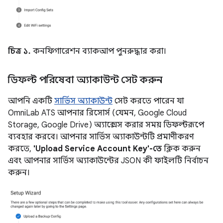
চিত্র ১.
কনফিগারেশন ব্যাকআপ পুনরুদ্ধার করা।
ডিফল্ট পরিষেবা অ্যাকাউন্ট সেট করুন
আপনি একটি
সার্ভিস অ্যাকাউন্ট
সেট করতে পারেন যা
OmniLab ATS আপনার রিসোর্স (যেমন, Google Cloud
Storage, Google Drive) অ্যাক্সেস করার সময় ডিফল্টরূপে
ব্যবহার করবে। আপনার সার্ভিস অ্যাকাউন্টটি প্রমাণীকরণ
করতে,
'Upload Service Account Key'-তে
ক্লিক করুন
এবং আপনার সার্ভিস অ্যাকাউন্টের JSON কী ফাইলটি নির্বাচন
করুন।