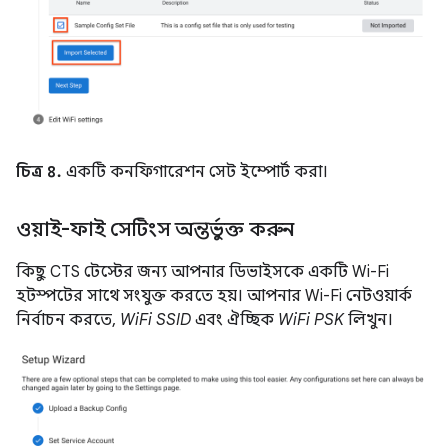
চিত্র ৪.
একটি কনফিগারেশন সেট ইম্পোর্ট করা।
ওয়াই-ফাই সেটিংস অন্তর্ভুক্ত করুন
কিছু CTS টেস্টের জন্য আপনার ডিভাইসকে একটি Wi-Fi
হটস্পটের সাথে সংযুক্ত করতে হয়। আপনার Wi-Fi নেটওয়ার্ক
নির্বাচন করতে,
WiFi SSID
এবং ঐচ্ছিক
WiFi PSK
লিখুন।