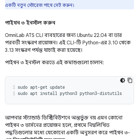
একটি নতুন স্টোরেজ পাথে সেট করুন।
পাইথন ৩ ইনস্টল করুন
OmniLab ATS CLI ব্যবহারের জন্য Ubuntu 22.04 বা তার
পরবর্তী সংস্করণ প্রয়োজন। এই CLI-টি Python-এর 3.10 থেকে
3.13 সংস্করণ পর্যন্ত যাচাই করা হয়েছে।
পাইথন ৩ ইনস্টল করতে এই কমান্ডগুলো চালান:
sudo apt-get update
sudo apt install python3 python3-distutils
আপনার স্ট্যান্ডার্ড ডিস্ট্রিবিউশনে অন্তর্ভুক্ত নয় এমন কোনো
পাইথন ৩ ভার্সনের প্রয়োজন হলে, প্রথমে নিম্নলিখিত
পদ্ধতিগুলোর মধ্যে যেকোনো একটি অনুসরণ করে পাইথন ৩-