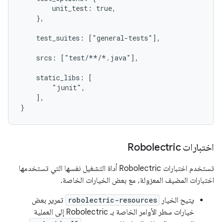
        unit_test: true,

    },

    test_suites: ["general-tests"],

    srcs: ["test/**/*.java"],

    static_libs: [

        "junit",

    ],

}
اختبارات Robolectric
تستخدم اختبارات Robolectric أداة التشغيل نفسها التي تستخدمها
اختبارات المضيف المعزولة، مع بعض الخيارات الخاصة.
يتيح الخيار
robolectric-resources
تمرير بعض
خيارات سطر الأوامر الخاصة بـ Robolectric إلى العملية