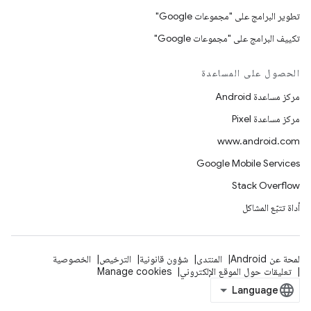
تطوير البرامج على "مجموعات Google"
تكييف البرامج على "مجموعات Google"
الحصول على المساعدة
مركز مساعدة Android
مركز مساعدة Pixel
www.android.com
Google Mobile Services
Stack Overflow
أداة تتبّع المشاكل
لمحة عن Android
المنتدى
شؤون قانونية
الترخيص
الخصوصية
تعليقات حول الموقع الإلكتروني
Manage cookies