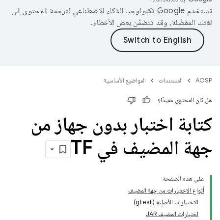
تستخدم Google تكنولوجيا الذكاء الاصطناعي لترجمة المحتوى إلى
لغتك المفضّلة، وقد تتضمّن بعض الأخطاء.
AOSP
المستندات
المواضيع الأساسية
هل كان المحتوى مفيدًا؟
كتابة اختبار بدون جهاز من
جهة المضيف في TF
على هذه الصفحة
أنواع الاختبارات من جهة المضيف
الاختبارات الأصلية (gtest)
اختبارات المضيف JAR