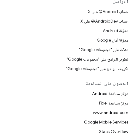
التواصل
حساب ‎@Android على X
حساب ‎@AndroidDev على X
مدوّنة Android
مدوّنة أمان Google
منصّة على "مجموعات Google"
تطوير البرامج على "مجموعات Google"
تكييف البرامج على "مجموعات Google"
الحصول على المساعدة
مركز مساعدة Android
مركز مساعدة Pixel
www.android.com
Google Mobile Services
Stack Overflow