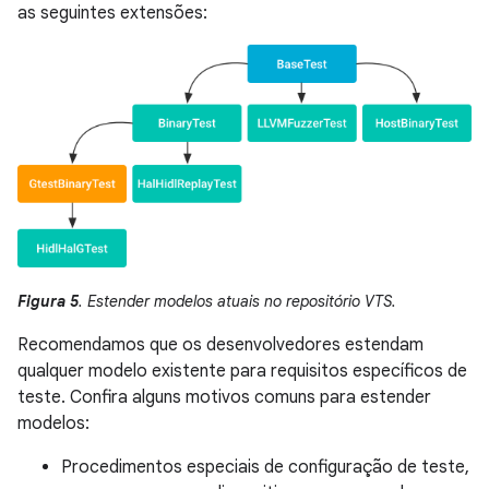
as seguintes extensões:
Figura 5
. Estender modelos atuais no repositório VTS.
Recomendamos que os desenvolvedores estendam
qualquer modelo existente para requisitos específicos de
teste. Confira alguns motivos comuns para estender
modelos:
Procedimentos especiais de configuração de teste,