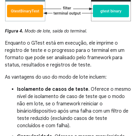
Figura 4.
Modo de lote, saída do terminal.
Enquanto o GTest está em execução, ele imprime o
registro de teste e o progresso para o terminal em um
formato que pode ser analisado pelo framework para
status, resultados e registros de teste.
As vantagens do uso do modo de lote incluem:
Isolamento de casos de teste
. Oferece o mesmo
nível de isolamento de caso de teste que o modo
não em lote, se o framework reiniciar o
binário/dispositivo após uma falha com um filtro de
teste reduzido (excluindo casos de teste
concluídos e com falha).