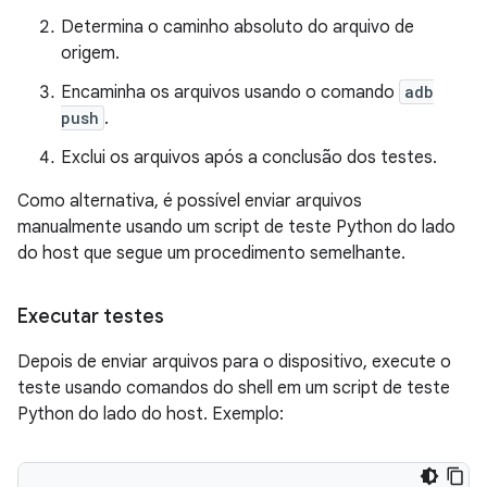
Determina o caminho absoluto do arquivo de
origem.
Encaminha os arquivos usando o comando
adb
push
.
Exclui os arquivos após a conclusão dos testes.
Como alternativa, é possível enviar arquivos
manualmente usando um script de teste Python do lado
do host que segue um procedimento semelhante.
Executar testes
Depois de enviar arquivos para o dispositivo, execute o
teste usando comandos do shell em um script de teste
Python do lado do host. Exemplo: