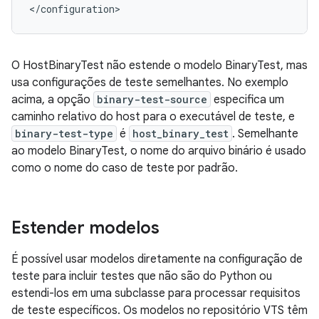
O HostBinaryTest não estende o modelo BinaryTest, mas
usa configurações de teste semelhantes. No exemplo
acima, a opção
binary-test-source
especifica um
caminho relativo do host para o executável de teste, e
binary-test-type
é
host_binary_test
. Semelhante
ao modelo BinaryTest, o nome do arquivo binário é usado
como o nome do caso de teste por padrão.
Estender modelos
É possível usar modelos diretamente na configuração de
teste para incluir testes que não são do Python ou
estendi-los em uma subclasse para processar requisitos
de teste específicos. Os modelos no repositório VTS têm