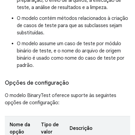
preparação, o envio de arquivos, a execução de
teste, a análise de resultados e a limpeza.
O modelo contém métodos relacionados à criação
de casos de teste para que as subclasses sejam
substituídas.
O modelo assume um caso de teste por módulo
binário de teste, e o nome do arquivo de origem
binário é usado como nome do caso de teste por
padrão.
Opções de configuração
O modelo BinaryTest oferece suporte às seguintes
opções de configuração:
Nome da
Tipo de
Descrição
opção
valor