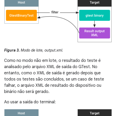
Figura 3.
Modo de lote, output.xml.
Como no modo não em lote, o resultado do teste é
analisado pelo arquivo XML de saída do GTest. No
entanto, como o XML de saída é gerado depois que
todos os testes são concluídos, se um caso de teste
falhar, o arquivo XML de resultado do dispositivo ou
binário não será gerado.
Ao usar a saída do terminal: