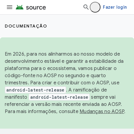
Fazer login
DOCUMENTAÇÃO
Em 2026, para nos alinharmos ao nosso modelo de
desenvolvimento estável e garantir a estabilidade da
plataforma para o ecossistema, vamos publicar o
código-fonte no AOSP no segundo e quarto
trimestres. Para criar e contribuir com o AOSP, use
android-latest-release
. A ramificação de
manifesto
android-latest-release
sempre vai
referenciar a versão mais recente enviada ao AOSP.
Para mais informações, consulte
Mudanças no AOSP
.