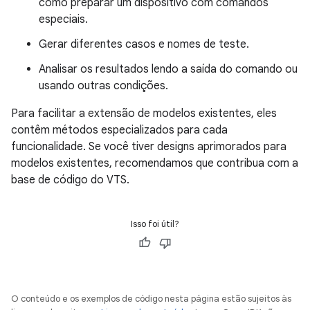
como preparar um dispositivo com comandos
especiais.
Gerar diferentes casos e nomes de teste.
Analisar os resultados lendo a saída do comando ou
usando outras condições.
Para facilitar a extensão de modelos existentes, eles
contêm métodos especializados para cada
funcionalidade. Se você tiver designs aprimorados para
modelos existentes, recomendamos que contribua com a
base de código do VTS.
Isso foi útil?
O conteúdo e os exemplos de código nesta página estão sujeitos às