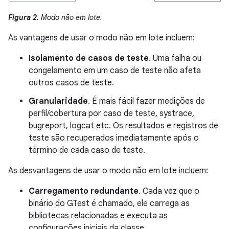
Figura 2
. Modo não em lote.
As vantagens de usar o modo não em lote incluem:
Isolamento de casos de teste
. Uma falha ou
congelamento em um caso de teste não afeta
outros casos de teste.
Granularidade
. É mais fácil fazer medições de
perfil/cobertura por caso de teste, systrace,
bugreport, logcat etc. Os resultados e registros de
teste são recuperados imediatamente após o
término de cada caso de teste.
As desvantagens de usar o modo não em lote incluem:
Carregamento redundante
. Cada vez que o
binário do GTest é chamado, ele carrega as
bibliotecas relacionadas e executa as
configurações iniciais da classe.