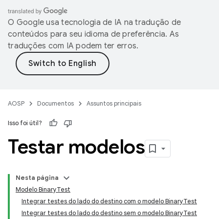
O Google usa tecnologia de IA na tradução de
conteúdos para seu idioma de preferência. As
traduções com IA podem ter erros.
AOSP
Documentos
Assuntos principais
Isso foi útil?
Testar modelos
Nesta página
Modelo BinaryTest
Integrar testes do lado do destino com o modelo BinaryTest
Integrar testes do lado do destino sem o modelo BinaryTest