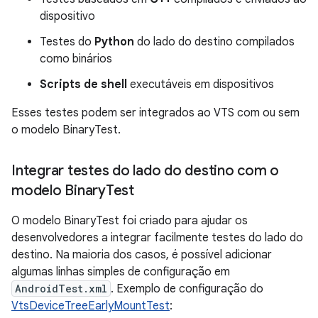
dispositivo
Testes do
Python
do lado do destino compilados
como binários
Scripts de shell
executáveis em dispositivos
Esses testes podem ser integrados ao VTS com ou sem
o modelo BinaryTest.
Integrar testes do lado do destino com o
modelo Binary
Test
O modelo BinaryTest foi criado para ajudar os
desenvolvedores a integrar facilmente testes do lado do
destino. Na maioria dos casos, é possível adicionar
algumas linhas simples de configuração em
AndroidTest.xml
. Exemplo de configuração do
VtsDeviceTreeEarlyMountTest
: