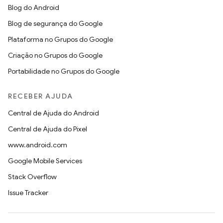
Blog do Android
Blog de segurança do Google
Plataforma no Grupos do Google
Criação no Grupos do Google
Portabilidade no Grupos do Google
RECEBER AJUDA
Central de Ajuda do Android
Central de Ajuda do Pixel
www.android.com
Google Mobile Services
Stack Overflow
Issue Tracker