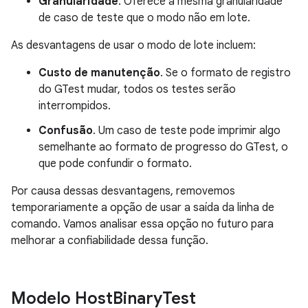
Granularidade
. Oferece a mesma granularidade
de caso de teste que o modo não em lote.
As desvantagens de usar o modo de lote incluem:
Custo de manutenção
. Se o formato de registro
do GTest mudar, todos os testes serão
interrompidos.
Confusão
. Um caso de teste pode imprimir algo
semelhante ao formato de progresso do GTest, o
que pode confundir o formato.
Por causa dessas desvantagens, removemos
temporariamente a opção de usar a saída da linha de
comando. Vamos analisar essa opção no futuro para
melhorar a confiabilidade dessa função.
Modelo Host
Binary
Test