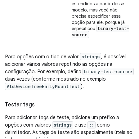
estendidos a partir desse
modelo, mas você não
precisa especificar essa
opção para ele, porque já
binary-test-
especificou
source
.
Para opções com o tipo de valor
strings
, é possível
adicionar vários valores repetindo as opções na
configuração. Por exemplo, defina
binary-test-source
duas vezes (conforme mostrado no exemplo
VtsDeviceTreeEarlyMountTest
).
Testar tags
Para adicionar tags de teste, adicione um prefixo a
opções com valores
strings
e use
::
como
delimitador. As tags de teste são especialmente úteis ao