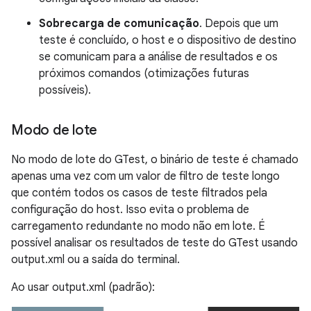
Sobrecarga de comunicação
. Depois que um
teste é concluído, o host e o dispositivo de destino
se comunicam para a análise de resultados e os
próximos comandos (otimizações futuras
possíveis).
Modo de lote
No modo de lote do GTest, o binário de teste é chamado
apenas uma vez com um valor de filtro de teste longo
que contém todos os casos de teste filtrados pela
configuração do host. Isso evita o problema de
carregamento redundante no modo não em lote. É
possível analisar os resultados de teste do GTest usando
output.xml ou a saída do terminal.
Ao usar output.xml (padrão):