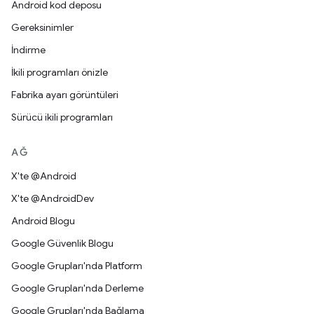
Android kod deposu
Gereksinimler
İndirme
İkili programları önizle
Fabrika ayarı görüntüleri
Sürücü ikili programları
AĞ
X'te @Android
X'te @AndroidDev
Android Blogu
Google Güvenlik Blogu
Google Grupları'nda Platform
Google Grupları'nda Derleme
Google Grupları'nda Bağlama