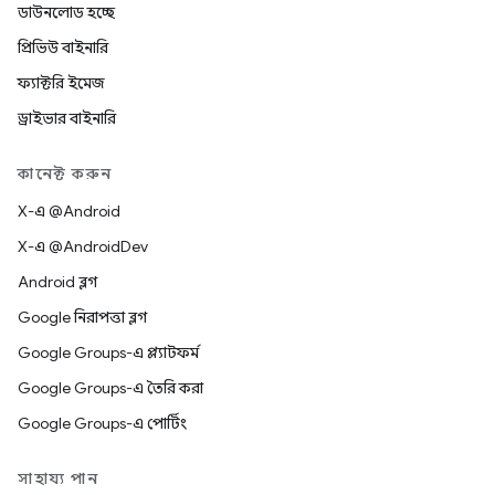
ডাউনলোড হচ্ছে
প্রিভিউ বাইনারি
ফ্যাক্টরি ইমেজ
ড্রাইভার বাইনারি
কানেক্ট করুন
X-এ @Android
X-এ @AndroidDev
Android ব্লগ
Google নিরাপত্তা ব্লগ
Google Groups-এ প্ল্যাটফর্ম
Google Groups-এ তৈরি করা
Google Groups-এ পোর্টিং
সাহায্য পান