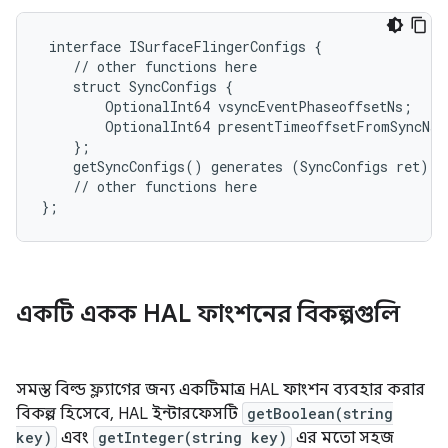
 interface ISurfaceFlingerConfigs {

    // other functions here

    struct SyncConfigs {

        OptionalInt64 vsyncEventPhaseoffsetNs;

        OptionalInt64 presentTimeoffsetFromSyncNs;

    };

    getSyncConfigs() generates (SyncConfigs ret);

    // other functions here

একটি একক HAL ফাংশনের বিকল্পগুলি
সমস্ত বিল্ড ফ্ল্যাগের জন্য একটিমাত্র HAL ফাংশন ব্যবহার করার
বিকল্প হিসেবে, HAL ইন্টারফেসটি
getBoolean(string
key)
এবং
getInteger(string key)
এর মতো সহজ