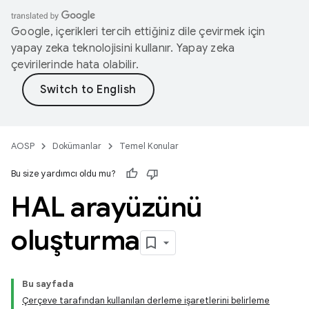
Google, içerikleri tercih ettiğiniz dile çevirmek için
yapay zeka teknolojisini kullanır. Yapay zeka
çevirilerinde hata olabilir.
AOSP
Dokümanlar
Temel Konular
Bu size yardımcı oldu mu?
HAL arayüzünü
oluşturma
Bu sayfada
Çerçeve tarafından kullanılan derleme işaretlerini belirleme