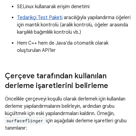
SELinux kullanarak erişim denetimi
Tedarikçi Test Paketi
aracılığıyla yapılandırma öğeleri
için mantık kontrolü (aralık kontrolü, öğeler arasında
karşılıklı bağımlılık kontrolü vb.)
Hem C++ hem de Java'da otomatik olarak
oluşturulan API'ler
Çerçeve tarafından kullanılan
derleme işaretlerini belirleme
Öncelikle çerçeveyi koşullu olarak derlemek için kullanılan
derleme yapılandırmalarını belirleyin, ardından grubu
küçültmek için eski yapılandırmaları kaldırın. Örneğin,
surfaceflinger
için aşağıdaki derleme işaretleri grubu
tanımlanır: