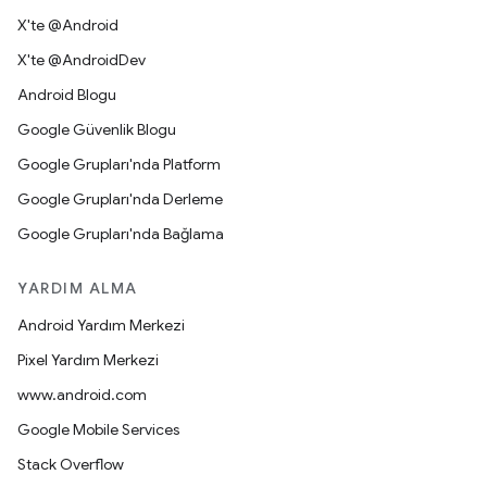
X'te @Android
X'te @AndroidDev
Android Blogu
Google Güvenlik Blogu
Google Grupları'nda Platform
Google Grupları'nda Derleme
Google Grupları'nda Bağlama
YARDIM ALMA
Android Yardım Merkezi
Pixel Yardım Merkezi
www.android.com
Google Mobile Services
Stack Overflow