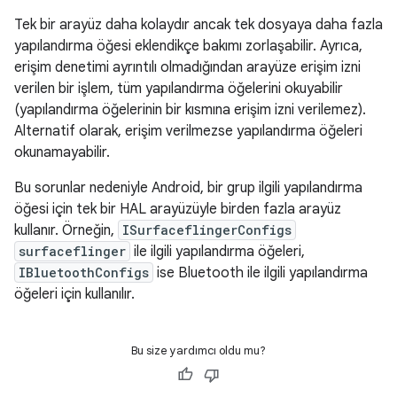
Tek bir arayüz daha kolaydır ancak tek dosyaya daha fazla
yapılandırma öğesi eklendikçe bakımı zorlaşabilir. Ayrıca,
erişim denetimi ayrıntılı olmadığından arayüze erişim izni
verilen bir işlem, tüm yapılandırma öğelerini okuyabilir
(yapılandırma öğelerinin bir kısmına erişim izni verilemez).
Alternatif olarak, erişim verilmezse yapılandırma öğeleri
okunamayabilir.
Bu sorunlar nedeniyle Android, bir grup ilgili yapılandırma
öğesi için tek bir HAL arayüzüyle birden fazla arayüz
kullanır. Örneğin,
ISurfaceflingerConfigs
surfaceflinger
ile ilgili yapılandırma öğeleri,
IBluetoothConfigs
ise Bluetooth ile ilgili yapılandırma
öğeleri için kullanılır.
Bu size yardımcı oldu mu?