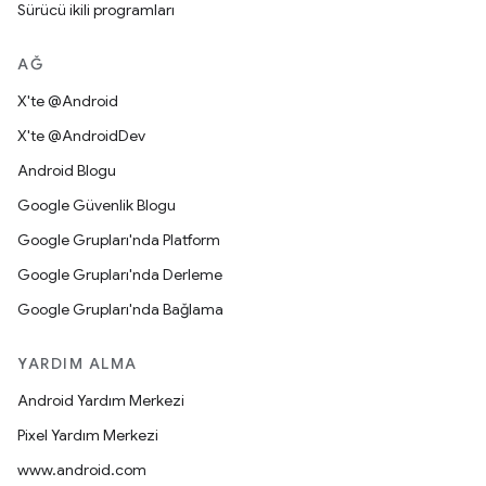
Sürücü ikili programları
AĞ
X'te @Android
X'te @AndroidDev
Android Blogu
Google Güvenlik Blogu
Google Grupları'nda Platform
Google Grupları'nda Derleme
Google Grupları'nda Bağlama
YARDIM ALMA
Android Yardım Merkezi
Pixel Yardım Merkezi
www.android.com