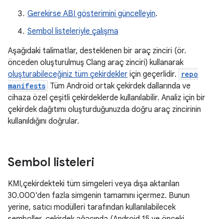
Gerekirse ABI gösterimini güncelleyin
.
Sembol listeleriyle çalışma
Aşağıdaki talimatlar, desteklenen bir araç zinciri (ör.
önceden oluşturulmuş Clang araç zinciri) kullanarak
oluşturabileceğiniz tüm çekirdekler
için geçerlidir.
repo
manifests
Tüm Android ortak çekirdek dallarında ve
cihaza özel çeşitli çekirdeklerde kullanılabilir. Analiz için bir
çekirdek dağıtımı oluşturduğunuzda doğru araç zincirinin
kullanıldığını doğrular.
Sembol listeleri
KMI,çekirdekteki tüm simgeleri veya dışa aktarılan
30.000'den fazla simgenin tamamını içermez. Bunun
yerine, satıcı modülleri tarafından kullanılabilecek