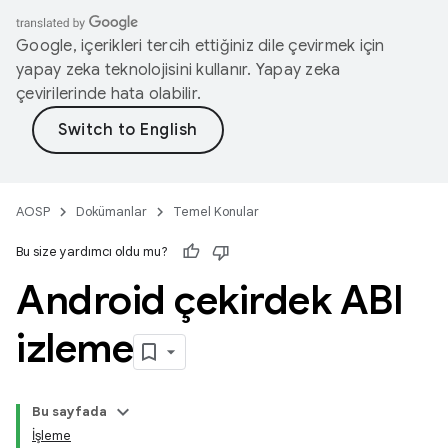
Google, içerikleri tercih ettiğiniz dile çevirmek için
yapay zeka teknolojisini kullanır. Yapay zeka
çevirilerinde hata olabilir.
AOSP
Dokümanlar
Temel Konular
Bu size yardımcı oldu mu?
Android çekirdek ABI
izleme
Bu sayfada
İşleme