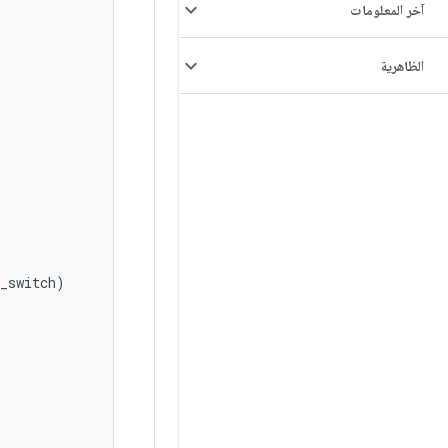
آخر المعلومات
الظاهرية
_switch
)