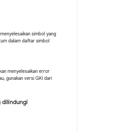
 menyelesaikan simbol yang
um dalam daftar simbol
akan menyelesaikan error
u, gunakan versi GKI dari
dilindungi