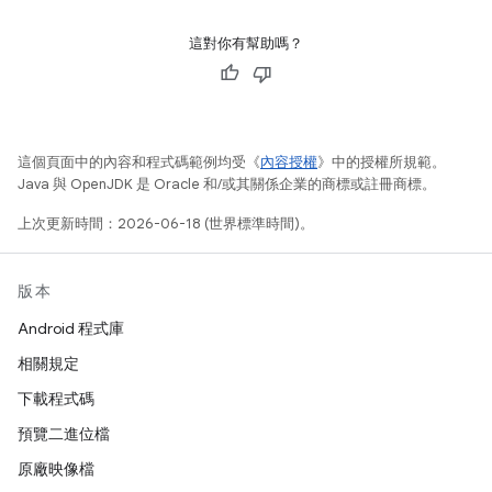
這對你有幫助嗎？
這個頁面中的內容和程式碼範例均受《
內容授權
》中的授權所規範。
Java 與 OpenJDK 是 Oracle 和/或其關係企業的商標或註冊商標。
上次更新時間：2026-06-18 (世界標準時間)。
版本
Android 程式庫
相關規定
下載程式碼
預覽二進位檔
原廠映像檔