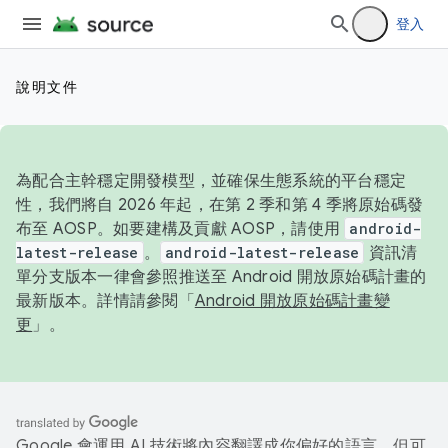
登入
說明文件
為配合主幹穩定開發模型，並確保生態系統的平台穩定
性，我們將自 2026 年起，在第 2 季和第 4 季將原始碼發
布至 AOSP。如要建構及貢獻 AOSP，請使用
android-
latest-release
。
android-latest-release
資訊清
單分支版本一律會參照推送至 Android 開放原始碼計畫的
最新版本。詳情請參閱「
Android 開放原始碼計畫變
更
」。
Google 會運用 AI 技術將內容翻譯成你偏好的語言，但可