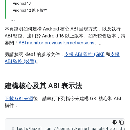
Android 13
Android 12 以下版本
本頁說明如何建構 Android 核心 ABI 呈現方式，以及執行
ABI 監控。適用於 Android 16 以上版本。如為較舊版本，請
參閱「
ABI monitor previous kernel versions
」。
另請參閱 Kleaf 的參考文件：
支援 ABI 監控 (GKI)
和
支援
ABI 監控 (裝置)
。
建構核心及其 ABI 表示法
下載 GKI 來源
後，請執行下列指令來建構 GKI 核心和 ABI
構件：
tools/bazel
run
//common:kernel_aarch64_abi_dist