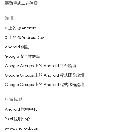
驅動程式二進位檔
論壇
X 上的 @Android
X 上的 @AndroidDev
Android 網誌
Google 安全性網誌
Google Groups 上的 Android 平台論壇
Google Groups 上的 Android 程式開發論壇
Google Groups 上的 Android 程式移植論壇
取得協助
Android 說明中心
Pixel 說明中心
www.android.com