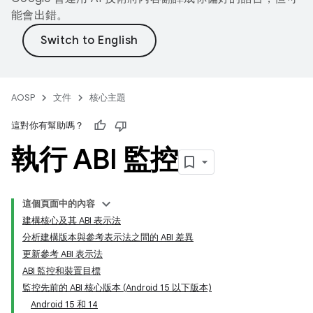
能會出錯。
AOSP
文件
核心主題
這對你有幫助嗎？
執行 ABI 監控
這個頁面中的內容
建構核心及其 ABI 表示法
分析建構版本與參考表示法之間的 ABI 差異
更新參考 ABI 表示法
ABI 監控和裝置目標
監控先前的 ABI 核心版本 (Android 15 以下版本)
Android 15 和 14