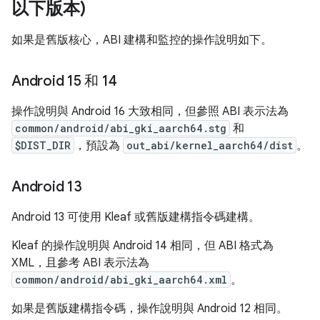
以下版本)
如果是舊版核心，ABI 建構和監控的操作說明如下。
Android 15 和 14
操作說明與 Android 16 大致相同，但參照 ABI 表示法為
common/android/abi_gki_aarch64.stg
和
$DIST_DIR
，預設為
out_abi/kernel_aarch64/dist
。
Android 13
Android 13 可使用 Kleaf 或舊版建構指令碼建構。
Kleaf 的操作說明與 Android 14 相同，但 ABI 格式為
XML，且參考 ABI 表示法為
common/android/abi_gki_aarch64.xml
。
如果是舊版建構指令碼，操作說明與 Android 12 相同。