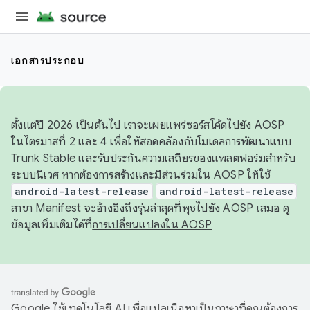
เอกสารประกอบ
ตั้งแต่ปี 2026 เป็นต้นไป เราจะเผยแพร่ซอร์สโค้ดไปยัง AOSP
ในไตรมาสที่ 2 และ 4 เพื่อให้สอดคล้องกับโมเดลการพัฒนาแบบ
Trunk Stable และรับประกันความเสถียรของแพลตฟอร์มสำหรับ
ระบบนิเวศ หากต้องการสร้างและมีส่วนร่วมใน AOSP ให้ใช้
android-latest-release
android-latest-release
สาขา Manifest จะอ้างอิงถึงรุ่นล่าสุดที่พุชไปยัง AOSP เสมอ ดู
ข้อมูลเพิ่มเติมได้ที่
การเปลี่ยนแปลงใน AOSP
Google ใช้เทคโนโลยี AI เพื่อแปลเนื้อหาเป็นภาษาที่คุณต้องการ