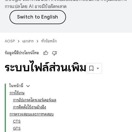
การแปลโดย AI อาจมีข้อผิดพลาด
AOSP
เอกสาร
หัวข้อหลัก
ข้อมูลนี้มีประโยชน์ไหม
ระบบไฟล์ส่วนเพิ่ม
ในหน้านี้
การใช้งาน
การอัปเกรดไดรเวอร์เคอร์เนล
การติดตั้งใช้งานอ้างอิง
การตรวจสอบและการทดสอบ
CTS
GTS