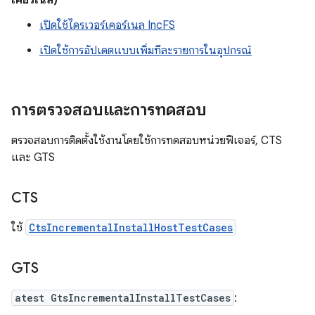
เคอร์เนล)
เปิดใช้ไดรเวอร์เคอร์เนล IncFS
เปิดใช้การอัปเดตแบบเพิ่มทีละรายการในอุปกรณ์
การตรวจสอบและการทดสอบ
ตรวจสอบการติดตั้งใช้งานโดยใช้การทดสอบหน่วยฟีเจอร์, CTS
และ GTS
CTS
ใช้
CtsIncrementalInstallHostTestCases
GTS
atest GtsIncrementalInstallTestCases
: