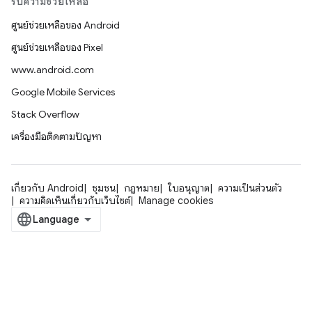
รับความช่วยเหลือ
ศูนย์ช่วยเหลือของ Android
ศูนย์ช่วยเหลือของ Pixel
www.android.com
Google Mobile Services
Stack Overflow
เครื่องมือติดตามปัญหา
เกี่ยวกับ Android
ชุมชน
กฎหมาย
ใบอนุญาต
ความเป็นส่วนตัว
ความคิดเห็นเกี่ยวกับเว็บไซต์
Manage cookies