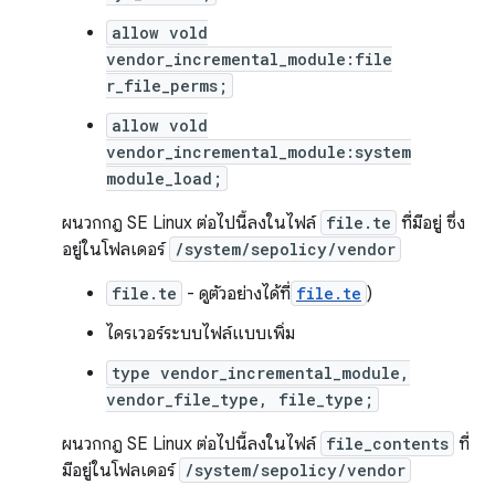
allow vold
vendor_incremental_module:file
r_file_perms;
allow vold
vendor_incremental_module:system
module_load;
ผนวกกฎ SE Linux ต่อไปนี้ลงในไฟล์
file.te
ที่มีอยู่ ซึ่ง
อยู่ในโฟลเดอร์
/system/sepolicy/vendor
file.te
- ดูตัวอย่างได้ที่
file.te
)
ไดรเวอร์ระบบไฟล์แบบเพิ่ม
type vendor_incremental_module,
vendor_file_type, file_type;
ผนวกกฎ SE Linux ต่อไปนี้ลงในไฟล์
file_contents
ที่
มีอยู่ในโฟลเดอร์
/system/sepolicy/vendor