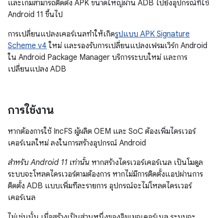
และเกมสามารถติดตั้ง APK ขนาดใหญ่ผ่าน ADB ไปยังอุปกรณ์ที่ใช้
Android 11 ขึ้นไป
การเปลี่ยนแปลงเคอร์เนลทำให้เกิด
รูปแบบ APK Signature
Scheme v4
ใหม่ และรองรับการเปลี่ยนแปลงเฟรมเวิร์ก Android
ใน Android Package Manager บริการระบบใหม่ และการ
เปลี่ยนแปลง ADB
การใช้งาน
หากต้องการใช้ IncFS ผู้ผลิต OEM และ SoC ต้องเพิ่มไดรเวอร์
เคอร์เนลใหม่ ลงในการสร้างอุปกรณ์ Android
สำหรับ Android 11 เท่านั้น
หากสร้างไดรเวอร์เคอร์เนล เป็นโมดูล
ระบบจะโหลดไดรเวอร์ตามต้องการ หากไม่มีการติดตั้งแอปผ่านการ
ติดตั้ง ADB แบบเพิ่มทีละรายการ อุปกรณ์จะไม่โหลดไดรเวอร์
เคอร์เนล
ไม่เช่นนั้น เมื่อสร้างเป็นส่วนหนึ่งของอิมเมจเคอร์เนล ระบบจะ