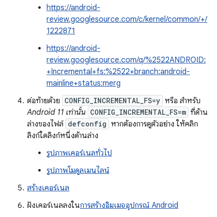
https://android-
review.googlesource.com/c/kernel/common/+/
1222871
https://android-
review.googlesource.com/q/%2522ANDROID:
+Incremental+fs:%2522+branch:android-
mainline+status:merg
ต่อท้ายด้วย
CONFIG_INCREMENTAL_FS=y
หรือ สำหรับ
Android 11 เท่านั้น
CONFIG_INCREMENTAL_FS=m
ที่ด้าน
ล่างของไฟล์
defconfig
หากต้องการดูตัวอย่าง ให้คลิก
ลิงก์ใดลิงก์หนึ่งด้านล่าง
รูปภาพเคอร์เนลทั่วไป
รูปภาพโมดูลเมนไลน์
สร้างเคอร์เนล
ฝังเคอร์เนลลงใน
การสร้างอิมเมจอุปกรณ์ Android