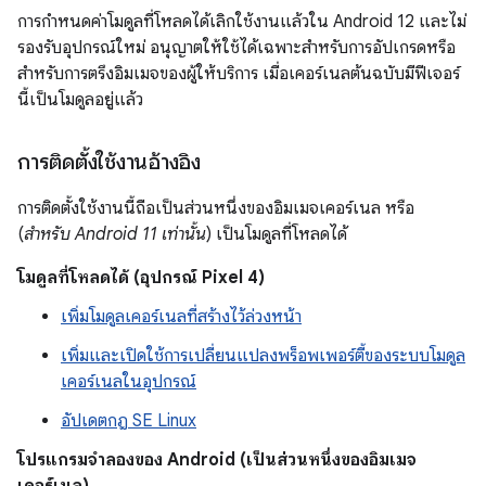
การกำหนดค่าโมดูลที่โหลดได้เลิกใช้งานแล้วใน Android 12 และไม่
รองรับอุปกรณ์ใหม่ อนุญาตให้ใช้ได้เฉพาะสำหรับการอัปเกรดหรือ
สำหรับการตรึงอิมเมจของผู้ให้บริการ เมื่อเคอร์เนลต้นฉบับมีฟีเจอร์
นี้เป็นโมดูลอยู่แล้ว
การติดตั้งใช้งานอ้างอิง
การติดตั้งใช้งานนี้ถือเป็นส่วนหนึ่งของอิมเมจเคอร์เนล หรือ
(
สำหรับ Android 11 เท่านั้น
) เป็นโมดูลที่โหลดได้
โมดูลที่โหลดได้ (อุปกรณ์ Pixel 4)
เพิ่มโมดูลเคอร์เนลที่สร้างไว้ล่วงหน้า
เพิ่มและเปิดใช้การเปลี่ยนแปลงพร็อพเพอร์ตี้ของระบบโมดูล
เคอร์เนลในอุปกรณ์
อัปเดตกฎ SE Linux
โปรแกรมจำลองของ Android (เป็นส่วนหนึ่งของอิมเมจ