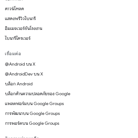
ดาวน์โหลด
แสดงพรีวิวไบนารี
อิมเมจเวอร์ชันโรงงาน
ไบนารีไดรเวอร์
เชื่อมต่อ
@Android บน X
@AndroidDev บน X
บล็อก Android
บล็อกด้านความปลอดภัยของ Google
แพลตฟอร์มบน Google Groups
การพัฒนาบน Google Groups
การพอร์ตบน Google Groups