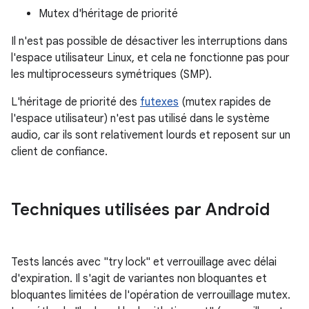
Mutex d'héritage de priorité
Il n'est pas possible de désactiver les interruptions dans
l'espace utilisateur Linux, et cela ne fonctionne pas pour
les multiprocesseurs symétriques (SMP).
L'héritage de priorité des
futexes
(mutex rapides de
l'espace utilisateur) n'est pas utilisé dans le système
audio, car ils sont relativement lourds et reposent sur un
client de confiance.
Techniques utilisées par Android
Tests lancés avec "try lock" et verrouillage avec délai
d'expiration. Il s'agit de variantes non bloquantes et
bloquantes limitées de l'opération de verrouillage mutex.