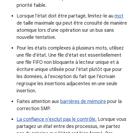
priorité faible.
Lorsque l'état doit être partagé, limitez-le au
mot
de taille maximale qui peut être consulté de manière
atomique lors d'une opération sur un bus sans
nouvelle tentative.
Pour les états complexes à plusieurs mots, utilisez
une file d'état. Une file d'état est essentiellement
une file FIFO non bloquante à lecteur unique et à
écriture unique utilisée pour l'état plutôt que pour
les données, à l'exception du fait que l'écrivain
regroupe les insertions adjacentes en une seule
insertion.
Faites attention aux
barrières de mémoire
pour la
correction SMP.
La confiance n'exclut pas le contrôle.
Lorsque vous
partagez un
état
entre des processus, ne partez