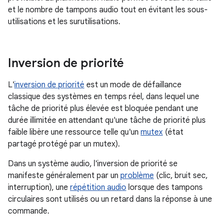
et le nombre de tampons audio tout en évitant les sous-
utilisations et les surutilisations.
Inversion de priorité
L'
inversion de priorité
est un mode de défaillance
classique des systèmes en temps réel, dans lequel une
tâche de priorité plus élevée est bloquée pendant une
durée illimitée en attendant qu'une tâche de priorité plus
faible libère une ressource telle qu'un
mutex
(état
partagé protégé par un mutex).
Dans un système audio, l'inversion de priorité se
manifeste généralement par un
problème
(clic, bruit sec,
interruption), une
répétition audio
lorsque des tampons
circulaires sont utilisés ou un retard dans la réponse à une
commande.