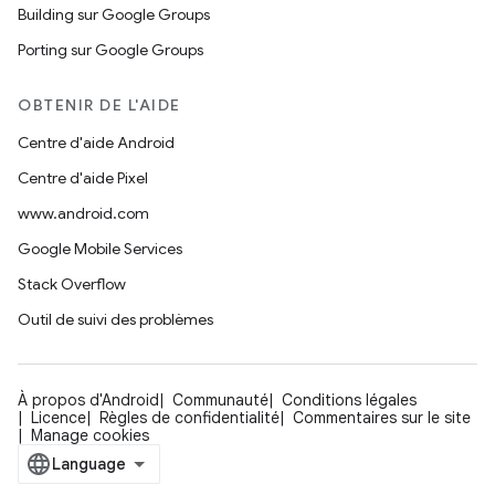
Building sur Google Groups
Porting sur Google Groups
OBTENIR DE L'AIDE
Centre d'aide Android
Centre d'aide Pixel
www.android.com
Google Mobile Services
Stack Overflow
Outil de suivi des problèmes
À propos d'Android
Communauté
Conditions légales
Licence
Règles de confidentialité
Commentaires sur le site
Manage cookies