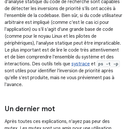
d'analyse statique du code de recherche sont capables
de détecter les inversions de priorité s'ils ont accès à
l'ensemble de la codebase. Bien sûr, si du code utilisateur
arbitraire est impliqué (comme c'est le cas ici pour
l'application) ou s'il s'agit d'une grande base de code
(comme pour le noyau Linux et les pilotes de
périphériques), l'analyse statique peut être impraticable.
Le plus important est de lire le code très attentivement
et de bien comprendre l'ensemble du système et des
interactions. Des outils tels que
systrace
et
ps -t -p
sont utiles pour identifier l'inversion de priorité après
qu'elle s'est produite, mais ne vous préviennent pas à
l'avance.
Un dernier mot
Après toutes ces explications, n'ayez pas peur des
mutex. Les mutex sont vos amis pour une utilisation