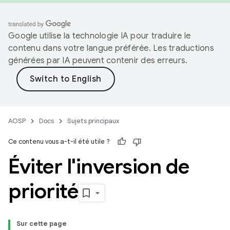
Google utilise la technologie IA pour traduire le
contenu dans votre langue préférée. Les traductions
générées par IA peuvent contenir des erreurs.
AOSP
Docs
Sujets principaux
Ce contenu vous a-t-il été utile ?
Éviter l'inversion de
priorité
Sur cette page