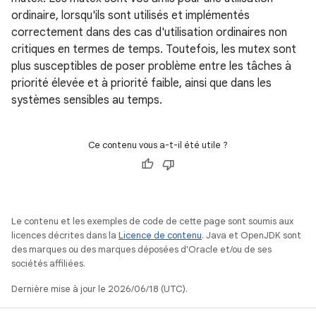
ordinaire, lorsqu'ils sont utilisés et implémentés
correctement dans des cas d'utilisation ordinaires non
critiques en termes de temps. Toutefois, les mutex sont
plus susceptibles de poser problème entre les tâches à
priorité élevée et à priorité faible, ainsi que dans les
systèmes sensibles au temps.
Ce contenu vous a-t-il été utile ?
Le contenu et les exemples de code de cette page sont soumis aux
licences décrites dans la
Licence de contenu
. Java et OpenJDK sont
des marques ou des marques déposées d'Oracle et/ou de ses
sociétés affiliées.
Dernière mise à jour le 2026/06/18 (UTC).