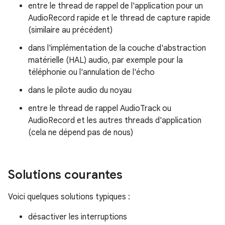
entre le thread de rappel de l'application pour un
AudioRecord rapide et le thread de capture rapide
(similaire au précédent)
dans l'implémentation de la couche d'abstraction
matérielle (HAL) audio, par exemple pour la
téléphonie ou l'annulation de l'écho
dans le pilote audio du noyau
entre le thread de rappel AudioTrack ou
AudioRecord et les autres threads d'application
(cela ne dépend pas de nous)
Solutions courantes
Voici quelques solutions typiques :
désactiver les interruptions