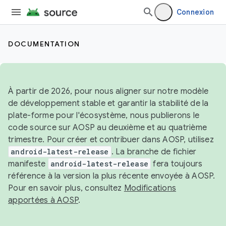
Connexion
DOCUMENTATION
À partir de 2026, pour nous aligner sur notre modèle
de développement stable et garantir la stabilité de la
plate-forme pour l'écosystème, nous publierons le
code source sur AOSP au deuxième et au quatrième
trimestre. Pour créer et contribuer dans AOSP, utilisez
android-latest-release
. La branche de fichier
manifeste
android-latest-release
fera toujours
référence à la version la plus récente envoyée à AOSP.
Pour en savoir plus, consultez
Modifications
apportées à AOSP
.