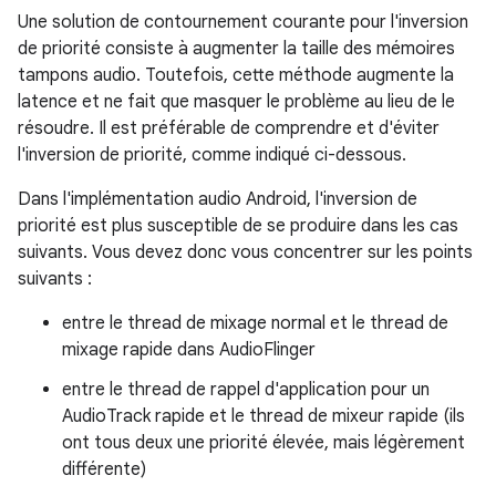
Une solution de contournement courante pour l'inversion
de priorité consiste à augmenter la taille des mémoires
tampons audio. Toutefois, cette méthode augmente la
latence et ne fait que masquer le problème au lieu de le
résoudre. Il est préférable de comprendre et d'éviter
l'inversion de priorité, comme indiqué ci-dessous.
Dans l'implémentation audio Android, l'inversion de
priorité est plus susceptible de se produire dans les cas
suivants. Vous devez donc vous concentrer sur les points
suivants :
entre le thread de mixage normal et le thread de
mixage rapide dans AudioFlinger
entre le thread de rappel d'application pour un
AudioTrack rapide et le thread de mixeur rapide (ils
ont tous deux une priorité élevée, mais légèrement
différente)