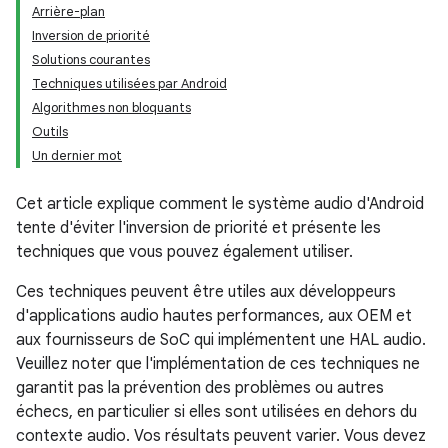
Arrière-plan
Inversion de priorité
Solutions courantes
Techniques utilisées par Android
Algorithmes non bloquants
Outils
Un dernier mot
Cet article explique comment le système audio d'Android
tente d'éviter l'inversion de priorité et présente les
techniques que vous pouvez également utiliser.
Ces techniques peuvent être utiles aux développeurs
d'applications audio hautes performances, aux OEM et
aux fournisseurs de SoC qui implémentent une HAL audio.
Veuillez noter que l'implémentation de ces techniques ne
garantit pas la prévention des problèmes ou autres
échecs, en particulier si elles sont utilisées en dehors du
contexte audio. Vos résultats peuvent varier. Vous devez