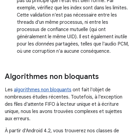
pas du principe que l'état est bien formé. Par
exemple, vérifiez que les index sont dans les limites.
Cette validation n'est pas nécessaire entre les
threads d'un même processus, ni entre les
processus de confiance mutuelle (qui ont
généralement le même UID). Il est également inutile
pour les
données
partagées, telles que l'audio PCM,
où une corruption n'a aucune conséquence.
Algorithmes non bloquants
Les
algorithmes non bloquants
ont fait l'objet de
nombreuses études récentes. Toutefois, à l'exception
des files d'attente FIFO à lecteur unique et à écriture
unique, nous les avons trouvées complexes et sujettes
aux erreurs.
À partir d'Android 4.2, vous trouverez nos classes de