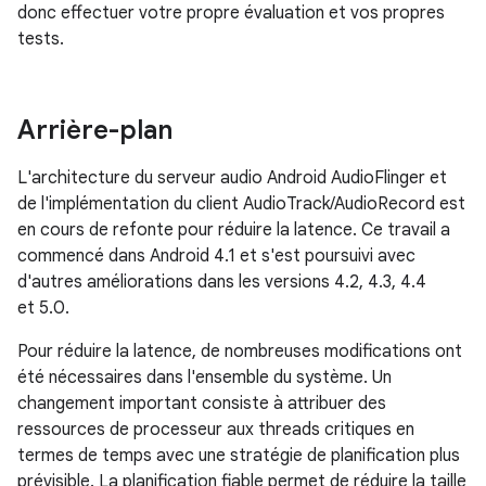
donc effectuer votre propre évaluation et vos propres
tests.
Arrière-plan
L'architecture du serveur audio Android AudioFlinger et
de l'implémentation du client AudioTrack/AudioRecord est
en cours de refonte pour réduire la latence. Ce travail a
commencé dans Android 4.1 et s'est poursuivi avec
d'autres améliorations dans les versions 4.2, 4.3, 4.4
et 5.0.
Pour réduire la latence, de nombreuses modifications ont
été nécessaires dans l'ensemble du système. Un
changement important consiste à attribuer des
ressources de processeur aux threads critiques en
termes de temps avec une stratégie de planification plus
prévisible. La planification fiable permet de réduire la taille