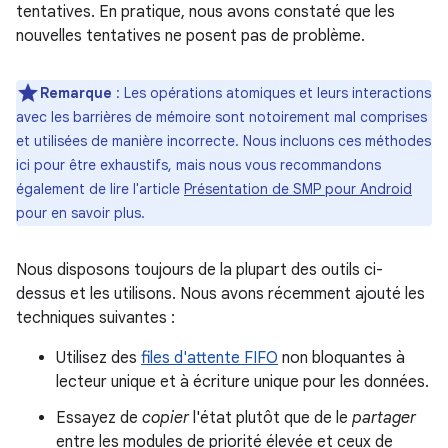
tentatives. En pratique, nous avons constaté que les
nouvelles tentatives ne posent pas de problème.
Remarque
: Les opérations atomiques et leurs interactions
avec les barrières de mémoire sont notoirement mal comprises
et utilisées de manière incorrecte. Nous incluons ces méthodes
ici pour être exhaustifs, mais nous vous recommandons
également de lire l'article
Présentation de SMP pour Android
pour en savoir plus.
Nous disposons toujours de la plupart des outils ci-
dessus et les utilisons. Nous avons récemment ajouté les
techniques suivantes :
Utilisez des
files d'attente FIFO
non bloquantes à
lecteur unique et à écriture unique pour les données.
Essayez de
copier
l'état plutôt que de le
partager
entre les modules de priorité élevée et ceux de