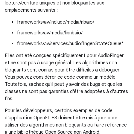
lecture/écriture uniques et non bloquantes aux
emplacements suivants :
frameworks/av/include/media/nbaio/
frameworks/av/media/libnbaio/
frameworks/av/services/audioflinger/StateQueue*
Elles ont été conçues spécifiquement pour AudioFlinger
et ne sont pas à usage général. Les algorithmes non
bloquants sont connus pour être difficiles à déboguer.
Vous pouvez considérer ce code comme un modèle.
Toutefois, sachez qu'il peut y avoir des bugs et que les
classes ne sont pas garanties d'être adaptées à d'autres
fins.
Pour les développeurs, certains exemples de code
d'application OpenSL ES doivent être mis à jour pour
utiliser des algorithmes non bloquants ou faire référence
à une bibliothèque Open Source non Android.