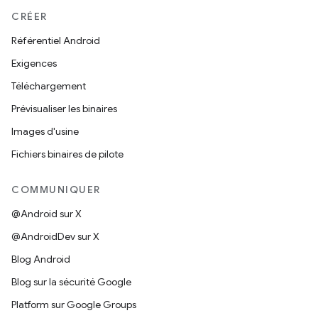
CRÉER
Référentiel Android
Exigences
Téléchargement
Prévisualiser les binaires
Images d'usine
Fichiers binaires de pilote
COMMUNIQUER
@Android sur X
@AndroidDev sur X
Blog Android
Blog sur la sécurité Google
Platform sur Google Groups