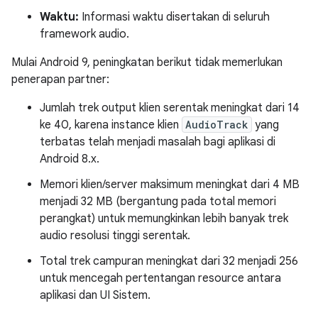
Waktu:
Informasi waktu disertakan di seluruh
framework audio.
Mulai Android 9, peningkatan berikut tidak memerlukan
penerapan partner:
Jumlah trek output klien serentak meningkat dari 14
ke 40, karena instance klien
AudioTrack
yang
terbatas telah menjadi masalah bagi aplikasi di
Android 8.x.
Memori klien/server maksimum meningkat dari 4 MB
menjadi 32 MB (bergantung pada total memori
perangkat) untuk memungkinkan lebih banyak trek
audio resolusi tinggi serentak.
Total trek campuran meningkat dari 32 menjadi 256
untuk mencegah pertentangan resource antara
aplikasi dan UI Sistem.