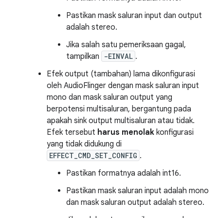
Pastikan mask saluran input dan output
adalah stereo.
Jika salah satu pemeriksaan gagal,
tampilkan
-EINVAL
.
Efek output (tambahan) lama dikonfigurasi
oleh AudioFlinger dengan mask saluran input
mono dan mask saluran output yang
berpotensi multisaluran, bergantung pada
apakah sink output multisaluran atau tidak.
Efek tersebut
harus menolak
konfigurasi
yang tidak didukung di
EFFECT_CMD_SET_CONFIG
.
Pastikan formatnya adalah int16.
Pastikan mask saluran input adalah mono
dan mask saluran output adalah stereo.