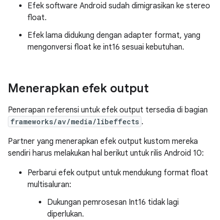
Efek software Android sudah dimigrasikan ke stereo
float.
Efek lama didukung dengan adapter format, yang
mengonversi float ke int16 sesuai kebutuhan.
Menerapkan efek output
Penerapan referensi untuk efek output tersedia di bagian
frameworks/av/media/libeffects
.
Partner yang menerapkan efek output kustom mereka
sendiri harus melakukan hal berikut untuk rilis Android 10:
Perbarui efek output untuk mendukung format float
multisaluran:
Dukungan pemrosesan Int16 tidak lagi
diperlukan.