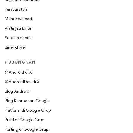
Persyaratan
Mendownload
Pratinjau biner
Setelan pabrik
Biner driver
HUBUNGKAN
@Android di X
@AndroidDev di X
Blog Android
Blog Keamanan Google
Platform di Google Grup
Build di Google Grup
Porting di Google Grup