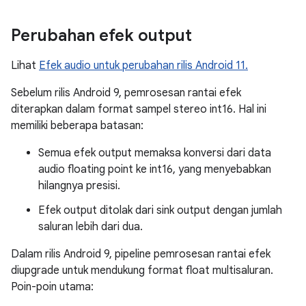
Perubahan efek output
Lihat
Efek audio untuk perubahan rilis Android 11.
Sebelum rilis Android 9, pemrosesan rantai efek
diterapkan dalam format sampel stereo int16. Hal ini
memiliki beberapa batasan:
Semua efek output memaksa konversi dari data
audio floating point ke int16, yang menyebabkan
hilangnya presisi.
Efek output ditolak dari sink output dengan jumlah
saluran lebih dari dua.
Dalam rilis Android 9, pipeline pemrosesan rantai efek
diupgrade untuk mendukung format float multisaluran.
Poin-poin utama: