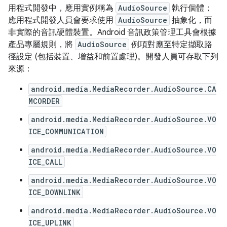
用程式開發中，應用實例稱為
AudioSource
執行個體；
應用程式開發人員會要求使用
AudioSource
抽象化，而
非實際的音訊硬體裝置。Android 音訊政策管理工具會根據
產品專屬規則，將
AudioSource
例項對應至特定擷取路
徑設定 (包括裝置、增益和前置處理)。開發人員可存取下列
來源：
android.media.MediaRecorder.AudioSource.CA
MCORDER
android.media.MediaRecorder.AudioSource.VO
ICE_COMMUNICATION
android.media.MediaRecorder.AudioSource.VO
ICE_CALL
android.media.MediaRecorder.AudioSource.VO
ICE_DOWNLINK
android.media.MediaRecorder.AudioSource.VO
ICE_UPLINK