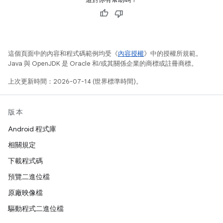
這個頁面中的內容和程式碼範例均受《
內容授權
》中的授權所規範。
Java 與 OpenJDK 是 Oracle 和/或其關係企業的商標或註冊商標。
上次更新時間：2026-07-14 (世界標準時間)。
版本
Android 程式庫
相關規定
下載程式碼
預覽二進位檔
原廠映像檔
驅動程式二進位檔