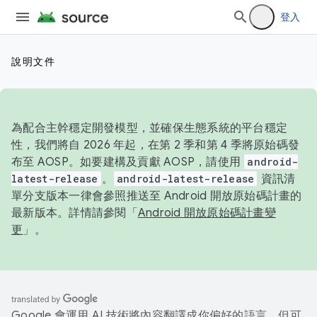
登入
說明文件
為配合主幹穩定開發模型，並確保生態系統的平台穩定
性，我們將自 2026 年起，在第 2 季和第 4 季將原始碼發
布至 AOSP。如要建構及貢獻 AOSP，請使用
android-
latest-release
。
android-latest-release
資訊清
單分支版本一律會參照推送至 Android 開放原始碼計畫的
最新版本。詳情請參閱「
Android 開放原始碼計畫變
更
」。
Google 會運用 AI 技術將內容翻譯成你偏好的語言，但可