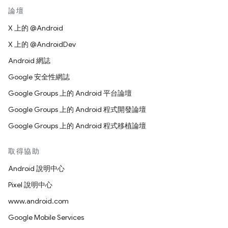
論壇
X 上的 @Android
X 上的 @AndroidDev
Android 網誌
Google 安全性網誌
Google Groups 上的 Android 平台論壇
Google Groups 上的 Android 程式開發論壇
Google Groups 上的 Android 程式移植論壇
取得協助
Android 說明中心
Pixel 說明中心
www.android.com
Google Mobile Services