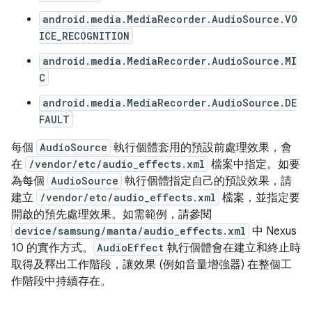
android.media.MediaRecorder.AudioSource.VO
ICE_RECOGNITION
android.media.MediaRecorder.AudioSource.MI
C
android.media.MediaRecorder.AudioSource.DE
FAULT
每個
AudioSource
執行個體套用的預設前處理效果，會
在
/vendor/etc/audio_effects.xml
檔案中指定。如要
為每個
AudioSource
執行個體指定自己的預設效果，請
建立
/vendor/etc/audio_effects.xml
檔案，並指定要
開啟的預先處理效果。如需範例，請參閱
device/samsung/manta/audio_effects.xml
中 Nexus
10 的實作方式。
AudioEffect
執行個體會在建立和終止時
取得及釋出工作階段，讓效果 (例如音量增強器) 在整個工
作階段中持續存在。