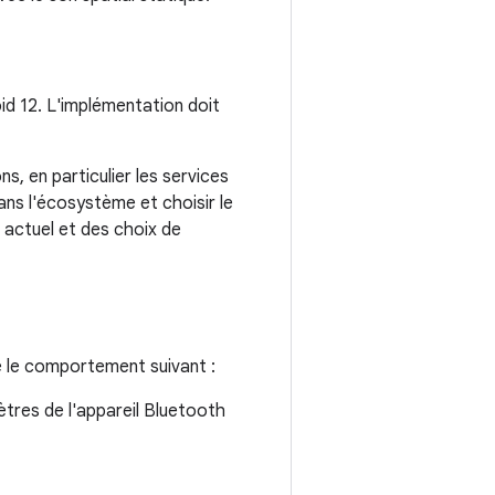
id 12. L'implémentation doit
s, en particulier les services
ns l'écosystème et choisir le
 actuel et des choix de
te le comportement suivant :
ètres de l'appareil Bluetooth