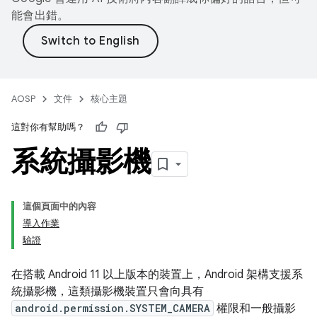
能會出錯。
AOSP
文件
核心主題
這對你有幫助嗎？
系統攝影機
這個頁面中的內容
導入作業
驗證
在搭載 Android 11 以上版本的裝置上，Android 架構支援系
統攝影機，這類攝影機裝置只會向具有
android.permission.SYSTEM_CAMERA
權限和一般攝影