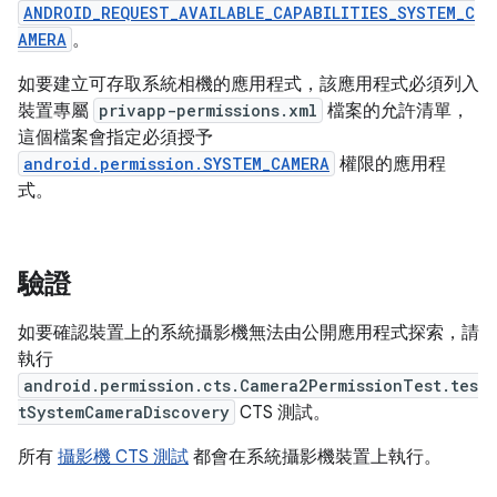
ANDROID_REQUEST_AVAILABLE_CAPABILITIES_SYSTEM_C
AMERA
。
如要建立可存取系統相機的應用程式，該應用程式必須列入
裝置專屬
privapp-permissions.xml
檔案的允許清單，
這個檔案會指定必須授予
android.permission.SYSTEM_CAMERA
權限的應用程
式。
驗證
如要確認裝置上的系統攝影機無法由公開應用程式探索，請
執行
android.permission.cts.Camera2PermissionTest.tes
tSystemCameraDiscovery
CTS 測試。
所有
攝影機 CTS 測試
都會在系統攝影機裝置上執行。