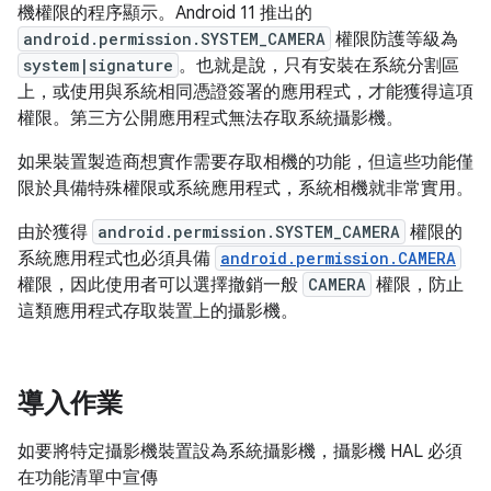
機權限的程序顯示。Android 11 推出的
android.permission.SYSTEM_CAMERA
權限防護等級為
system|signature
。也就是說，只有安裝在系統分割區
上，或使用與系統相同憑證簽署的應用程式，才能獲得這項
權限。第三方公開應用程式無法存取系統攝影機。
如果裝置製造商想實作需要存取相機的功能，但這些功能僅
限於具備特殊權限或系統應用程式，系統相機就非常實用。
由於獲得
android.permission.SYSTEM_CAMERA
權限的
系統應用程式也必須具備
android.permission.CAMERA
權限，因此使用者可以選擇撤銷一般
CAMERA
權限，防止
這類應用程式存取裝置上的攝影機。
導入作業
如要將特定攝影機裝置設為系統攝影機，攝影機 HAL 必須
在功能清單中宣傳