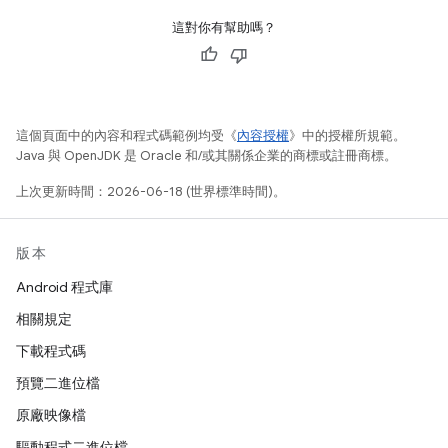
這對你有幫助嗎？
這個頁面中的內容和程式碼範例均受《
內容授權
》中的授權所規範。
Java 與 OpenJDK 是 Oracle 和/或其關係企業的商標或註冊商標。
上次更新時間：2026-06-18 (世界標準時間)。
版本
Android 程式庫
相關規定
下載程式碼
預覽二進位檔
原廠映像檔
驅動程式二進位檔