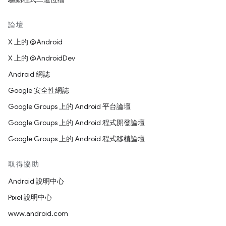
論壇
X 上的 @Android
X 上的 @AndroidDev
Android 網誌
Google 安全性網誌
Google Groups 上的 Android 平台論壇
Google Groups 上的 Android 程式開發論壇
Google Groups 上的 Android 程式移植論壇
取得協助
Android 說明中心
Pixel 說明中心
www.android.com