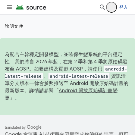
登入
說明文件
為配合主幹穩定開發模型，並確保生態系統的平台穩定
性，我們將自 2026 年起，在第 2 季和第 4 季將原始碼發
布至 AOSP。如要建構及貢獻 AOSP，請使用
android-
latest-release
。
android-latest-release
資訊清
單分支版本一律會參照推送至 Android 開放原始碼計畫的
最新版本。詳情請參閱「
Android 開放原始碼計畫變
更
」。
Google 會運用 AI 技術將內容翻譯成你偏好的語言，但可