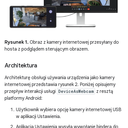
Rysunek 1.
Obraz z kamery internetowej przesyłany do
hosta z podglądem sterującym obrazem.
Architektura
Architekturę obsługi używania urządzenia jako kamery
internetowej przedstawia rysunek 2. Poniżej opisujemy
przepływ interakcji usługi
DeviceAsWebcam
z resztą
platformy Android:
Użytkownik wybiera opcję kamery internetowej USB
w aplikacji Ustawienia.
Aplikacja Ustawienia wysyła wywołanie bindera do