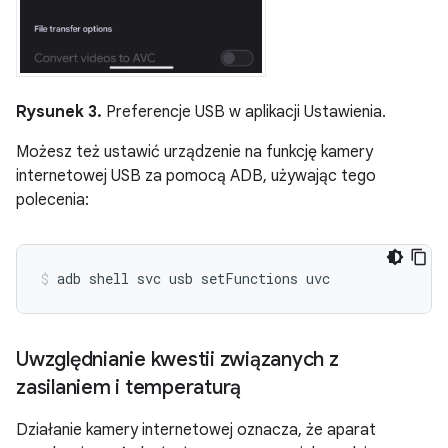
Rysunek 3.
Preferencje USB w aplikacji Ustawienia.
Możesz też ustawić urządzenie na funkcję kamery
internetowej USB za pomocą ADB, używając tego
polecenia:
adb
shell
svc
usb
setFunctions
uvc
Uwzględnianie kwestii związanych z
zasilaniem i temperaturą
Działanie kamery internetowej oznacza, że aparat