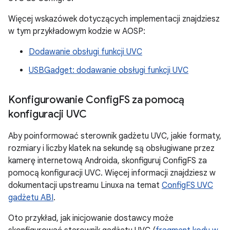
Więcej wskazówek dotyczących implementacji znajdziesz
w tym przykładowym kodzie w AOSP:
Dodawanie obsługi funkcji UVC
USBGadget: dodawanie obsługi funkcji UVC
Konfigurowanie Config
FS za pomocą
konfiguracji UVC
Aby poinformować sterownik gadżetu UVC, jakie formaty,
rozmiary i liczby klatek na sekundę są obsługiwane przez
kamerę internetową Androida, skonfiguruj ConfigFS za
pomocą konfiguracji UVC. Więcej informacji znajdziesz w
dokumentacji upstreamu Linuxa na temat
ConfigFS UVC
gadżetu ABI
.
Oto przykład, jak inicjowanie dostawcy może