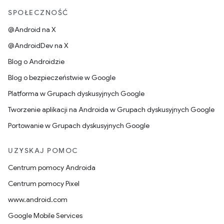
SPOŁECZNOŚĆ
@Android na X
@AndroidDev na X
Blog o Androidzie
Blog o bezpieczeństwie w Google
Platforma w Grupach dyskusyjnych Google
Tworzenie aplikacji na Androida w Grupach dyskusyjnych Google
Portowanie w Grupach dyskusyjnych Google
UZYSKAJ POMOC
Centrum pomocy Androida
Centrum pomocy Pixel
www.android.com
Google Mobile Services