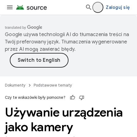
Zaloguj się
Google używa technologii AI do tłumaczenia treści na
Twój preferowany język. Tłumaczenia wygenerowane
przez AI mogą zawierać błędy.
Dokumenty
Podstawowe tematy
Czy te wskazówki były pomocne?
Używanie urządzenia
jako kamery